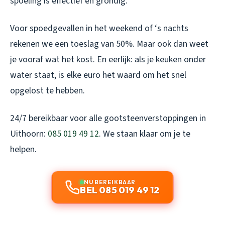
spoeling is effectief en grondig.
Voor spoedgevallen in het weekend of ‘s nachts
rekenen we een toeslag van 50%. Maar ook dan weet
je vooraf wat het kost. En eerlijk: als je keuken onder
water staat, is elke euro het waard om het snel
opgelost te hebben.
24/7 bereikbaar voor alle gootsteenverstoppingen in
Uithoorn:
085 019 49 12
. We staan klaar om je te
helpen.
NU BEREIKBAAR
BEL 085 019 49 12