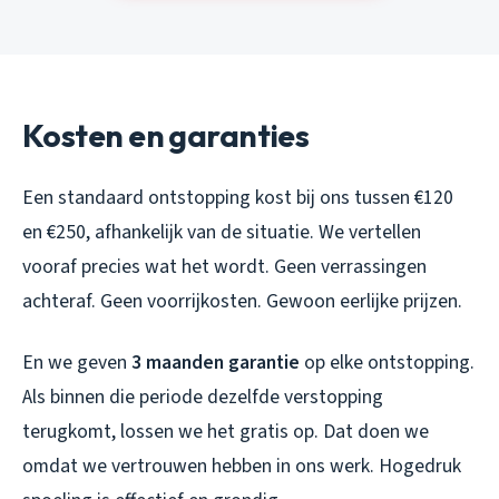
Kosten en garanties
Een standaard ontstopping kost bij ons tussen €120
en €250, afhankelijk van de situatie. We vertellen
vooraf precies wat het wordt. Geen verrassingen
achteraf. Geen voorrijkosten. Gewoon eerlijke prijzen.
En we geven
3 maanden garantie
op elke ontstopping.
Als binnen die periode dezelfde verstopping
terugkomt, lossen we het gratis op. Dat doen we
omdat we vertrouwen hebben in ons werk. Hogedruk