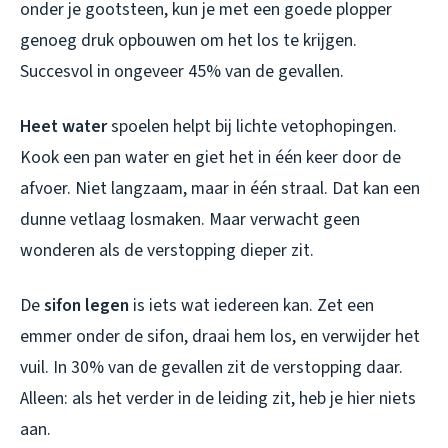
onder je gootsteen, kun je met een goede plopper
genoeg druk opbouwen om het los te krijgen.
Succesvol in ongeveer 45% van de gevallen.
Heet water
spoelen helpt bij lichte vetophopingen.
Kook een pan water en giet het in één keer door de
afvoer. Niet langzaam, maar in één straal. Dat kan een
dunne vetlaag losmaken. Maar verwacht geen
wonderen als de verstopping dieper zit.
De
sifon legen
is iets wat iedereen kan. Zet een
emmer onder de sifon, draai hem los, en verwijder het
vuil. In 30% van de gevallen zit de verstopping daar.
Alleen: als het verder in de leiding zit, heb je hier niets
aan.