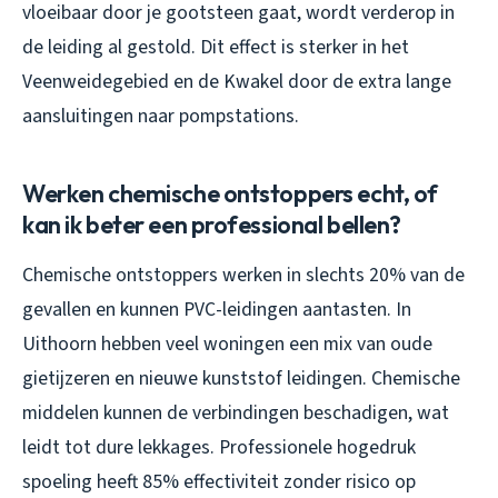
vloeibaar door je gootsteen gaat, wordt verderop in
de leiding al gestold. Dit effect is sterker in het
Veenweidegebied en de Kwakel door de extra lange
aansluitingen naar pompstations.
Werken chemische ontstoppers echt, of
kan ik beter een professional bellen?
Chemische ontstoppers werken in slechts 20% van de
gevallen en kunnen PVC-leidingen aantasten. In
Uithoorn hebben veel woningen een mix van oude
gietijzeren en nieuwe kunststof leidingen. Chemische
middelen kunnen de verbindingen beschadigen, wat
leidt tot dure lekkages. Professionele hogedruk
spoeling heeft 85% effectiviteit zonder risico op