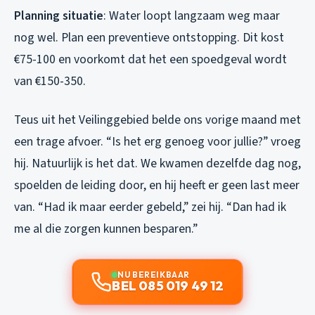
Planning situatie
: Water loopt langzaam weg maar
nog wel. Plan een preventieve ontstopping. Dit kost
€75-100 en voorkomt dat het een spoedgeval wordt
van €150-350.
Teus uit het Veilinggebied belde ons vorige maand met
een trage afvoer. “Is het erg genoeg voor jullie?” vroeg
hij. Natuurlijk is het dat. We kwamen dezelfde dag nog,
spoelden de leiding door, en hij heeft er geen last meer
van. “Had ik maar eerder gebeld,” zei hij. “Dan had ik
me al die zorgen kunnen besparen.”
NU BEREIKBAAR
BEL 085 019 49 12