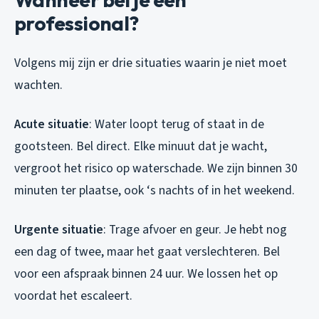
professional?
Volgens mij zijn er drie situaties waarin je niet moet
wachten.
Acute situatie
: Water loopt terug of staat in de
gootsteen. Bel direct. Elke minuut dat je wacht,
vergroot het risico op waterschade. We zijn binnen 30
minuten ter plaatse, ook ‘s nachts of in het weekend.
Urgente situatie
: Trage afvoer en geur. Je hebt nog
een dag of twee, maar het gaat verslechteren. Bel
voor een afspraak binnen 24 uur. We lossen het op
voordat het escaleert.