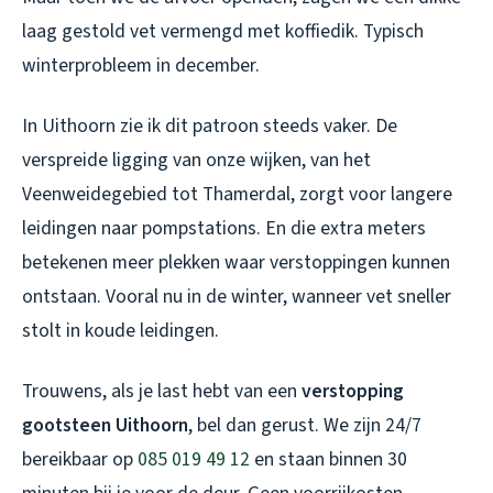
laag gestold vet vermengd met koffiedik. Typisch
winterprobleem in december.
In Uithoorn zie ik dit patroon steeds vaker. De
verspreide ligging van onze wijken, van het
Veenweidegebied tot Thamerdal, zorgt voor langere
leidingen naar pompstations. En die extra meters
betekenen meer plekken waar verstoppingen kunnen
ontstaan. Vooral nu in de winter, wanneer vet sneller
stolt in koude leidingen.
Trouwens, als je last hebt van een
verstopping
gootsteen Uithoorn
, bel dan gerust. We zijn 24/7
bereikbaar op
085 019 49 12
en staan binnen 30