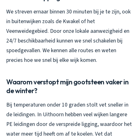
We streven ernaar binnen 30 minuten bij je te zijn, ook
in buitenwijken zoals de Kwakel of het
Veenweidegebied. Door onze lokale aanwezigheid en
24/7 beschikbaarheid kunnen we snel schakelen bij
spoedgevallen. We kennen alle routes en weten
precies hoe we snel bij elke wijk komen.
Waarom verstopt mijn gootsteen vaker in
de winter?
Bij temperaturen onder 10 graden stolt vet sneller in
de leidingen. In Uithoorn hebben veel wijken langere
PE leidingen door de verspreide ligging, waardoor het
water meer tijd heeft om af te koelen. Vet dat