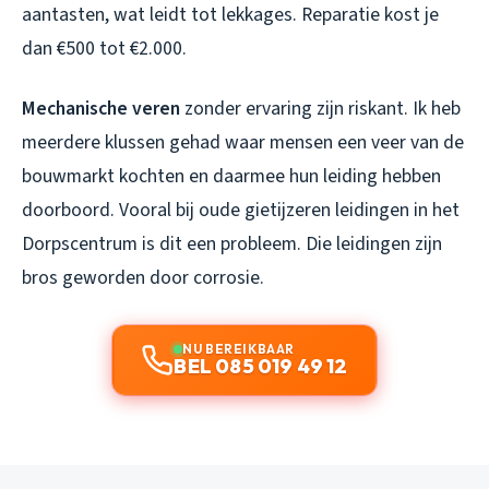
aantasten, wat leidt tot lekkages. Reparatie kost je
dan €500 tot €2.000.
Mechanische veren
zonder ervaring zijn riskant. Ik heb
meerdere klussen gehad waar mensen een veer van de
bouwmarkt kochten en daarmee hun leiding hebben
doorboord. Vooral bij oude gietijzeren leidingen in het
Dorpscentrum is dit een probleem. Die leidingen zijn
bros geworden door corrosie.
NU BEREIKBAAR
BEL 085 019 49 12