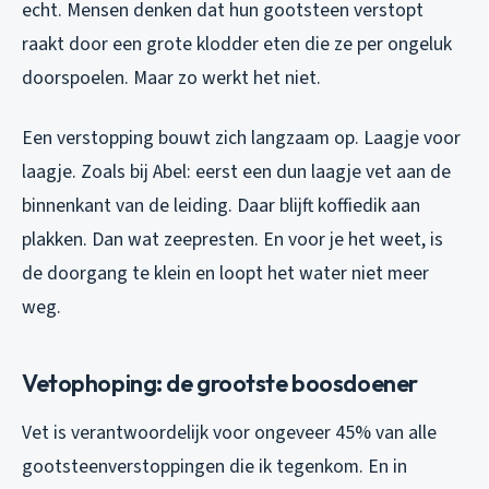
echt. Mensen denken dat hun gootsteen verstopt
raakt door een grote klodder eten die ze per ongeluk
doorspoelen. Maar zo werkt het niet.
Een verstopping bouwt zich langzaam op. Laagje voor
laagje. Zoals bij Abel: eerst een dun laagje vet aan de
binnenkant van de leiding. Daar blijft koffiedik aan
plakken. Dan wat zeepresten. En voor je het weet, is
de doorgang te klein en loopt het water niet meer
weg.
Vetophoping: de grootste boosdoener
Vet is verantwoordelijk voor ongeveer 45% van alle
gootsteenverstoppingen die ik tegenkom. En in