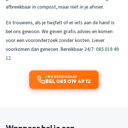
afbreekbaar in compost, maar niet in je afvoer.
En trouwens, als je twijfelt of er iets aan de hand is:
bel ons gewoon. We geven gratis advies en komen
voor een vooronderzoek zonder kosten. Liever
voorkomen dan genezen. Bereikbaar 24/7:
085 019 49
12
.
NU BEREIKBAAR
BEL 085 019 49 12
Wanneer bel je een