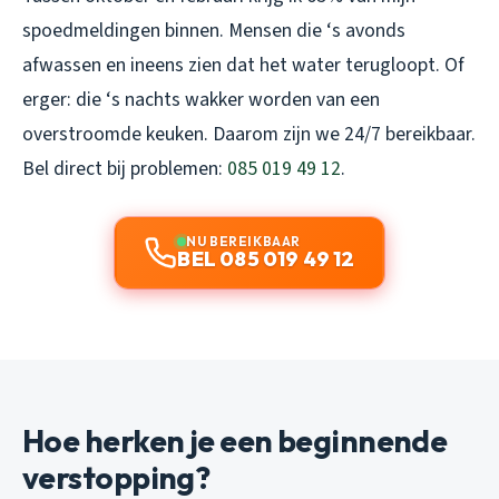
spoedmeldingen binnen. Mensen die ‘s avonds
afwassen en ineens zien dat het water terugloopt. Of
erger: die ‘s nachts wakker worden van een
overstroomde keuken. Daarom zijn we 24/7 bereikbaar.
Bel direct bij problemen:
085 019 49 12
.
NU BEREIKBAAR
BEL 085 019 49 12
Hoe herken je een beginnende
verstopping?