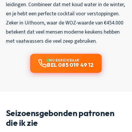
leidingen. Combineer dat met koud water in de winter,
en je hebt een perfecte cocktail voor verstoppingen.
Zeker in Uithoorn, waar de WOZ-waarde van €454.000
betekent dat veel mensen moderne keukens hebben
met vaatwassers die veel zeep gebruiken.
NU BEREIKBAAR
BEL 085 019 49 12
Seizoensgebonden patronen
die ik zie