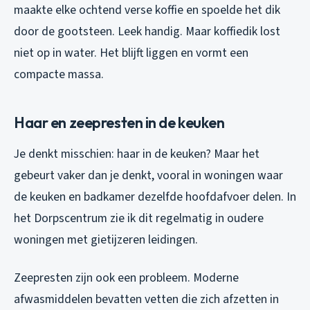
maakte elke ochtend verse koffie en spoelde het dik
door de gootsteen. Leek handig. Maar koffiedik lost
niet op in water. Het blijft liggen en vormt een
compacte massa.
Haar en zeepresten in de keuken
Je denkt misschien: haar in de keuken? Maar het
gebeurt vaker dan je denkt, vooral in woningen waar
de keuken en badkamer dezelfde hoofdafvoer delen. In
het Dorpscentrum zie ik dit regelmatig in oudere
woningen met gietijzeren leidingen.
Zeepresten zijn ook een probleem. Moderne
afwasmiddelen bevatten vetten die zich afzetten in