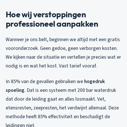
Hoe wij verstoppingen
professioneel aanpakken
Wanneer je ons belt, beginnen we altijd met een gratis
vooronderzoek. Geen gedoe, geen verborgen kosten.
We kijken naar de situatie en vertellen je precies wat er
nodig is en wat het kost. Vast tarief vooraf.
In 85% van de gevallen gebruiken we
hogedruk
spoeling
. Dat is een systeem met 200 bar waterdruk
dat door de leiding gaat en alles losmaakt. Vet,
etensresten, zeepresten, het verdwijnt allemaal. Deze
methode heeft 85% effectiviteit en beschadigt de
leidingen niet.