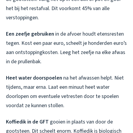
het bij het restafval. Dit voorkomt 45% van alle
verstoppingen.
Een zeefje gebruiken
in de afvoer houdt etensresten
tegen. Kost een paar euro, scheelt je honderden euro’s
aan ontstoppingkosten. Leeg het zeefje na elke afwas
in de prullenbak.
Heet water doorspoelen
na het afwassen helpt. Niet
tijdens, maar erna. Laat een minuut heet water
doorlopen om eventuele vetresten door te spoelen
voordat ze kunnen stollen.
Koffiedik in de GFT
gooien in plaats van door de
gootsteen. Dit scheelt enorm. Koffiedik is biologisch