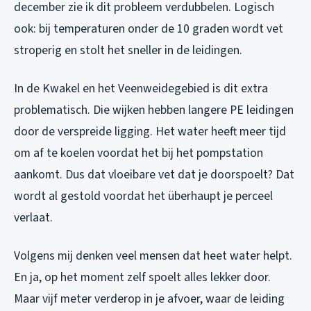
december zie ik dit probleem verdubbelen. Logisch
ook: bij temperaturen onder de 10 graden wordt vet
stroperig en stolt het sneller in de leidingen.
In de Kwakel en het Veenweidegebied is dit extra
problematisch. Die wijken hebben langere PE leidingen
door de verspreide ligging. Het water heeft meer tijd
om af te koelen voordat het bij het pompstation
aankomt. Dus dat vloeibare vet dat je doorspoelt? Dat
wordt al gestold voordat het überhaupt je perceel
verlaat.
Volgens mij denken veel mensen dat heet water helpt.
En ja, op het moment zelf spoelt alles lekker door.
Maar vijf meter verderop in je afvoer, waar de leiding