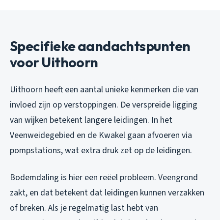
Specifieke aandachtspunten
voor Uithoorn
Uithoorn heeft een aantal unieke kenmerken die van
invloed zijn op verstoppingen. De verspreide ligging
van wijken betekent langere leidingen. In het
Veenweidegebied en de Kwakel gaan afvoeren via
pompstations, wat extra druk zet op de leidingen.
Bodemdaling is hier een reëel probleem. Veengrond
zakt, en dat betekent dat leidingen kunnen verzakken
of breken. Als je regelmatig last hebt van