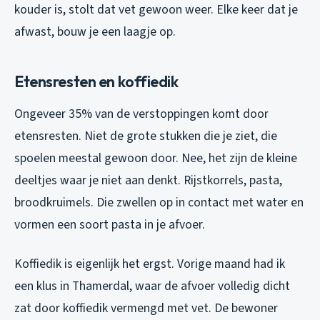
kouder is, stolt dat vet gewoon weer. Elke keer dat je
afwast, bouw je een laagje op.
Etensresten en koffiedik
Ongeveer 35% van de verstoppingen komt door
etensresten. Niet de grote stukken die je ziet, die
spoelen meestal gewoon door. Nee, het zijn de kleine
deeltjes waar je niet aan denkt. Rijstkorrels, pasta,
broodkruimels. Die zwellen op in contact met water en
vormen een soort pasta in je afvoer.
Koffiedik is eigenlijk het ergst. Vorige maand had ik
een klus in Thamerdal, waar de afvoer volledig dicht
zat door koffiedik vermengd met vet. De bewoner