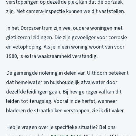
verstoppingen op dezelfde plek, kan dat de oorzaak
zijn. Met camera-inspectie kunnen we dit vaststellen.
In het Dorpscentrum zijn veel oudere woningen met
gietijzeren leidingen. Die zijn gevoeliger voor corrosie
en vetophoping. Als je in een woning woont van voor
1980, is extra waakzaamheid verstandig.
De gemengde riolering in delen van Uithoorn betekent
dat hemelwater en huishoudelijk afvalwater door
dezelfde leidingen gaan. Bij hevige regenval kan dit
leiden tot terugslag. Vooral in de herfst, wanneer
bladeren de straatkolken verstoppen, zie ik dit vaker.
Heb je vragen over je specifieke situatie? Bel ons