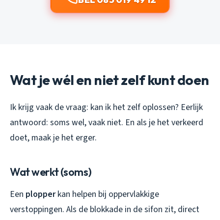
Wat je wél en niet zelf kunt doen
Ik krijg vaak de vraag: kan ik het zelf oplossen? Eerlijk
antwoord: soms wel, vaak niet. En als je het verkeerd
doet, maak je het erger.
Wat werkt (soms)
Een
plopper
kan helpen bij oppervlakkige
verstoppingen. Als de blokkade in de sifon zit, direct