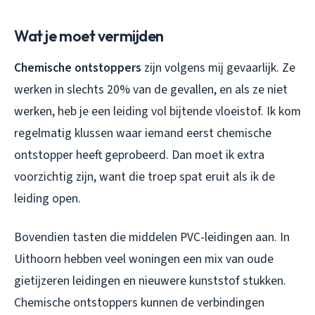
Wat je moet vermijden
Chemische ontstoppers
zijn volgens mij gevaarlijk. Ze
werken in slechts 20% van de gevallen, en als ze niet
werken, heb je een leiding vol bijtende vloeistof. Ik kom
regelmatig klussen waar iemand eerst chemische
ontstopper heeft geprobeerd. Dan moet ik extra
voorzichtig zijn, want die troep spat eruit als ik de
leiding open.
Bovendien tasten die middelen PVC-leidingen aan. In
Uithoorn hebben veel woningen een mix van oude
gietijzeren leidingen en nieuwere kunststof stukken.
Chemische ontstoppers kunnen de verbindingen