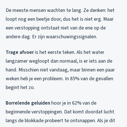
De meeste mensen wachten te lang. Ze denken: het
loopt nog een beetje door, dus het is niet erg. Maar
een verstopping ontstaat niet van de ene op de
andere dag. Er zijn waarschuwingssignalen.
Trage afvoer
is het eerste teken. Als het water
langzamer wegloopt dan normaal, is er iets aan de
hand. Misschien niet vandaag, maar binnen een paar
weken heb je een probleem. In 85% van de gevallen
begint het zo.
Borrelende geluiden
hoor je in 62% van de
beginnende verstoppingen. Dat komt doordat lucht
langs de blokkade probeert te ontsnappen. Als je dit