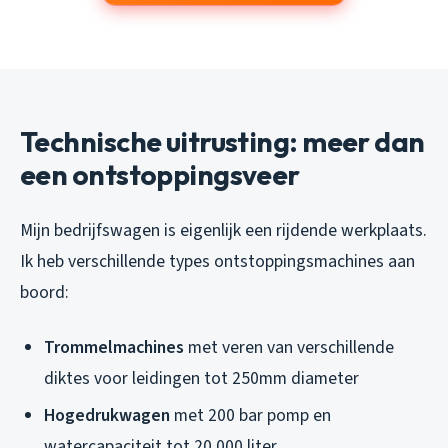
Technische uitrusting: meer dan
een ontstoppingsveer
Mijn bedrijfswagen is eigenlijk een rijdende werkplaats.
Ik heb verschillende types ontstoppingsmachines aan
boord:
Trommelmachines
met veren van verschillende
diktes voor leidingen tot 250mm diameter
Hogedrukwagen
met 200 bar pomp en
watercapaciteit tot 20.000 liter