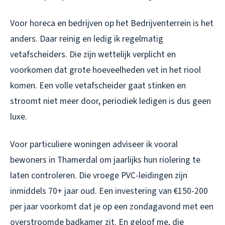
Voor horeca en bedrijven op het Bedrijventerrein is het
anders. Daar reinig en ledig ik regelmatig
vetafscheiders. Die zijn wettelijk verplicht en
voorkomen dat grote hoeveelheden vet in het riool
komen. Een volle vetafscheider gaat stinken en
stroomt niet meer door, periodiek ledigen is dus geen
luxe.
Voor particuliere woningen adviseer ik vooral
bewoners in Thamerdal om jaarlijks hun riolering te
laten controleren. Die vroege PVC-leidingen zijn
inmiddels 70+ jaar oud. Een investering van €150-200
per jaar voorkomt dat je op een zondagavond met een
overstroomde badkamer zit. En geloof me, die