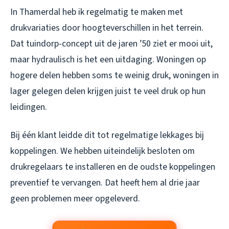
In Thamerdal heb ik regelmatig te maken met
drukvariaties door hoogteverschillen in het terrein.
Dat tuindorp-concept uit de jaren ’50 ziet er mooi uit,
maar hydraulisch is het een uitdaging. Woningen op
hogere delen hebben soms te weinig druk, woningen in
lager gelegen delen krijgen juist te veel druk op hun
leidingen.
Bij één klant leidde dit tot regelmatige lekkages bij
koppelingen. We hebben uiteindelijk besloten om
drukregelaars te installeren en de oudste koppelingen
preventief te vervangen. Dat heeft hem al drie jaar
geen problemen meer opgeleverd.