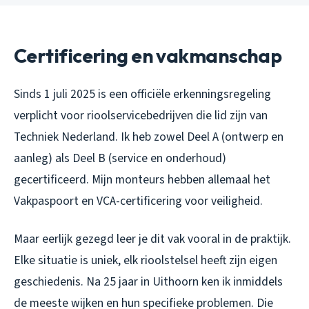
Certificering en vakmanschap
Sinds 1 juli 2025 is een officiële erkenningsregeling
verplicht voor rioolservicebedrijven die lid zijn van
Techniek Nederland. Ik heb zowel Deel A (ontwerp en
aanleg) als Deel B (service en onderhoud)
gecertificeerd. Mijn monteurs hebben allemaal het
Vakpaspoort en VCA-certificering voor veiligheid.
Maar eerlijk gezegd leer je dit vak vooral in de praktijk.
Elke situatie is uniek, elk rioolstelsel heeft zijn eigen
geschiedenis. Na 25 jaar in Uithoorn ken ik inmiddels
de meeste wijken en hun specifieke problemen. Die