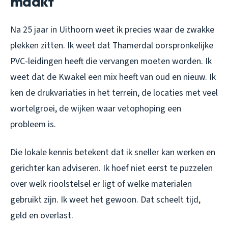
maakt
Na 25 jaar in Uithoorn weet ik precies waar de zwakke
plekken zitten. Ik weet dat Thamerdal oorspronkelijke
PVC-leidingen heeft die vervangen moeten worden. Ik
weet dat de Kwakel een mix heeft van oud en nieuw. Ik
ken de drukvariaties in het terrein, de locaties met veel
wortelgroei, de wijken waar vetophoping een
probleem is.
Die lokale kennis betekent dat ik sneller kan werken en
gerichter kan adviseren. Ik hoef niet eerst te puzzelen
over welk rioolstelsel er ligt of welke materialen
gebruikt zijn. Ik weet het gewoon. Dat scheelt tijd,
geld en overlast.