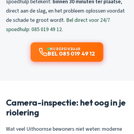
spoedhulp betekent:
binnen 30 minuten ter plaatse
,
direct aan de slag, en het probleem oplossen voordat
de schade te groot wordt.
Bel direct voor 24/7
spoedhulp: 085 019 49 12
.
NU BEREIKBAAR
BEL 085 019 49 12
Camera-inspectie: het oog in je
riolering
Wat veel Uithoornse bewoners niet weten: moderne