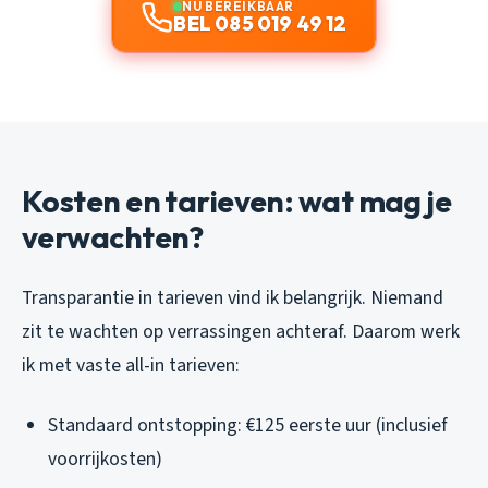
NU BEREIKBAAR
BEL 085 019 49 12
Kosten en tarieven: wat mag je
verwachten?
Transparantie in tarieven vind ik belangrijk. Niemand
zit te wachten op verrassingen achteraf. Daarom werk
ik met vaste all-in tarieven:
Standaard ontstopping: €125 eerste uur (inclusief
voorrijkosten)