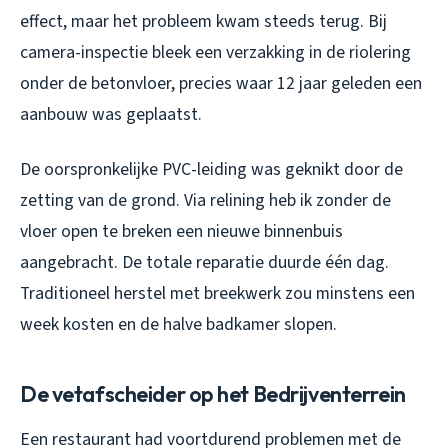
effect, maar het probleem kwam steeds terug. Bij
camera-inspectie bleek een verzakking in de riolering
onder de betonvloer, precies waar 12 jaar geleden een
aanbouw was geplaatst.
De oorspronkelijke PVC-leiding was geknikt door de
zetting van de grond. Via relining heb ik zonder de
vloer open te breken een nieuwe binnenbuis
aangebracht. De totale reparatie duurde één dag.
Traditioneel herstel met breekwerk zou minstens een
week kosten en de halve badkamer slopen.
De vetafscheider op het Bedrijventerrein
Een restaurant had voortdurend problemen met de