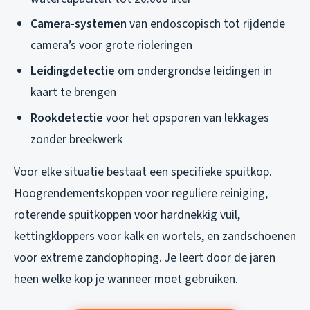
Camera-systemen
van endoscopisch tot rijdende
camera’s voor grote rioleringen
Leidingdetectie
om ondergrondse leidingen in
kaart te brengen
Rookdetectie
voor het opsporen van lekkages
zonder breekwerk
Voor elke situatie bestaat een specifieke spuitkop.
Hoogrendementskoppen voor reguliere reiniging,
roterende spuitkoppen voor hardnekkig vuil,
kettingkloppers voor kalk en wortels, en zandschoenen
voor extreme zandophoping. Je leert door de jaren
heen welke kop je wanneer moet gebruiken.