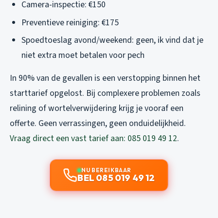
Camera-inspectie: €150
Preventieve reiniging: €175
Spoedtoeslag avond/weekend: geen, ik vind dat je
niet extra moet betalen voor pech
In 90% van de gevallen is een verstopping binnen het
starttarief opgelost. Bij complexere problemen zoals
relining of wortelverwijdering krijg je vooraf een
offerte. Geen verrassingen, geen onduidelijkheid.
Vraag direct een vast tarief aan: 085 019 49 12
.
NU BEREIKBAAR
BEL 085 019 49 12