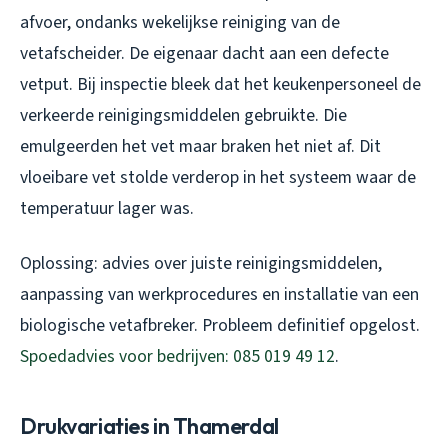
afvoer, ondanks wekelijkse reiniging van de
vetafscheider. De eigenaar dacht aan een defecte
vetput. Bij inspectie bleek dat het keukenpersoneel de
verkeerde reinigingsmiddelen gebruikte. Die
emulgeerden het vet maar braken het niet af. Dit
vloeibare vet stolde verderop in het systeem waar de
temperatuur lager was.
Oplossing: advies over juiste reinigingsmiddelen,
aanpassing van werkprocedures en installatie van een
biologische vetafbreker. Probleem definitief opgelost.
Spoedadvies voor bedrijven: 085 019 49 12
.
Drukvariaties in Thamerdal