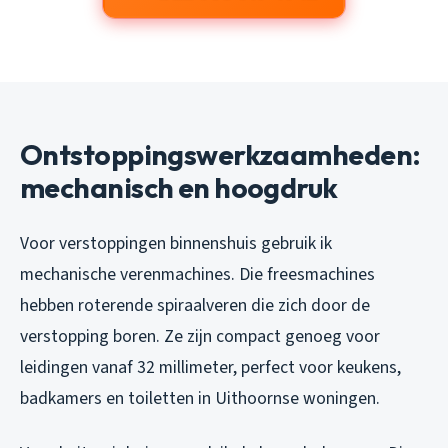
Ontstoppingswerkzaamheden:
mechanisch en hoogdruk
Voor verstoppingen binnenshuis gebruik ik
mechanische verenmachines. Die freesmachines
hebben roterende spiraalveren die zich door de
verstopping boren. Ze zijn compact genoeg voor
leidingen vanaf 32 millimeter, perfect voor keukens,
badkamers en toiletten in Uithoornse woningen.