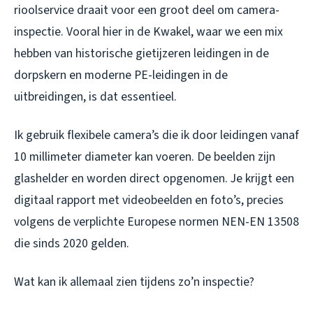
rioolservice draait voor een groot deel om camera-
inspectie. Vooral hier in de Kwakel, waar we een mix
hebben van historische gietijzeren leidingen in de
dorpskern en moderne PE-leidingen in de
uitbreidingen, is dat essentieel.
Ik gebruik flexibele camera’s die ik door leidingen vanaf
10 millimeter diameter kan voeren. De beelden zijn
glashelder en worden direct opgenomen. Je krijgt een
digitaal rapport met videobeelden en foto’s, precies
volgens de verplichte Europese normen NEN-EN 13508
die sinds 2020 gelden.
Wat kan ik allemaal zien tijdens zo’n inspectie?