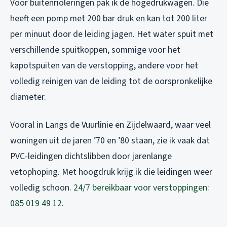
Voor buitenrioleringen pak ik de hogedrukwagen. Die
heeft een pomp met 200 bar druk en kan tot 200 liter
per minuut door de leiding jagen. Het water spuit met
verschillende spuitkoppen, sommige voor het
kapotspuiten van de verstopping, andere voor het
volledig reinigen van de leiding tot de oorspronkelijke
diameter.
Vooral in Langs de Vuurlinie en Zijdelwaard, waar veel
woningen uit de jaren ’70 en ’80 staan, zie ik vaak dat
PVC-leidingen dichtslibben door jarenlange
vetophoping. Met hoogdruk krijg ik die leidingen weer
volledig schoon.
24/7 bereikbaar voor verstoppingen:
085 019 49 12
.