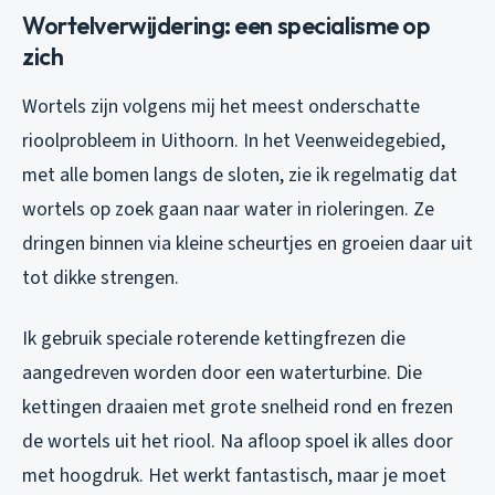
Wortelverwijdering: een specialisme op
zich
Wortels zijn volgens mij het meest onderschatte
rioolprobleem in Uithoorn. In het Veenweidegebied,
met alle bomen langs de sloten, zie ik regelmatig dat
wortels op zoek gaan naar water in rioleringen. Ze
dringen binnen via kleine scheurtjes en groeien daar uit
tot dikke strengen.
Ik gebruik speciale roterende kettingfrezen die
aangedreven worden door een waterturbine. Die
kettingen draaien met grote snelheid rond en frezen
de wortels uit het riool. Na afloop spoel ik alles door
met hoogdruk. Het werkt fantastisch, maar je moet