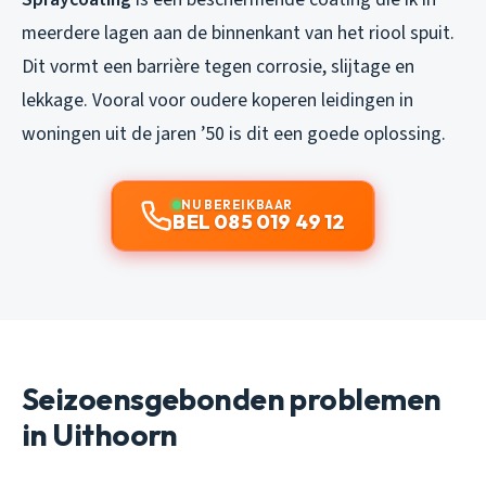
meerdere lagen aan de binnenkant van het riool spuit.
Dit vormt een barrière tegen corrosie, slijtage en
lekkage. Vooral voor oudere koperen leidingen in
woningen uit de jaren ’50 is dit een goede oplossing.
NU BEREIKBAAR
BEL 085 019 49 12
Seizoensgebonden problemen
in Uithoorn