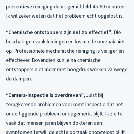
preventieve reiniging duurt gemiddeld 45-60 minuten.
Ik wil zeker weten dat het probleem echt opgelost is.
“Chemische ontstoppers zijn net zo effectief”
, Die
beschadigen vaak leidingen en lossen de oorzaak niet
op. Professionele mechanische reiniging is veiliger en
effectiever. Bovendien kun je na chemische
ontstoppers niet meer met hoogdruk werken vanwege
de dampen.
“Camera-inspectie is overdreven”
, Juist bij
terugkerende problemen voorkomt inspectie dat het
onderliggende probleem onopgemerkt blijft. Ik zie te
vaak dat mensen jaren blijven dokteren aan
symptomen terwijl de echte oorzaak onopgelost blijft.