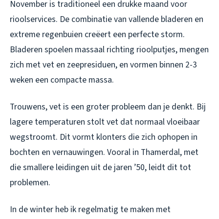
November is traditioneel een drukke maand voor
rioolservices. De combinatie van vallende bladeren en
extreme regenbuien creëert een perfecte storm.
Bladeren spoelen massaal richting rioolputjes, mengen
zich met vet en zeepresiduen, en vormen binnen 2-3
weken een compacte massa.
Trouwens, vet is een groter probleem dan je denkt. Bij
lagere temperaturen stolt vet dat normaal vloeibaar
wegstroomt. Dit vormt klonters die zich ophopen in
bochten en vernauwingen. Vooral in Thamerdal, met
die smallere leidingen uit de jaren ’50, leidt dit tot
problemen.
In de winter heb ik regelmatig te maken met