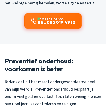
het wel regelmatig herhalen, wortels groeien terug.
NU BEREIKBAAR
BEL 085 019 49 12
Preventief onderhoud:
voorkomen is beter
Ik denk dat dit het meest ondergewaardeerde deel
van mijn werk is. Preventief onderhoud bespaart je
enorm veel geld en overlast. Toch laten weinig mensen
hun riool jaarlijks controleren en reinigen.