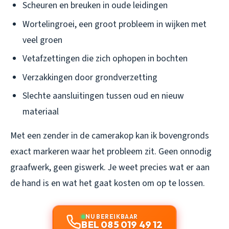
Scheuren en breuken in oude leidingen
Wortelingroei, een groot probleem in wijken met
veel groen
Vetafzettingen die zich ophopen in bochten
Verzakkingen door grondverzetting
Slechte aansluitingen tussen oud en nieuw
materiaal
Met een zender in de camerakop kan ik bovengronds
exact markeren waar het probleem zit. Geen onnodig
graafwerk, geen giswerk. Je weet precies wat er aan
de hand is en wat het gaat kosten om op te lossen.
NU BEREIKBAAR
BEL 085 019 49 12