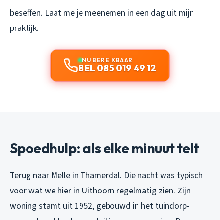
beseffen. Laat me je meenemen in een dag uit mijn
praktijk.
NU BEREIKBAAR
BEL 085 019 49 12
Spoedhulp: als elke minuut telt
Terug naar Melle in Thamerdal. Die nacht was typisch
voor wat we hier in Uithoorn regelmatig zien. Zijn
woning stamt uit 1952, gebouwd in het tuindorp-