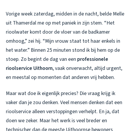
Vorige week zaterdag, midden in de nacht, belde Melle
uit Thamerdal me op met paniek in zijn stem. “Het
rioolwater komt door de vloer van de badkamer
omhoog,” zei hij. “Mijn vrouw staat tot haar enkels in
het water.” Binnen 25 minuten stond ik bij hem op de
stoep. Zo begint de dag van een
professionele
rioolservice Uithoorn
, vaak onverwacht, altijd urgent,
en meestal op momenten dat anderen vrij hebben.
Maar wat doe ik eigenlijk precies? Die vraag krijg ik
vaker dan je zou denken. Veel mensen denken dat een
rioolservice alleen verstoppingen verhelpt. En ja, dat
doen we zeker. Maar het werk is veel breder en
technischer dan de meeste Uithoornse bewoners