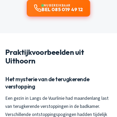
NU BEREIKBAAR
BEL 085 019 49 12
Praktijkvoorbeelden uit
Uithoorn
Het mysterie van de terugkerende
verstopping
Een gezin in Langs de Vuurlinie had maandenlang last
van terugkerende verstoppingen in de badkamer.
Verschillende ontstoppingspogingen hadden tijdelijk