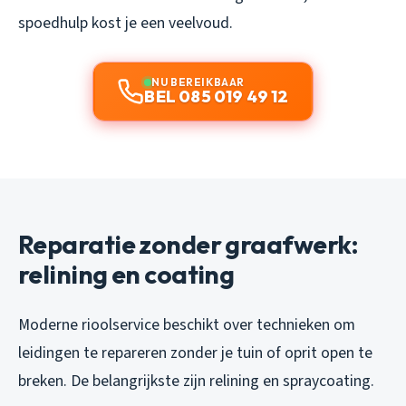
spoedhulp kost je een veelvoud.
NU BEREIKBAAR
BEL 085 019 49 12
Reparatie zonder graafwerk:
relining en coating
Moderne rioolservice beschikt over technieken om
leidingen te repareren zonder je tuin of oprit open te
breken. De belangrijkste zijn relining en spraycoating.