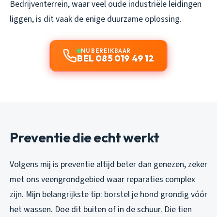
Bedrijventerrein, waar veel oude industriële leidingen
liggen, is dit vaak de enige duurzame oplossing.
NU BEREIKBAAR
BEL 085 019 49 12
Preventie die echt werkt
Volgens mij is preventie altijd beter dan genezen, zeker
met ons veengrondgebied waar reparaties complex
zijn. Mijn belangrijkste tip: borstel je hond grondig vóór
het wassen. Doe dit buiten of in de schuur. Die tien