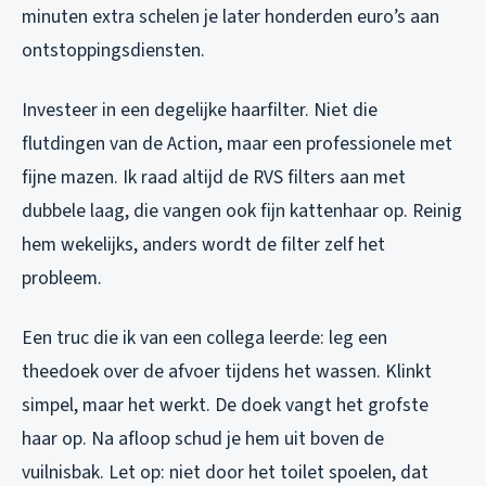
minuten extra schelen je later honderden euro’s aan
ontstoppingsdiensten.
Investeer in een degelijke haarfilter. Niet die
flutdingen van de Action, maar een professionele met
fijne mazen. Ik raad altijd de RVS filters aan met
dubbele laag, die vangen ook fijn kattenhaar op. Reinig
hem wekelijks, anders wordt de filter zelf het
probleem.
Een truc die ik van een collega leerde: leg een
theedoek over de afvoer tijdens het wassen. Klinkt
simpel, maar het werkt. De doek vangt het grofste
haar op. Na afloop schud je hem uit boven de
vuilnisbak. Let op: niet door het toilet spoelen, dat