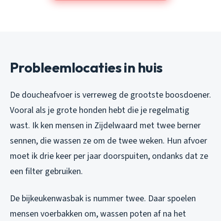
Probleemlocaties in huis
De doucheafvoer is verreweg de grootste boosdoener.
Vooral als je grote honden hebt die je regelmatig
wast. Ik ken mensen in Zijdelwaard met twee berner
sennen, die wassen ze om de twee weken. Hun afvoer
moet ik drie keer per jaar doorspuiten, ondanks dat ze
een filter gebruiken.
De bijkeukenwasbak is nummer twee. Daar spoelen
mensen voerbakken om, wassen poten af na het