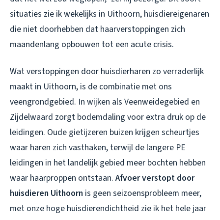
situaties zie ik wekelijks in Uithoorn, huisdiereigenaren
die niet doorhebben dat haarverstoppingen zich
maandenlang opbouwen tot een acute crisis.
Wat verstoppingen door huisdierharen zo verraderlijk
maakt in Uithoorn, is de combinatie met ons
veengrondgebied. In wijken als Veenweidegebied en
Zijdelwaard zorgt bodemdaling voor extra druk op de
leidingen. Oude gietijzeren buizen krijgen scheurtjes
waar haren zich vasthaken, terwijl de langere PE
leidingen in het landelijk gebied meer bochten hebben
waar haarproppen ontstaan.
Afvoer verstopt door
huisdieren Uithoorn
is geen seizoensprobleem meer,
met onze hoge huisdierendichtheid zie ik het hele jaar