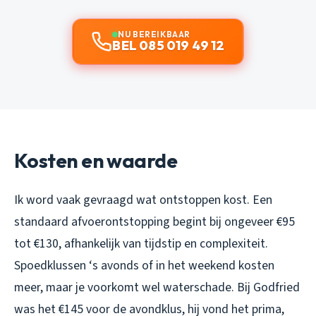
NU BEREIKBAAR
BEL 085 019 49 12
Kosten en waarde
Ik word vaak gevraagd wat ontstoppen kost. Een
standaard afvoerontstopping begint bij ongeveer €95
tot €130, afhankelijk van tijdstip en complexiteit.
Spoedklussen ‘s avonds of in het weekend kosten
meer, maar je voorkomt wel waterschade. Bij Godfried
was het €145 voor de avondklus, hij vond het prima,