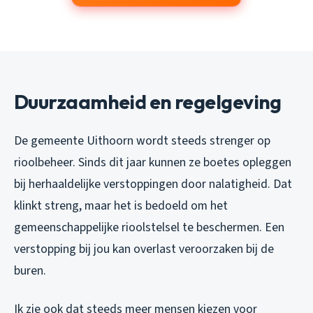
Duurzaamheid en regelgeving
De gemeente Uithoorn wordt steeds strenger op
rioolbeheer. Sinds dit jaar kunnen ze boetes opleggen
bij herhaaldelijke verstoppingen door nalatigheid. Dat
klinkt streng, maar het is bedoeld om het
gemeenschappelijke rioolstelsel te beschermen. Een
verstopping bij jou kan overlast veroorzaken bij de
buren.
Ik zie ook dat steeds meer mensen kiezen voor