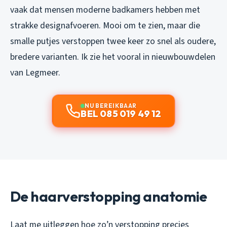
vaak dat mensen moderne badkamers hebben met
strakke designafvoeren. Mooi om te zien, maar die
smalle putjes verstoppen twee keer zo snel als oudere,
bredere varianten. Ik zie het vooral in nieuwbouwdelen
van Legmeer.
NU BEREIKBAAR
BEL 085 019 49 12
De haarverstopping anatomie
Laat me uitleggen hoe zo’n verstopping precies