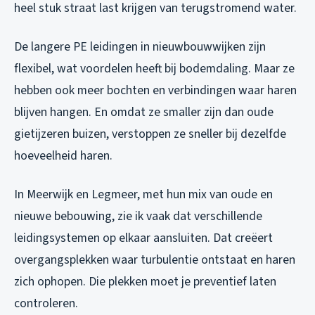
heel stuk straat last krijgen van terugstromend water.
De langere PE leidingen in nieuwbouwwijken zijn
flexibel, wat voordelen heeft bij bodemdaling. Maar ze
hebben ook meer bochten en verbindingen waar haren
blijven hangen. En omdat ze smaller zijn dan oude
gietijzeren buizen, verstoppen ze sneller bij dezelfde
hoeveelheid haren.
In Meerwijk en Legmeer, met hun mix van oude en
nieuwe bebouwing, zie ik vaak dat verschillende
leidingsystemen op elkaar aansluiten. Dat creëert
overgangsplekken waar turbulentie ontstaat en haren
zich ophopen. Die plekken moet je preventief laten
controleren.