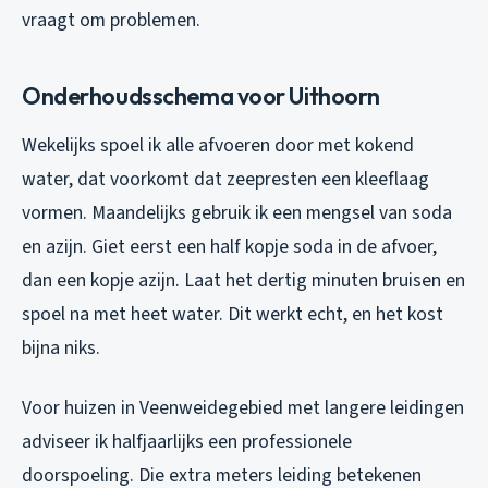
vraagt om problemen.
Onderhoudsschema voor Uithoorn
Wekelijks spoel ik alle afvoeren door met kokend
water, dat voorkomt dat zeepresten een kleeflaag
vormen. Maandelijks gebruik ik een mengsel van soda
en azijn. Giet eerst een half kopje soda in de afvoer,
dan een kopje azijn. Laat het dertig minuten bruisen en
spoel na met heet water. Dit werkt echt, en het kost
bijna niks.
Voor huizen in Veenweidegebied met langere leidingen
adviseer ik halfjaarlijks een professionele
doorspoeling. Die extra meters leiding betekenen