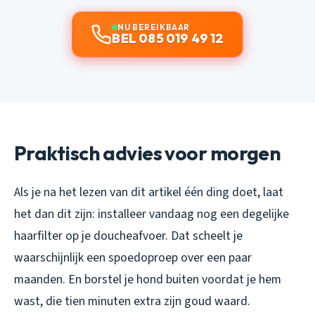
NU BEREIKBAAR
BEL 085 019 49 12
Praktisch advies voor morgen
Als je na het lezen van dit artikel één ding doet, laat
het dan dit zijn: installeer vandaag nog een degelijke
haarfilter op je doucheafvoer. Dat scheelt je
waarschijnlijk een spoedoproep over een paar
maanden. En borstel je hond buiten voordat je hem
wast, die tien minuten extra zijn goud waard.