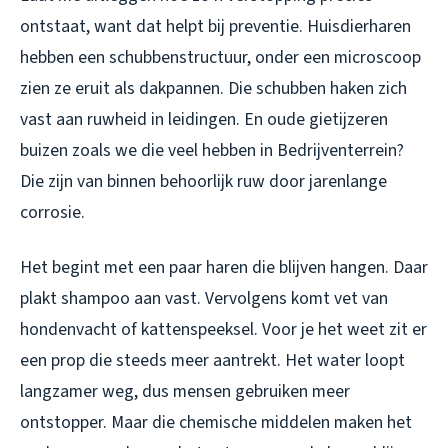
ontstaat, want dat helpt bij preventie. Huisdierharen
hebben een schubbenstructuur, onder een microscoop
zien ze eruit als dakpannen. Die schubben haken zich
vast aan ruwheid in leidingen. En oude gietijzeren
buizen zoals we die veel hebben in Bedrijventerrein?
Die zijn van binnen behoorlijk ruw door jarenlange
corrosie.
Het begint met een paar haren die blijven hangen. Daar
plakt shampoo aan vast. Vervolgens komt vet van
hondenvacht of kattenspeeksel. Voor je het weet zit er
een prop die steeds meer aantrekt. Het water loopt
langzamer weg, dus mensen gebruiken meer
ontstopper. Maar die chemische middelen maken het