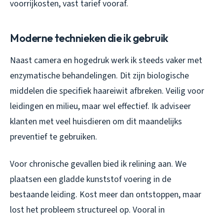
voorrijkosten, vast tarief vooraf.
Moderne technieken die ik gebruik
Naast camera en hogedruk werk ik steeds vaker met
enzymatische behandelingen. Dit zijn biologische
middelen die specifiek haareiwit afbreken. Veilig voor
leidingen en milieu, maar wel effectief. Ik adviseer
klanten met veel huisdieren om dit maandelijks
preventief te gebruiken.
Voor chronische gevallen bied ik relining aan. We
plaatsen een gladde kunststof voering in de
bestaande leiding. Kost meer dan ontstoppen, maar
lost het probleem structureel op. Vooral in