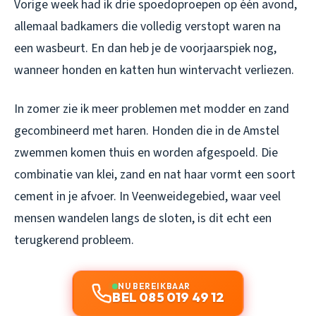
Vorige week had ik drie spoedoproepen op één avond,
allemaal badkamers die volledig verstopt waren na
een wasbeurt. En dan heb je de voorjaarspiek nog,
wanneer honden en katten hun wintervacht verliezen.
In zomer zie ik meer problemen met modder en zand
gecombineerd met haren. Honden die in de Amstel
zwemmen komen thuis en worden afgespoeld. Die
combinatie van klei, zand en nat haar vormt een soort
cement in je afvoer. In Veenweidegebied, waar veel
mensen wandelen langs de sloten, is dit echt een
terugkerend probleem.
NU BEREIKBAAR
BEL 085 019 49 12