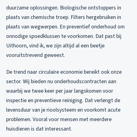
duurzame oplossingen. Biologische ontstoppers in
plaats van chemische troep. Filters hergebruiken in
plaats van wegwerpen. En preventief onderhoud om
onnodige spoedklussen te voorkomen. Dat past bij
Uithoorn, vind ik, we zijn altijd al een beetje
vooruitstrevend geweest.
De trend naar circulaire economie bereikt ook onze
sector. Wij bieden nu onderhoudscontracten aan
waarbij we twee keer per jaar langskomen voor
inspectie en preventieve reiniging. Dat verlengt de
levensduur van je rioolsysteem en voorkomt acute
problemen. Vooral voor mensen met meerdere
huisdieren is dat interessant.