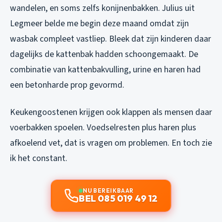
wandelen, en soms zelfs konijnenbakken. Julius uit
Legmeer belde me begin deze maand omdat zijn
wasbak compleet vastliep. Bleek dat zijn kinderen daar
dagelijks de kattenbak hadden schoongemaakt. De
combinatie van kattenbakvulling, urine en haren had
een betonharde prop gevormd.
Keukengoostenen krijgen ook klappen als mensen daar
voerbakken spoelen. Voedselresten plus haren plus
afkoelend vet, dat is vragen om problemen. En toch zie
ik het constant.
NU BEREIKBAAR
BEL 085 019 49 12