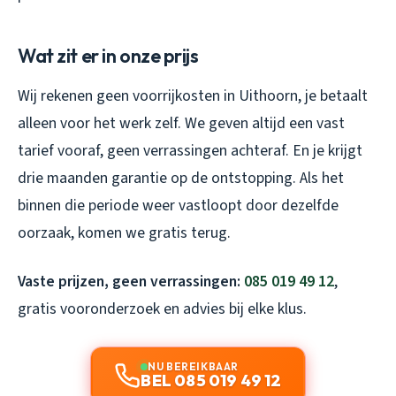
Wat zit er in onze prijs
Wij rekenen geen voorrijkosten in Uithoorn, je betaalt
alleen voor het werk zelf. We geven altijd een vast
tarief vooraf, geen verrassingen achteraf. En je krijgt
drie maanden garantie op de ontstopping. Als het
binnen die periode weer vastloopt door dezelfde
oorzaak, komen we gratis terug.
Vaste prijzen, geen verrassingen:
085 019 49 12
,
gratis vooronderzoek en advies bij elke klus.
NU BEREIKBAAR
BEL 085 019 49 12