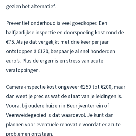
gezien het alternatief.
Preventief onderhoud is veel goedkoper. Een
halfjaarlijkse inspectie en doorspoeling kost rond de
€75. Als je dat vergelijkt met drie keer per jaar
ontstoppen à €120, bespaar je al snel honderden
euro’s. Plus de ergernis en stress van acute
verstoppingen.
Camera-inspectie kost ongeveer €150 tot €200, maar
dan weet je precies wat de staat van je leidingen is.
Vooral bij oudere huizen in Bedrijventerrein of
Veenweidegebied is dat waardevol. Je kunt dan
plannen voor eventuele renovatie voordat er acute
problemen ontstaan.