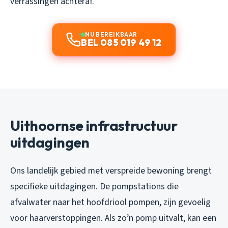
verrassingen achteraf.
NU BEREIKBAAR
BEL 085 019 49 12
Uithoornse infrastructuur
uitdagingen
Ons landelijk gebied met verspreide bewoning brengt
specifieke uitdagingen. De pompstations die
afvalwater naar het hoofdriool pompen, zijn gevoelig
voor haarverstoppingen. Als zo’n pomp uitvalt, kan een