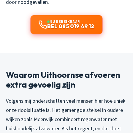
door noodgevallen.
NU BEREIKBAAR
BEL 085 019 49 12
Waarom Uithoornse afvoeren
extra gevoelig zijn
Volgens mij onderschatten veel mensen hier hoe uniek
onze rioolsituatie is. Het gemengde stelsel in oudere
wijken zoals Meerwijk combineert regenwater met
huishoudelijk afvalwater. Als het regent, en dat doet