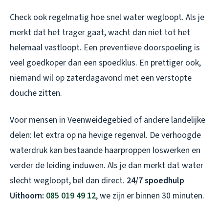
Check ook regelmatig hoe snel water wegloopt. Als je
merkt dat het trager gaat, wacht dan niet tot het
helemaal vastloopt. Een preventieve doorspoeling is
veel goedkoper dan een spoedklus. En prettiger ook,
niemand wil op zaterdagavond met een verstopte
douche zitten.
Voor mensen in Veenweidegebied of andere landelijke
delen: let extra op na hevige regenval. De verhoogde
waterdruk kan bestaande haarproppen loswerken en
verder de leiding induwen. Als je dan merkt dat water
slecht wegloopt, bel dan direct.
24/7 spoedhulp
Uithoorn:
085 019 49 12
, we zijn er binnen 30 minuten.