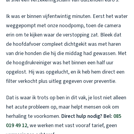
Ik was er binnen vijfentwintig minuten. Eerst het water
weggepompt met onze noodpomp, toen de camera
erin om te kijken waar de verstopping zat. Bleek dat
de hoofdafvoer compleet dichtgekit was met haren
van drie honden die hij die middag had gewassen. Met
de hoogdrukreiniger was het binnen een half uur
opgelost. Hij was opgelucht, en ik heb hem direct een
filter verkocht plus uitleg gegeven over preventie.
Dat is waar ik trots op ben in dit vak, je lost niet alleen
het acute probleem op, maar helpt mensen ook om
herhaling te voorkomen.
Direct hulp nodig? Bel:
085
019 49 12
, we werken met vast vooraf tarief, geen