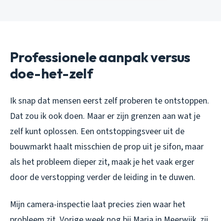
Professionele aanpak versus
doe-het-zelf
Ik snap dat mensen eerst zelf proberen te ontstoppen.
Dat zou ik ook doen. Maar er zijn grenzen aan wat je
zelf kunt oplossen. Een ontstoppingsveer uit de
bouwmarkt haalt misschien de prop uit je sifon, maar
als het probleem dieper zit, maak je het vaak erger
door de verstopping verder de leiding in te duwen.
Mijn camera-inspectie laat precies zien waar het
probleem zit. Vorige week nog bij Marja in Meerwijk, zij