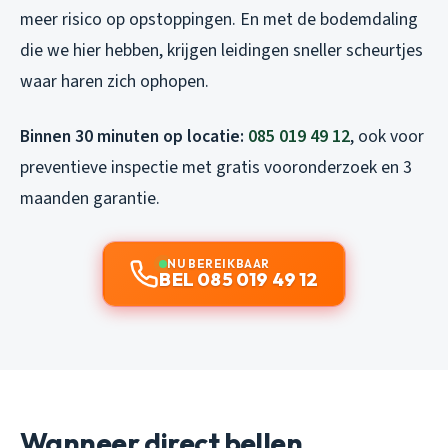
meer risico op opstoppingen. En met de bodemdaling
die we hier hebben, krijgen leidingen sneller scheurtjes
waar haren zich ophopen.
Binnen 30 minuten op locatie:
085 019 49 12
, ook voor
preventieve inspectie met gratis vooronderzoek en 3
maanden garantie.
NU BEREIKBAAR
BEL 085 019 49 12
Wanneer direct bellen