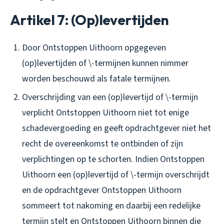
Artikel 7: (Op)levertijden
Door Ontstoppen Uithoorn opgegeven
(op)levertijden of \-termijnen kunnen nimmer
worden beschouwd als fatale termijnen.
Overschrijding van een (op)levertijd of \-termijn
verplicht Ontstoppen Uithoorn niet tot enige
schadevergoeding en geeft opdrachtgever niet het
recht de overeenkomst te ontbinden of zijn
verplichtingen op te schorten. Indien Ontstoppen
Uithoorn een (op)levertijd of \-termijn overschrijdt
en de opdrachtgever Ontstoppen Uithoorn
sommeert tot nakoming en daarbij een redelijke
termijn stelt en Ontstoppen Uithoorn binnen die