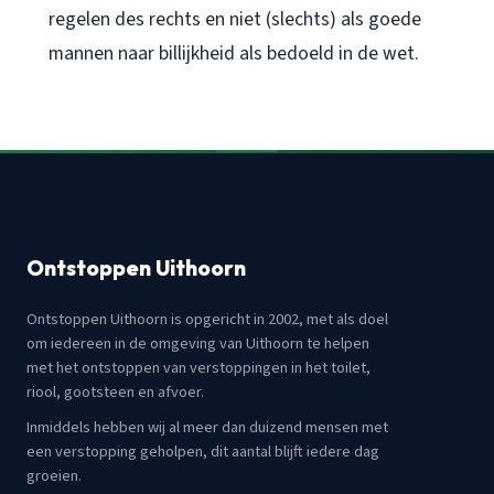
regelen des rechts en niet (slechts) als goede
mannen naar billijkheid als bedoeld in de wet.
Ontstoppen Uithoorn
Ontstoppen Uithoorn is opgericht in 2002, met als doel
om iedereen in de omgeving van Uithoorn te helpen
met het ontstoppen van verstoppingen in het toilet,
riool, gootsteen en afvoer.
Inmiddels hebben wij al meer dan duizend mensen met
een verstopping geholpen, dit aantal blijft iedere dag
groeien.