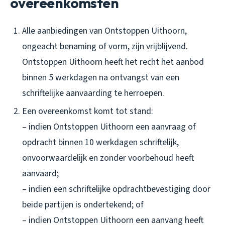
overeenkomsten
Alle aanbiedingen van Ontstoppen Uithoorn,
ongeacht benaming of vorm, zijn vrijblijvend.
Ontstoppen Uithoorn heeft het recht het aanbod
binnen 5 werkdagen na ontvangst van een
schriftelijke aanvaarding te herroepen.
Een overeenkomst komt tot stand:
– indien Ontstoppen Uithoorn een aanvraag of
opdracht binnen 10 werkdagen schriftelijk,
onvoorwaardelijk en zonder voorbehoud heeft
aanvaard;
– indien een schriftelijke opdrachtbevestiging door
beide partijen is ondertekend; of
– indien Ontstoppen Uithoorn een aanvang heeft