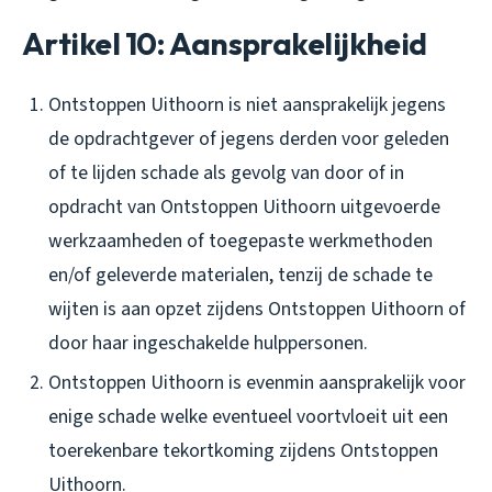
Artikel 10: Aansprakelijkheid
Ontstoppen Uithoorn is niet aansprakelijk jegens
de opdrachtgever of jegens derden voor geleden
of te lijden schade als gevolg van door of in
opdracht van Ontstoppen Uithoorn uitgevoerde
werkzaamheden of toegepaste werkmethoden
en/of geleverde materialen, tenzij de schade te
wijten is aan opzet zijdens Ontstoppen Uithoorn of
door haar ingeschakelde hulppersonen.
Ontstoppen Uithoorn is evenmin aansprakelijk voor
enige schade welke eventueel voortvloeit uit een
toerekenbare tekortkoming zijdens Ontstoppen
Uithoorn.