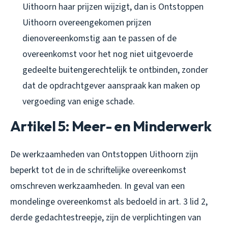
Uithoorn haar prijzen wijzigt, dan is Ontstoppen
Uithoorn overeengekomen prijzen
dienovereenkomstig aan te passen of de
overeenkomst voor het nog niet uitgevoerde
gedeelte buitengerechtelijk te ontbinden, zonder
dat de opdrachtgever aanspraak kan maken op
vergoeding van enige schade.
Artikel 5: Meer- en Minderwerk
De werkzaamheden van Ontstoppen Uithoorn zijn
beperkt tot de in de schriftelijke overeenkomst
omschreven werkzaamheden. In geval van een
mondelinge overeenkomst als bedoeld in art. 3 lid 2,
derde gedachtestreepje, zijn de verplichtingen van