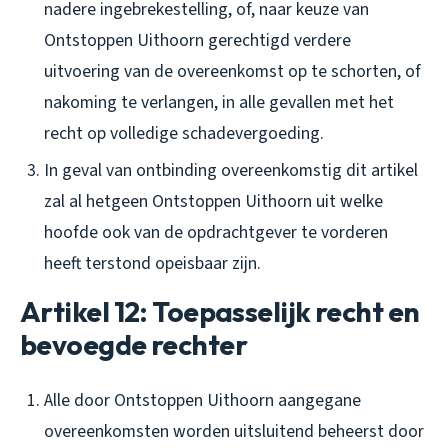
nadere ingebrekestelling, of, naar keuze van
Ontstoppen Uithoorn gerechtigd verdere
uitvoering van de overeenkomst op te schorten, of
nakoming te verlangen, in alle gevallen met het
recht op volledige schadevergoeding.
In geval van ontbinding overeenkomstig dit artikel
zal al hetgeen Ontstoppen Uithoorn uit welke
hoofde ook van de opdrachtgever te vorderen
heeft terstond opeisbaar zijn.
Artikel 12: Toepasselijk recht en
bevoegde rechter
Alle door Ontstoppen Uithoorn aangegane
overeenkomsten worden uitsluitend beheerst door