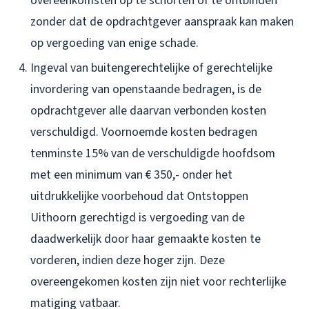
overeenkomsten op te schorten of te ontbinden
zonder dat de opdrachtgever aanspraak kan maken
op vergoeding van enige schade.
Ingeval van buitengerechtelijke of gerechtelijke
invordering van openstaande bedragen, is de
opdrachtgever alle daarvan verbonden kosten
verschuldigd. Voornoemde kosten bedragen
tenminste 15% van de verschuldigde hoofdsom
met een minimum van € 350,- onder het
uitdrukkelijke voorbehoud dat Ontstoppen
Uithoorn gerechtigd is vergoeding van de
daadwerkelijk door haar gemaakte kosten te
vorderen, indien deze hoger zijn. Deze
overeengekomen kosten zijn niet voor rechterlijke
matiging vatbaar.