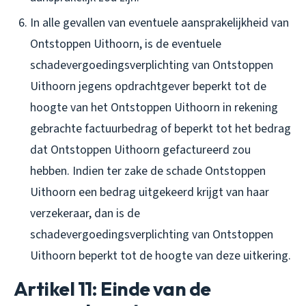
In alle gevallen van eventuele aansprakelijkheid van
Ontstoppen Uithoorn, is de eventuele
schadevergoedingsverplichting van Ontstoppen
Uithoorn jegens opdrachtgever beperkt tot de
hoogte van het Ontstoppen Uithoorn in rekening
gebrachte factuurbedrag of beperkt tot het bedrag
dat Ontstoppen Uithoorn gefactureerd zou
hebben. Indien ter zake de schade Ontstoppen
Uithoorn een bedrag uitgekeerd krijgt van haar
verzekeraar, dan is de
schadevergoedingsverplichting van Ontstoppen
Uithoorn beperkt tot de hoogte van deze uitkering.
Artikel 11: Einde van de