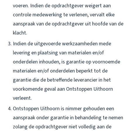
voeren. Indien de opdrachtgever weigert aan
controle medewerking te verlenen, vervalt elke
aanspraak van de opdrachtgever uit hoofde van de
klacht.
Indien de uitgevoerde werkzaamheden mede
levering en plaatsing van materialen en/of
onderdelen inhouden, is garantie op voornoemde
materialen en/of onderdelen beperkt tot de
garantie die de betreffende leverancier in het
voorkomende geval aan Ontstoppen Uithoorn
verleent.
Ontstoppen Uithoorn is nimmer gehouden een
aanspraak onder garantie in behandeling te nemen
zolang de opdrachtgever niet volledig aan de