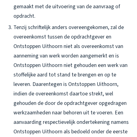
gemaakt met de uitvoering van de aanvraag of
opdracht.
Tenzij schriftelijk anders overeengekomen, zal de
overeenkomst tussen de opdrachtgever en
Ontstoppen Uithoorn niet als overeenkomst van
aanneming van werk worden aangemerkt en is
Ontstoppen Uithoorn niet gehouden een werk van
stoffelijke aard tot stand te brengen en op te
leveren. Daarentegen is Ontstoppen Uithoorn,
indien de overeenkomst daartoe strekt, wel
gehouden de door de opdrachtgever opgedragen
werkzaamheden naar behoren uit te voeren. Een
aanvaarding respectievelijk ondertekening namens
Ontstoppen Uithoorn als bedoeld onder de eerste