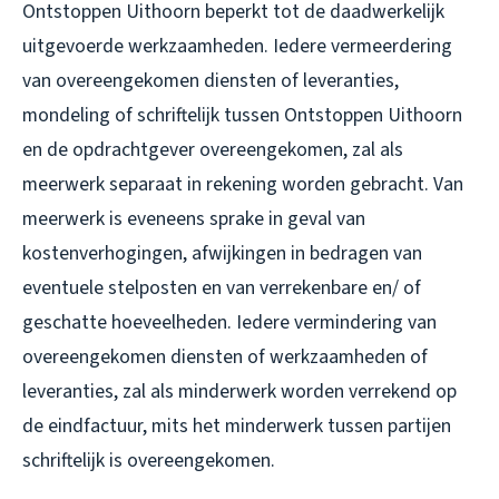
Ontstoppen Uithoorn beperkt tot de daadwerkelijk
uitgevoerde werkzaamheden. Iedere vermeerdering
van overeengekomen diensten of leveranties,
mondeling of schriftelijk tussen Ontstoppen Uithoorn
en de opdrachtgever overeengekomen, zal als
meerwerk separaat in rekening worden gebracht. Van
meerwerk is eveneens sprake in geval van
kostenverhogingen, afwijkingen in bedragen van
eventuele stelposten en van verrekenbare en/ of
geschatte hoeveelheden. Iedere vermindering van
overeengekomen diensten of werkzaamheden of
leveranties, zal als minderwerk worden verrekend op
de eindfactuur, mits het minderwerk tussen partijen
schriftelijk is overeengekomen.