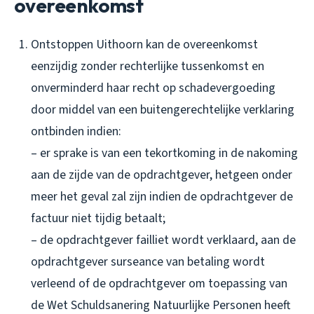
overeenkomst
Ontstoppen Uithoorn kan de overeenkomst
eenzijdig zonder rechterlijke tussenkomst en
onverminderd haar recht op schadevergoeding
door middel van een buitengerechtelijke verklaring
ontbinden indien:
– er sprake is van een tekortkoming in de nakoming
aan de zijde van de opdrachtgever, hetgeen onder
meer het geval zal zijn indien de opdrachtgever de
factuur niet tijdig betaalt;
– de opdrachtgever failliet wordt verklaard, aan de
opdrachtgever surseance van betaling wordt
verleend of de opdrachtgever om toepassing van
de Wet Schuldsanering Natuurlijke Personen heeft