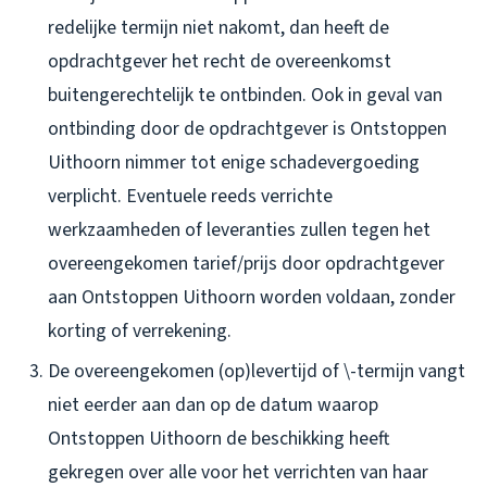
redelijke termijn niet nakomt, dan heeft de
opdrachtgever het recht de overeenkomst
buitengerechtelijk te ontbinden. Ook in geval van
ontbinding door de opdrachtgever is Ontstoppen
Uithoorn nimmer tot enige schadevergoeding
verplicht. Eventuele reeds verrichte
werkzaamheden of leveranties zullen tegen het
overeengekomen tarief/prijs door opdrachtgever
aan Ontstoppen Uithoorn worden voldaan, zonder
korting of verrekening.
De overeengekomen (op)levertijd of \-termijn vangt
niet eerder aan dan op de datum waarop
Ontstoppen Uithoorn de beschikking heeft
gekregen over alle voor het verrichten van haar