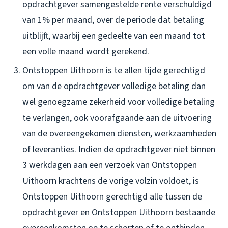
opdrachtgever samengestelde rente verschuldigd
van 1% per maand, over de periode dat betaling
uitblijft, waarbij een gedeelte van een maand tot
een volle maand wordt gerekend.
Ontstoppen Uithoorn is te allen tijde gerechtigd
om van de opdrachtgever volledige betaling dan
wel genoegzame zekerheid voor volledige betaling
te verlangen, ook voorafgaande aan de uitvoering
van de overeengekomen diensten, werkzaamheden
of leveranties. Indien de opdrachtgever niet binnen
3 werkdagen aan een verzoek van Ontstoppen
Uithoorn krachtens de vorige volzin voldoet, is
Ontstoppen Uithoorn gerechtigd alle tussen de
opdrachtgever en Ontstoppen Uithoorn bestaande