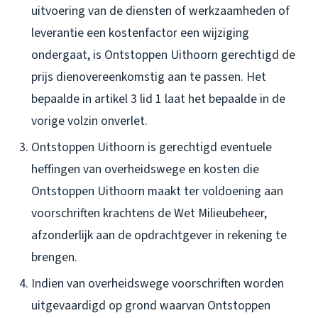
uitvoering van de diensten of werkzaamheden of
leverantie een kostenfactor een wijziging
ondergaat, is Ontstoppen Uithoorn gerechtigd de
prijs dienovereenkomstig aan te passen. Het
bepaalde in artikel 3 lid 1 laat het bepaalde in de
vorige volzin onverlet.
Ontstoppen Uithoorn is gerechtigd eventuele
heffingen van overheidswege en kosten die
Ontstoppen Uithoorn maakt ter voldoening aan
voorschriften krachtens de Wet Milieubeheer,
afzonderlijk aan de opdrachtgever in rekening te
brengen.
Indien van overheidswege voorschriften worden
uitgevaardigd op grond waarvan Ontstoppen