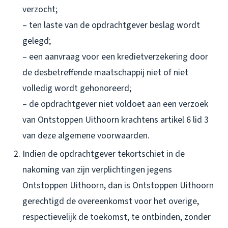
verzocht;
– ten laste van de opdrachtgever beslag wordt
gelegd;
– een aanvraag voor een kredietverzekering door
de desbetreffende maatschappij niet of niet
volledig wordt gehonoreerd;
– de opdrachtgever niet voldoet aan een verzoek
van Ontstoppen Uithoorn krachtens artikel 6 lid 3
van deze algemene voorwaarden.
Indien de opdrachtgever tekortschiet in de
nakoming van zijn verplichtingen jegens
Ontstoppen Uithoorn, dan is Ontstoppen Uithoorn
gerechtigd de overeenkomst voor het overige,
respectievelijk de toekomst, te ontbinden, zonder