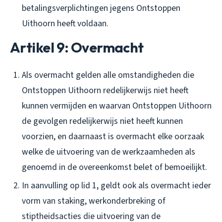
betalingsverplichtingen jegens Ontstoppen
Uithoorn heeft voldaan.
Artikel 9: Overmacht
Als overmacht gelden alle omstandigheden die
Ontstoppen Uithoorn redelijkerwijs niet heeft
kunnen vermijden en waarvan Ontstoppen Uithoorn
de gevolgen redelijkerwijs niet heeft kunnen
voorzien, en daarnaast is overmacht elke oorzaak
welke de uitvoering van de werkzaamheden als
genoemd in de overeenkomst belet of bemoeilijkt.
In aanvulling op lid 1, geldt ook als overmacht ieder
vorm van staking, werkonderbreking of
stiptheidsacties die uitvoering van de