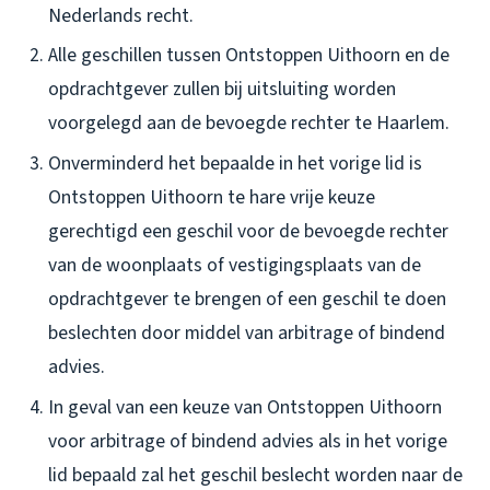
Nederlands recht.
Alle geschillen tussen Ontstoppen Uithoorn en de
opdrachtgever zullen bij uitsluiting worden
voorgelegd aan de bevoegde rechter te Haarlem.
Onverminderd het bepaalde in het vorige lid is
Ontstoppen Uithoorn te hare vrije keuze
gerechtigd een geschil voor de bevoegde rechter
van de woonplaats of vestigingsplaats van de
opdrachtgever te brengen of een geschil te doen
beslechten door middel van arbitrage of bindend
advies.
In geval van een keuze van Ontstoppen Uithoorn
voor arbitrage of bindend advies als in het vorige
lid bepaald zal het geschil beslecht worden naar de