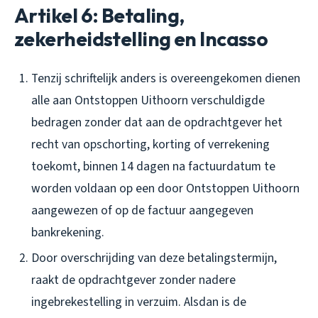
Artikel 6: Betaling,
zekerheidstelling en Incasso
Tenzij schriftelijk anders is overeengekomen dienen
alle aan Ontstoppen Uithoorn verschuldigde
bedragen zonder dat aan de opdrachtgever het
recht van opschorting, korting of verrekening
toekomt, binnen 14 dagen na factuurdatum te
worden voldaan op een door Ontstoppen Uithoorn
aangewezen of op de factuur aangegeven
bankrekening.
Door overschrijding van deze betalingstermijn,
raakt de opdrachtgever zonder nadere
ingebrekestelling in verzuim. Alsdan is de