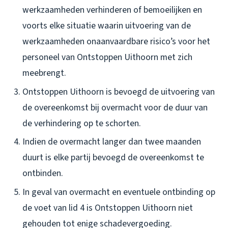
werkzaamheden verhinderen of bemoeilijken en
voorts elke situatie waarin uitvoering van de
werkzaamheden onaanvaardbare risico’s voor het
personeel van Ontstoppen Uithoorn met zich
meebrengt.
Ontstoppen Uithoorn is bevoegd de uitvoering van
de overeenkomst bij overmacht voor de duur van
de verhindering op te schorten.
Indien de overmacht langer dan twee maanden
duurt is elke partij bevoegd de overeenkomst te
ontbinden.
In geval van overmacht en eventuele ontbinding op
de voet van lid 4 is Ontstoppen Uithoorn niet
gehouden tot enige schadevergoeding.