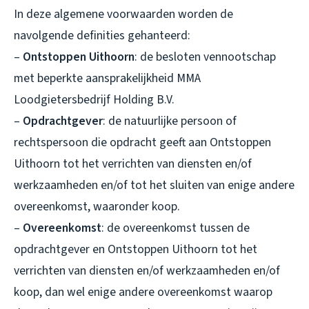
In deze algemene voorwaarden worden de
navolgende definities gehanteerd:
–
Ontstoppen Uithoorn
: de besloten vennootschap
met beperkte aansprakelijkheid MMA
Loodgietersbedrijf Holding B.V.
–
Opdrachtgever
: de natuurlijke persoon of
rechtspersoon die opdracht geeft aan Ontstoppen
Uithoorn tot het verrichten van diensten en/of
werkzaamheden en/of tot het sluiten van enige andere
overeenkomst, waaronder koop.
–
Overeenkomst
: de overeenkomst tussen de
opdrachtgever en Ontstoppen Uithoorn tot het
verrichten van diensten en/of werkzaamheden en/of
koop, dan wel enige andere overeenkomst waarop