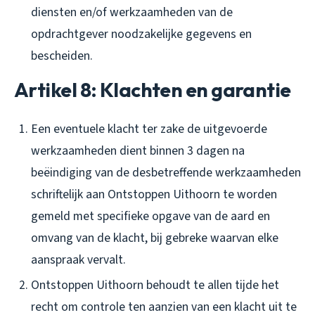
diensten en/of werkzaamheden van de
opdrachtgever noodzakelijke gegevens en
bescheiden.
Artikel 8: Klachten en garantie
Een eventuele klacht ter zake de uitgevoerde
werkzaamheden dient binnen 3 dagen na
beëindiging van de desbetreffende werkzaamheden
schriftelijk aan Ontstoppen Uithoorn te worden
gemeld met specifieke opgave van de aard en
omvang van de klacht, bij gebreke waarvan elke
aanspraak vervalt.
Ontstoppen Uithoorn behoudt te allen tijde het
recht om controle ten aanzien van een klacht uit te