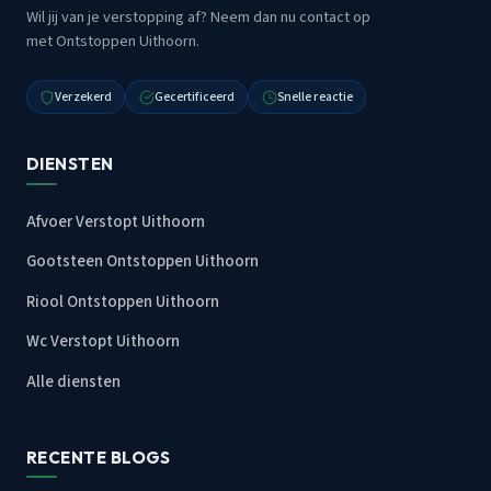
Wil jij van je verstopping af? Neem dan nu contact op
met Ontstoppen Uithoorn.
Verzekerd
Gecertificeerd
Snelle reactie
DIENSTEN
Afvoer Verstopt Uithoorn
Gootsteen Ontstoppen Uithoorn
Riool Ontstoppen Uithoorn
Wc Verstopt Uithoorn
Alle diensten
RECENTE BLOGS