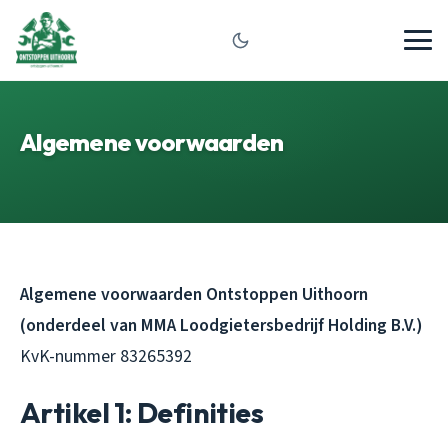
Algemene voorwaarden
Algemene voorwaarden Ontstoppen Uithoorn
(onderdeel van MMA Loodgietersbedrijf Holding B.V.)
KvK-nummer 83265392
Artikel 1: Definities