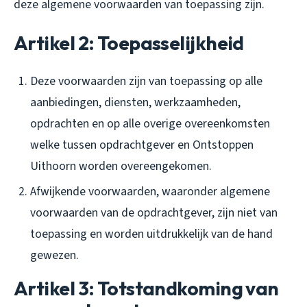
deze algemene voorwaarden van toepassing zijn.
Artikel 2: Toepasselijkheid
Deze voorwaarden zijn van toepassing op alle
aanbiedingen, diensten, werkzaamheden,
opdrachten en op alle overige overeenkomsten
welke tussen opdrachtgever en Ontstoppen
Uithoorn worden overeengekomen.
Afwijkende voorwaarden, waaronder algemene
voorwaarden van de opdrachtgever, zijn niet van
toepassing en worden uitdrukkelijk van de hand
gewezen.
Artikel 3: Totstandkoming van