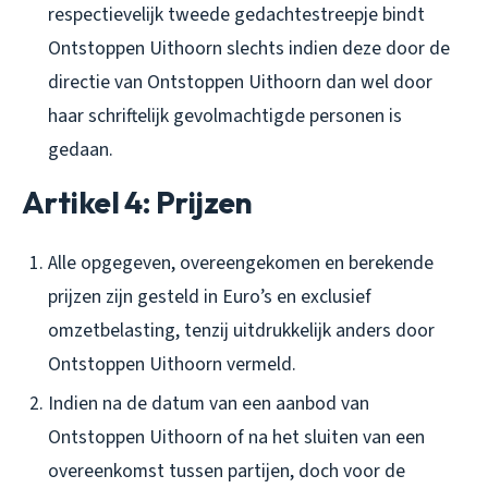
respectievelijk tweede gedachtestreepje bindt
Ontstoppen Uithoorn slechts indien deze door de
directie van Ontstoppen Uithoorn dan wel door
haar schriftelijk gevolmachtigde personen is
gedaan.
Artikel 4: Prijzen
Alle opgegeven, overeengekomen en berekende
prijzen zijn gesteld in Euro’s en exclusief
omzetbelasting, tenzij uitdrukkelijk anders door
Ontstoppen Uithoorn vermeld.
Indien na de datum van een aanbod van
Ontstoppen Uithoorn of na het sluiten van een
overeenkomst tussen partijen, doch voor de