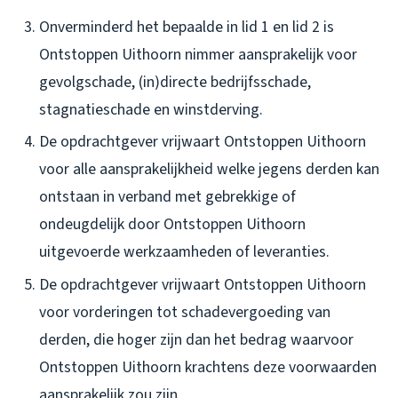
Onverminderd het bepaalde in lid 1 en lid 2 is
Ontstoppen Uithoorn nimmer aansprakelijk voor
gevolgschade, (in)directe bedrijfsschade,
stagnatieschade en winstderving.
De opdrachtgever vrijwaart Ontstoppen Uithoorn
voor alle aansprakelijkheid welke jegens derden kan
ontstaan in verband met gebrekkige of
ondeugdelijk door Ontstoppen Uithoorn
uitgevoerde werkzaamheden of leveranties.
De opdrachtgever vrijwaart Ontstoppen Uithoorn
voor vorderingen tot schadevergoeding van
derden, die hoger zijn dan het bedrag waarvoor
Ontstoppen Uithoorn krachtens deze voorwaarden
aansprakelijk zou zijn.