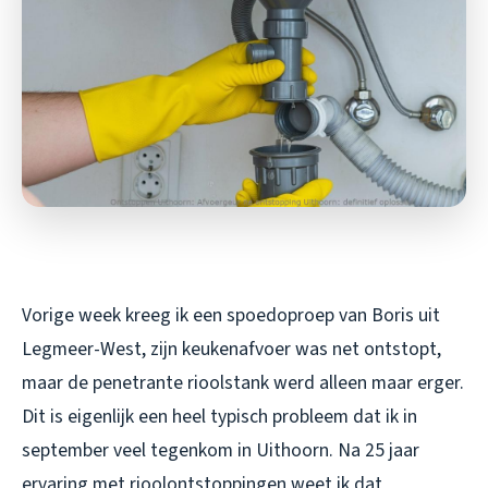
Vorige week kreeg ik een spoedoproep van Boris uit
Legmeer-West, zijn keukenafvoer was net ontstopt,
maar de penetrante rioolstank werd alleen maar erger.
Dit is eigenlijk een heel typisch probleem dat ik in
september veel tegenkom in Uithoorn. Na 25 jaar
ervaring met rioolontstoppingen weet ik dat