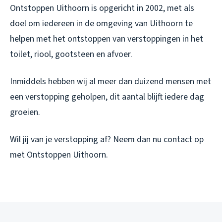
Ontstoppen Uithoorn is opgericht in 2002, met als
doel om iedereen in de omgeving van Uithoorn te
helpen met het ontstoppen van verstoppingen in het
toilet, riool, gootsteen en afvoer.
Inmiddels hebben wij al meer dan duizend mensen met
een verstopping geholpen, dit aantal blijft iedere dag
groeien.
Wil jij van je verstopping af? Neem dan nu contact op
met Ontstoppen Uithoorn.