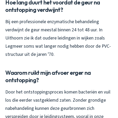
Hoe lang duurt het voordat de geur na
ontstopping verdwijnt?
Bij een professionele enzymatische behandeling
verdwijnt de geur meestal binnen 24 tot 48 uur. In
Uithoorn zie ik dat oudere leidingen in wijken zoals
Legmeer soms wat langer nodig hebben door de PVC-
structuur uit de jaren ’70.
Waarom ruikt mijn afvoer erger na
ontstopping?
Door het ontstoppingsproces komen bacteriën en vuil
los die eerder vastgeklemd zaten. Zonder grondige
nabehandeling kunnen deze geurbronnen zich
verspreiden door je leidingsysteem, vooral in onze