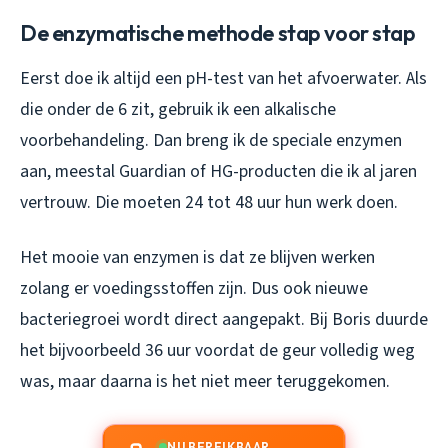
De enzymatische methode stap voor stap
Eerst doe ik altijd een pH-test van het afvoerwater. Als
die onder de 6 zit, gebruik ik een alkalische
voorbehandeling. Dan breng ik de speciale enzymen
aan, meestal Guardian of HG-producten die ik al jaren
vertrouw. Die moeten 24 tot 48 uur hun werk doen.
Het mooie van enzymen is dat ze blijven werken
zolang er voedingsstoffen zijn. Dus ook nieuwe
bacteriegroei wordt direct aangepakt. Bij Boris duurde
het bijvoorbeeld 36 uur voordat de geur volledig weg
was, maar daarna is het niet meer teruggekomen.
NU BEREIKBAAR