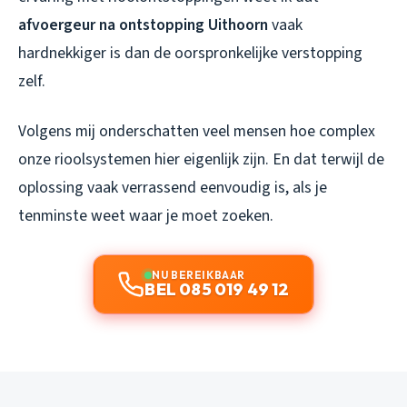
afvoergeur na ontstopping Uithoorn
vaak
hardnekkiger is dan de oorspronkelijke verstopping
zelf.
Volgens mij onderschatten veel mensen hoe complex
onze rioolsystemen hier eigenlijk zijn. En dat terwijl de
oplossing vaak verrassend eenvoudig is, als je
tenminste weet waar je moet zoeken.
NU BEREIKBAAR
BEL 085 019 49 12