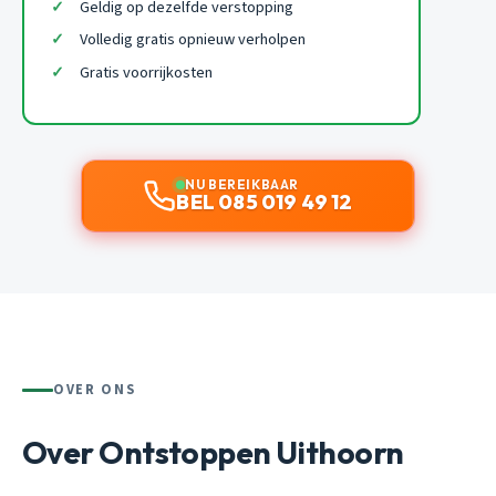
Geldig op dezelfde verstopping
Volledig gratis opnieuw verholpen
Gratis voorrijkosten
NU BEREIKBAAR
BEL 085 019 49 12
OVER ONS
Over Ontstoppen Uithoorn