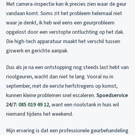
Met camera-inspectie kan ik precies zien waar de geur
vandaan komt. Soms zit het probleem helemaal niet
waar je denkt, ik heb wel eens een geurprobleem
opgelost door een verstopte ontluchting op het dak.
Die high-tech apparatuur maakt het verschil tussen
giswerk en gerichte aanpak.
Dus als je na een ontstopping nog steeds last hebt van
rioolgeuren, wacht dan niet te lang. Vooral nu in
september, met de eerste herfstregens op komst,
kunnen kleine problemen snel escaleren.
Spoedservice
24/7:
085 019 49 12
, want een rioolstank in huis wil
niemand tijdens het weekend.
Mijn ervaring is dat een professionele geurbehandeling