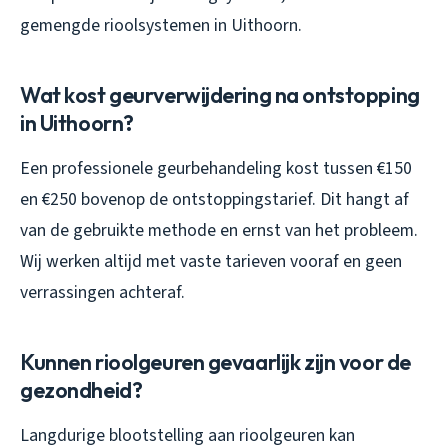
gemengde rioolsystemen in Uithoorn.
Wat kost geurverwijdering na ontstopping
in Uithoorn?
Een professionele geurbehandeling kost tussen €150
en €250 bovenop de ontstoppingstarief. Dit hangt af
van de gebruikte methode en ernst van het probleem.
Wij werken altijd met vaste tarieven vooraf en geen
verrassingen achteraf.
Kunnen rioolgeuren gevaarlijk zijn voor de
gezondheid?
Langdurige blootstelling aan rioolgeuren kan