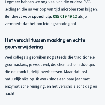
Legmeer hebben we nog veel van die oudere PVC-
leidingen die na verloop van tijd microbarsten krijgen.
Bel direct voor spoedhulp:
085 019 49 12
als je
vermoedt dat het om leidingschade gaat.
Het verschil tussen masking en echte
geurverwijdering
Veel collega’s gebruiken nog steeds die traditionele
geurmaskers, je weet wel, die chemische middeltjes
die de stank tijdelijk overheersen. Maar dat lost
natuurlijk niks op. Ik werk sinds een paar jaar met
enzymatische reiniging, en het verschil is echt dag en
nacht.