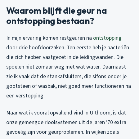
Waarom blijft die geur na
ontstopping bestaan?
In mijn ervaring komen restgeuren na
ontstopping
door drie hoofdoorzaken. Ten eerste heb je bacteriën
die zich hebben vastgezet in de leidingwanden. Die
spoelen niet zomaar weg met wat water. Daarnaast
zie ik vaak dat de stankafsluiters, die sifons onder je
gootsteen of wasbak, niet goed meer functioneren na
een verstopping.
Maar wat ik vooral opvallend vind in Uithoorn, is dat
onze gemengde rioolsystemen uit de jaren ’70 extra
gevoelig zijn voor geurproblemen. In wijken zoals