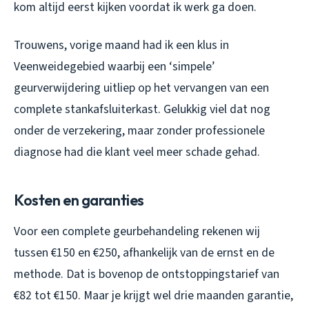
kom altijd eerst kijken voordat ik werk ga doen.
Trouwens, vorige maand had ik een klus in
Veenweidegebied waarbij een ‘simpele’
geurverwijdering uitliep op het vervangen van een
complete stankafsluiterkast. Gelukkig viel dat nog
onder de verzekering, maar zonder professionele
diagnose had die klant veel meer schade gehad.
Kosten en garanties
Voor een complete geurbehandeling rekenen wij
tussen €150 en €250, afhankelijk van de ernst en de
methode. Dat is bovenop de ontstoppingstarief van
€82 tot €150. Maar je krijgt wel drie maanden garantie,