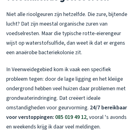
Niet alle rioolgeuren zijn hetzelfde. Die zure, bijtende
lucht? Dat zijn meestal organische zuren van
voedselresten. Maar die typische rotte-eierengeur
wijst op waterstofsulfide, dan weet ik dat er ergens
een anaërobe bacteriekolonie zit.
In Veenweidegebied kom ik vaak een specifiek
probleem tegen: door de lage ligging en het kleiige
ondergrond hebben veel huizen daar problemen met
grondwaterindringing. Dat creëert ideale
omstandigheden voor geurvorming.
24/7 bereikbaar
voor verstoppingen:
085 019 49 12
, vooral ‘s avonds
en weekends krijg ik daar veel meldingen.