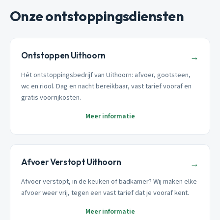
Onze ontstoppingsdiensten
Ontstoppen Uithoorn
→
Hét ontstoppingsbedrijf van Uithoorn: afvoer, gootsteen,
wc en riool. Dag en nacht bereikbaar, vast tarief vooraf en
gratis voorrijkosten.
Meer informatie
Afvoer Verstopt Uithoorn
→
Afvoer verstopt, in de keuken of badkamer? Wij maken elke
afvoer weer vrij, tegen een vast tarief dat je vooraf kent.
Meer informatie