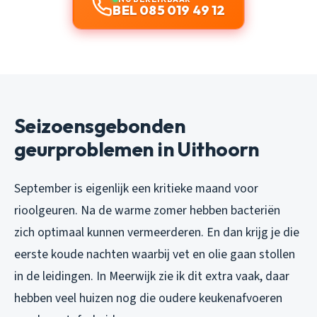
BEL 085 019 49 12
Seizoensgebonden
geurproblemen in Uithoorn
September is eigenlijk een kritieke maand voor
rioolgeuren. Na de warme zomer hebben bacteriën
zich optimaal kunnen vermeerderen. En dan krijg je die
eerste koude nachten waarbij vet en olie gaan stollen
in de leidingen. In Meerwijk zie ik dit extra vaak, daar
hebben veel huizen nog die oudere keukenafvoeren