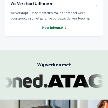
Wc Verstopt Uithoorn
→
Wc verstopt? Onze monteurs maken hem snel weer
doorspoelbaar, met garantie op dezelfde verstopping.
Meer informatie
Wij werken met