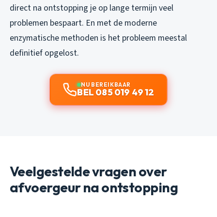
direct na ontstopping je op lange termijn veel
problemen bespaart. En met de moderne
enzymatische methoden is het probleem meestal
definitief opgelost.
NU BEREIKBAAR
BEL 085 019 49 12
Veelgestelde vragen over
afvoergeur na ontstopping