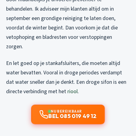
behandelen. Ik adviseer mijn klanten altijd om in
september een grondige reiniging te laten doen,
voordat de winter begint. Dan voorkom je dat die
vetophoping en bladresten voor verstoppingen
zorgen.
En let goed op je stankafsluiters, die moeten altijd
water bevatten. Vooral in droge periodes verdampt
dat water sneller dan je denkt. Een droge sifon is een
directe verbinding met het
riool
.
NU BEREIKBAAR
BEL 085 019 49 12