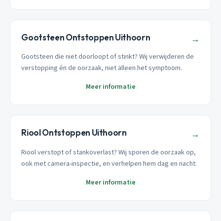
Gootsteen Ontstoppen Uithoorn
→
Gootsteen die niet doorloopt of stinkt? Wij verwijderen de
verstopping én de oorzaak, niet alleen het symptoom.
Meer informatie
Riool Ontstoppen Uithoorn
→
Riool verstopt of stankoverlast? Wij sporen de oorzaak op,
ook met camera-inspectie, en verhelpen hem dag en nacht.
Meer informatie