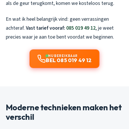
als de geur terugkomt, komen we kosteloos terug.
En wat ik heel belangrijk vind: geen verrassingen
achteraf.
Vast tarief vooraf:
085 019 49 12
, je weet
precies waar je aan toe bent voordat we beginnen.
NU BEREIKBAAR
BEL 085 019 49 12
Moderne technieken maken het
verschil