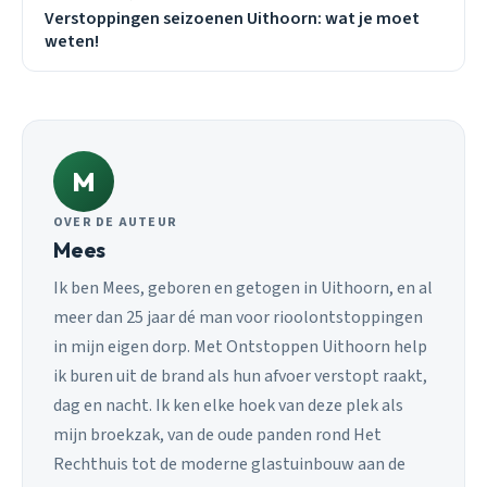
Verstoppingen seizoenen Uithoorn: wat je moet
weten!
M
OVER DE AUTEUR
Mees
Ik ben Mees, geboren en getogen in Uithoorn, en al
meer dan 25 jaar dé man voor rioolontstoppingen
in mijn eigen dorp. Met Ontstoppen Uithoorn help
ik buren uit de brand als hun afvoer verstopt raakt,
dag en nacht. Ik ken elke hoek van deze plek als
mijn broekzak, van de oude panden rond Het
Rechthuis tot de moderne glastuinbouw aan de