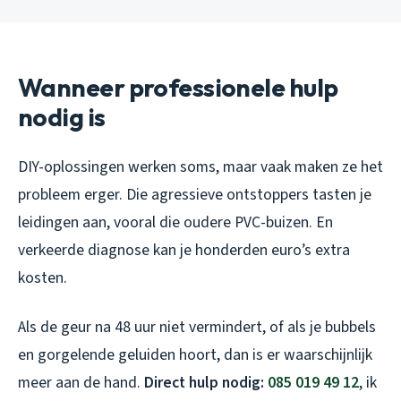
Wanneer professionele hulp
nodig is
DIY-oplossingen werken soms, maar vaak maken ze het
probleem erger. Die agressieve ontstoppers tasten je
leidingen aan, vooral die oudere PVC-buizen. En
verkeerde diagnose kan je honderden euro’s extra
kosten.
Als de geur na 48 uur niet vermindert, of als je bubbels
en gorgelende geluiden hoort, dan is er waarschijnlijk
meer aan de hand.
Direct hulp nodig:
085 019 49 12
, ik