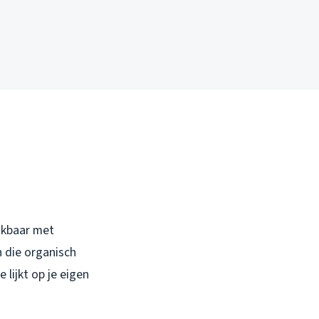
ijkbaar met
 die organisch
 lijkt op je eigen