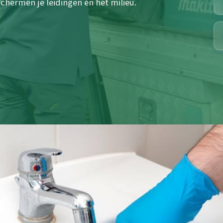
hermen je leidingen én het milieu.