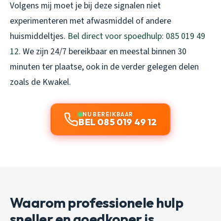
Volgens mij moet je bij deze signalen niet
experimenteren met afwasmiddel of andere
huismiddeltjes.
Bel direct voor spoedhulp: 085 019 49
12
. We zijn 24/7 bereikbaar en meestal binnen 30
minuten ter plaatse, ook in de verder gelegen delen
zoals de Kwakel.
NU BEREIKBAAR
BEL 085 019 49 12
Waarom professionele hulp
sneller en goedkoper is