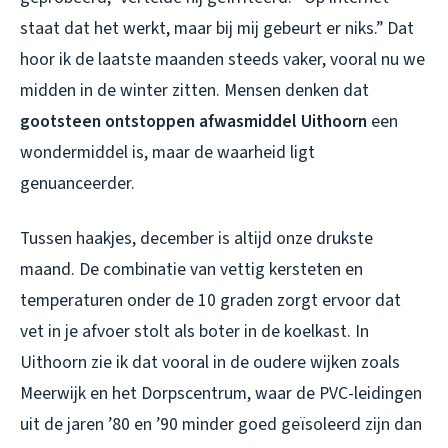
staat dat het werkt, maar bij mij gebeurt er niks.” Dat
hoor ik de laatste maanden steeds vaker, vooral nu we
midden in de winter zitten. Mensen denken dat
gootsteen ontstoppen afwasmiddel Uithoorn
een
wondermiddel is, maar de waarheid ligt
genuanceerder.
Tussen haakjes, december is altijd onze drukste
maand. De combinatie van vettig kersteten en
temperaturen onder de 10 graden zorgt ervoor dat
vet in je afvoer stolt als boter in de koelkast. In
Uithoorn zie ik dat vooral in de oudere wijken zoals
Meerwijk en het Dorpscentrum, waar de PVC-leidingen
uit de jaren ’80 en ’90 minder goed geïsoleerd zijn dan