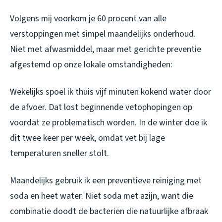
Volgens mij voorkom je 60 procent van alle
verstoppingen met simpel maandelijks onderhoud.
Niet met afwasmiddel, maar met gerichte preventie
afgestemd op onze lokale omstandigheden:
Wekelijks spoel ik thuis vijf minuten kokend water door
de afvoer. Dat lost beginnende vetophopingen op
voordat ze problematisch worden. In de winter doe ik
dit twee keer per week, omdat vet bij lage
temperaturen sneller stolt.
Maandelijks gebruik ik een preventieve reiniging met
soda en heet water. Niet soda met azijn, want die
combinatie doodt de bacteriën die natuurlijke afbraak