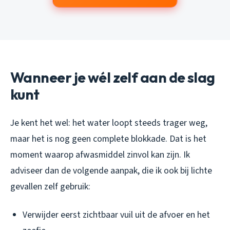
Wanneer je wél zelf aan de slag
kunt
Je kent het wel: het water loopt steeds trager weg,
maar het is nog geen complete blokkade. Dat is het
moment waarop afwasmiddel zinvol kan zijn. Ik
adviseer dan de volgende aanpak, die ik ook bij lichte
gevallen zelf gebruik:
Verwijder eerst zichtbaar vuil uit de afvoer en het