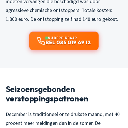
moeten vervangen die beschadigd was door
agressieve chemische ontstoppers. Totale kosten:
1.800 euro. De ontstopping zelf had 140 euro gekost.
NU BEREIKBAAR
BEL 085 019 49 12
Seizoensgebonden
verstoppingspatronen
December is traditioneel onze drukste maand, met 40
procent meer meldingen dan in de zomer. De