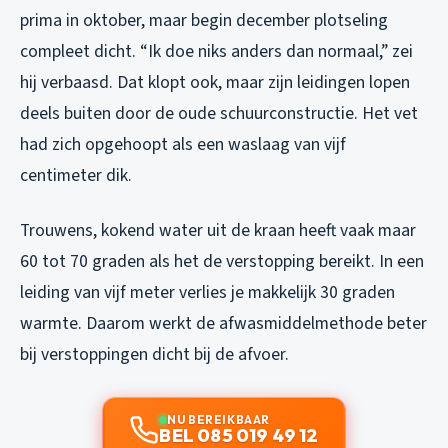
prima in oktober, maar begin december plotseling
compleet dicht. “Ik doe niks anders dan normaal,” zei
hij verbaasd. Dat klopt ook, maar zijn leidingen lopen
deels buiten door de oude schuurconstructie. Het vet
had zich opgehoopt als een waslaag van vijf
centimeter dik.
Trouwens, kokend water uit de kraan heeft vaak maar
60 tot 70 graden als het de verstopping bereikt. In een
leiding van vijf meter verlies je makkelijk 30 graden
warmte. Daarom werkt de afwasmiddelmethode beter
bij verstoppingen dicht bij de afvoer.
NU BEREIKBAAR
BEL 085 019 49 12