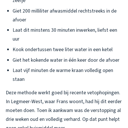
zeefje
Giet 200 milliliter afwasmiddel rechtstreeks in de
afvoer
Laat dit minstens 30 minuten inwerken, liefst een
uur
Kook ondertussen twee liter water in een ketel
Giet het kokende water in één keer door de afvoer
Laat vijf minuten de warme kraan volledig open
staan
Deze methode werkt goed bij recente vetophopingen.
In Legmeer-West, waar Frans woont, had hij dit eerder
moeten doen. Toen ik aankwam was de verstopping al
drie weken oud en volledig verhard. Op dat punt helpt