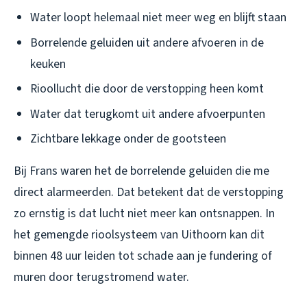
Water loopt helemaal niet meer weg en blijft staan
Borrelende geluiden uit andere afvoeren in de
keuken
Rioollucht die door de verstopping heen komt
Water dat terugkomt uit andere afvoerpunten
Zichtbare lekkage onder de gootsteen
Bij Frans waren het de borrelende geluiden die me
direct alarmeerden. Dat betekent dat de verstopping
zo ernstig is dat lucht niet meer kan ontsnappen. In
het gemengde rioolsysteem van Uithoorn kan dit
binnen 48 uur leiden tot schade aan je fundering of
muren door terugstromend water.