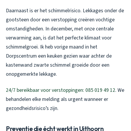
Daarnaast is er het schimmelrisico. Lekkages onder de
gootsteen door een verstopping creëren vochtige
omstandigheden. In december, met onze centrale
verwarming aan, is dat het perfecte klimaat voor
schimmelgroei. Ik heb vorige maand in het
Dorpscentrum een keuken gezien waar achter de
kastenwand zwarte schimmel groeide door een
onopgemerkte lekkage.
24/7 bereikbaar voor verstoppingen: 085 019 49 12
. We
behandelen elke melding als urgent wanneer er
gezondheidsrisico’s zijn.
Preventie die écht werkt in Uithoorn