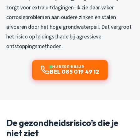
zorgt voor extra uitdagingen. Ik zie daar vaker
corrosieproblemen aan oudere zinken en stalen
afvoeren door het hoge grondwaterpeil. Dat vergroot
het risico op leidingschade bij agressieve
ontstoppingsmethoden.
NU BEREIKBAAR
BEL 085 019 49 12
De gezondheidsrisico’s die je
niet ziet