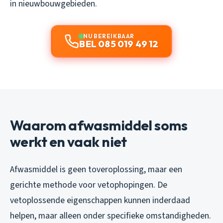
in nieuwbouwgebieden.
NU BEREIKBAAR
BEL 085 019 49 12
Waarom afwasmiddel soms
werkt en vaak niet
Afwasmiddel is geen toveroplossing, maar een
gerichte methode voor vetophopingen. De
vetoplossende eigenschappen kunnen inderdaad
helpen, maar alleen onder specifieke omstandigheden.