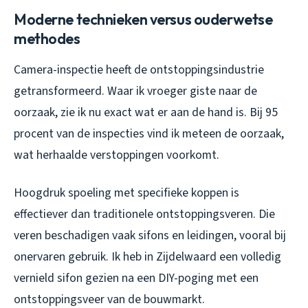
Moderne technieken versus ouderwetse
methodes
Camera-inspectie heeft de ontstoppingsindustrie
getransformeerd. Waar ik vroeger giste naar de
oorzaak, zie ik nu exact wat er aan de hand is. Bij 95
procent van de inspecties vind ik meteen de oorzaak,
wat herhaalde verstoppingen voorkomt.
Hoogdruk spoeling met specifieke koppen is
effectiever dan traditionele ontstoppingsveren. Die
veren beschadigen vaak sifons en leidingen, vooral bij
onervaren gebruik. Ik heb in Zijdelwaard een volledig
vernield sifon gezien na een DIY-poging met een
ontstoppingsveer van de bouwmarkt.