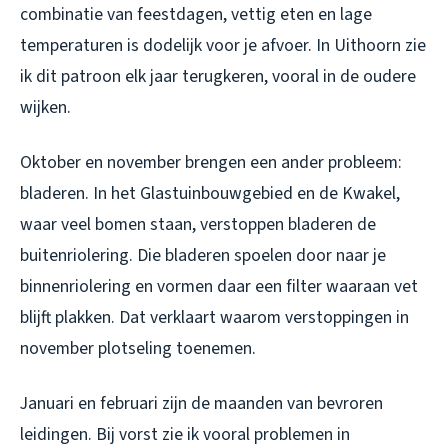
combinatie van feestdagen, vettig eten en lage
temperaturen is dodelijk voor je afvoer. In Uithoorn zie
ik dit patroon elk jaar terugkeren, vooral in de oudere
wijken.
Oktober en november brengen een ander probleem:
bladeren. In het Glastuinbouwgebied en de Kwakel,
waar veel bomen staan, verstoppen bladeren de
buitenriolering. Die bladeren spoelen door naar je
binnenriolering en vormen daar een filter waaraan vet
blijft plakken. Dat verklaart waarom verstoppingen in
november plotseling toenemen.
Januari en februari zijn de maanden van bevroren
leidingen. Bij vorst zie ik vooral problemen in