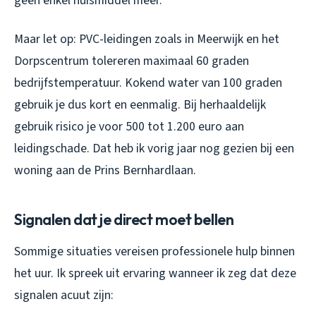
geen enkel huismiddel meer.
Maar let op: PVC-leidingen zoals in Meerwijk en het
Dorpscentrum tolereren maximaal 60 graden
bedrijfstemperatuur. Kokend water van 100 graden
gebruik je dus kort en eenmalig. Bij herhaaldelijk
gebruik risico je voor 500 tot 1.200 euro aan
leidingschade. Dat heb ik vorig jaar nog gezien bij een
woning aan de Prins Bernhardlaan.
Signalen dat je direct moet bellen
Sommige situaties vereisen professionele hulp binnen
het uur. Ik spreek uit ervaring wanneer ik zeg dat deze
signalen acuut zijn: