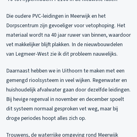
Die oudere PVC-leidingen in Meerwijk en het
Dorpscentrum zijn gevoeliger voor vetophoping. Het
materiaal wordt na 40 jaar ruwer van binnen, waardoor
vet makkelijker blijft plakken. In de nieuwbouwdelen
van Legmeer-West zie ik dit probleem nauwelijks.
Daarnaast hebben we in Uithoorn te maken met een
gemengd rioolsysteem in veel wijken. Regenwater en
huishoudelijk afvalwater gaan door dezelfde leidingen.
Bij hevige regenval in november en december spoelt
dit systeem normaal gesproken vet weg, maar bij
droge periodes hoopt alles zich op.
Trouwens, de waterrijke omgeving rond Meerwijk