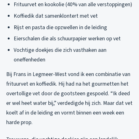
Frituurvet en kookolie (40% van alle verstoppingen)
Koffiedik dat samenklontert met vet
Rijst en pasta die opzwellen in de leiding
Eierschalen die als schuurpapier werken op vet
Vochtige doekjes die zich vasthaken aan
oneffenheden
Bij Frans in Legmeer-West vond ik een combinatie van
frituurvet en koffiedik. Hij had na het gourmetten het
overtollige vet door de gootsteen gespoeld. “Ik deed
er wel heet water bij,” verdedigde hij zich. Maar dat vet
koelt af in de leiding en vormt binnen een week een
harde prop.