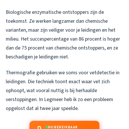
Biologische enzymatische ontstoppers zijn de
toekomst. Ze werken langzamer dan chemische
varianten, maar zijn veiliger voor je leidingen en het
milieu. Het succespercentage van 86 procent is hoger
dan de 75 procent van chemische ontstoppers, en ze
beschadigen je leidingen niet.
Thermografie gebruiken we soms voor vetdetectie in
leidingen. Die techniek toont exact waar vet zich
ophoopt, wat vooral nuttig is bij herhaalde
verstoppingen. In Legmeer heb ik zo een probleem
opgelost dat al twee jaar speelde.
NU BEREIKBAAR