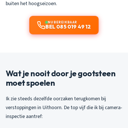
buiten het hoogseizoen.
NU BEREIKBAAR
BEL 085 019 49 12
Wat je nooit door je gootsteen
moet spoelen
Ik zie steeds dezelfde oorzaken terugkomen bij
verstoppingen in Uithoorn. De top vijf die ik bij camera-
inspectie aantref: