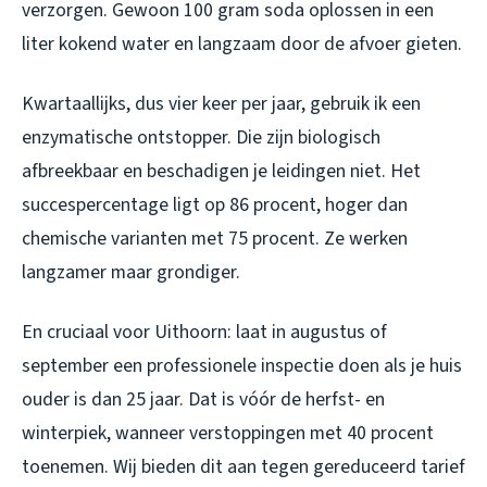
verzorgen. Gewoon 100 gram soda oplossen in een
liter kokend water en langzaam door de afvoer gieten.
Kwartaallijks, dus vier keer per jaar, gebruik ik een
enzymatische ontstopper. Die zijn biologisch
afbreekbaar en beschadigen je leidingen niet. Het
succespercentage ligt op 86 procent, hoger dan
chemische varianten met 75 procent. Ze werken
langzamer maar grondiger.
En cruciaal voor Uithoorn: laat in augustus of
september een professionele inspectie doen als je huis
ouder is dan 25 jaar. Dat is vóór de herfst- en
winterpiek, wanneer verstoppingen met 40 procent
toenemen. Wij bieden dit aan tegen gereduceerd tarief