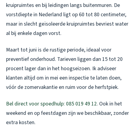
kruipruimtes en bij leidingen langs buitenmuren. De
vorstdiepte in Nederland ligt op 60 tot 80 centimeter,
maar in slecht geïsoleerde kruipruimtes bevriest water
al bij enkele dagen vorst.
Maart tot juni is de rustige periode, ideaal voor
preventief onderhoud. Tarieven liggen dan 15 tot 20
procent lager dan in het hoogseizoen. Ik adviseer
klanten altijd om in mei een inspectie te laten doen,
vóór de zomervakantie en ruim voor de herfstpiek.
Bel direct voor spoedhulp: 085 019 49 12
. Ook in het
weekend en op feestdagen zijn we beschikbaar, zonder
extra kosten.