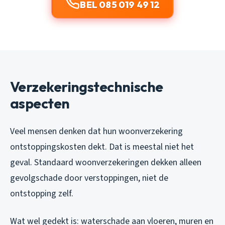
BEL 085 019 49 12
Verzekeringstechnische
aspecten
Veel mensen denken dat hun woonverzekering
ontstoppingskosten dekt. Dat is meestal niet het
geval. Standaard woonverzekeringen dekken alleen
gevolgschade door verstoppingen, niet de
ontstopping zelf.
Wat wel gedekt is: waterschade aan vloeren, muren en