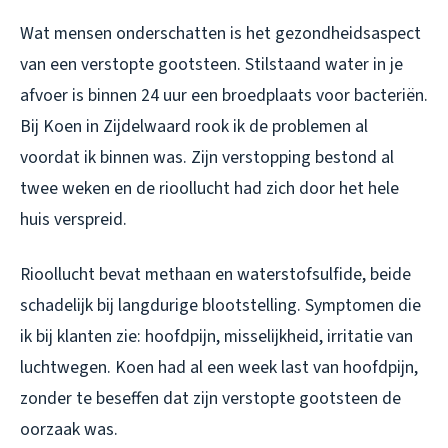
Wat mensen onderschatten is het gezondheidsaspect
van een verstopte gootsteen. Stilstaand water in je
afvoer is binnen 24 uur een broedplaats voor bacteriën.
Bij Koen in Zijdelwaard rook ik de problemen al
voordat ik binnen was. Zijn verstopping bestond al
twee weken en de rioollucht had zich door het hele
huis verspreid.
Rioollucht bevat methaan en waterstofsulfide, beide
schadelijk bij langdurige blootstelling. Symptomen die
ik bij klanten zie: hoofdpijn, misselijkheid, irritatie van
luchtwegen. Koen had al een week last van hoofdpijn,
zonder te beseffen dat zijn verstopte gootsteen de
oorzaak was.