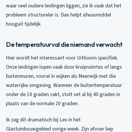
waar veel oudere leidingen liggen, zie ik vaak dat het
probleem structureler is. Dan helpt afwasmiddel
hooguit tijdelijk.
De temperatuurval die niemand verwacht
Hier wordt het interessant voor Uithoorn specifiek.
Onze leidingen lopen vaak door kruipruimtes of langs
buitenmuren, vooral in wijken als Meerwijk met die
waterrijke omgeving. Wanneer de buitentemperatuur
onder de 10 graden zakt, stolt vet al bij 40 graden in
plaats van de normale 20 graden.
Ik zag dit dramatisch bij Lex in het
Glastuinbouwgebied vorige week. Zijn afvoer liep