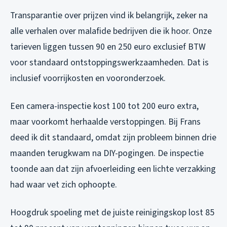
Transparantie over prijzen vind ik belangrijk, zeker na
alle verhalen over malafide bedrijven die ik hoor. Onze
tarieven liggen tussen 90 en 250 euro exclusief BTW
voor standaard ontstoppingswerkzaamheden. Dat is
inclusief voorrijkosten en vooronderzoek.
Een camera-inspectie kost 100 tot 200 euro extra,
maar voorkomt herhaalde verstoppingen. Bij Frans
deed ik dit standaard, omdat zijn probleem binnen drie
maanden terugkwam na DIY-pogingen. De inspectie
toonde aan dat zijn afvoerleiding een lichte verzakking
had waar vet zich ophoopte.
Hoogdruk spoeling met de juiste reinigingskop lost 85