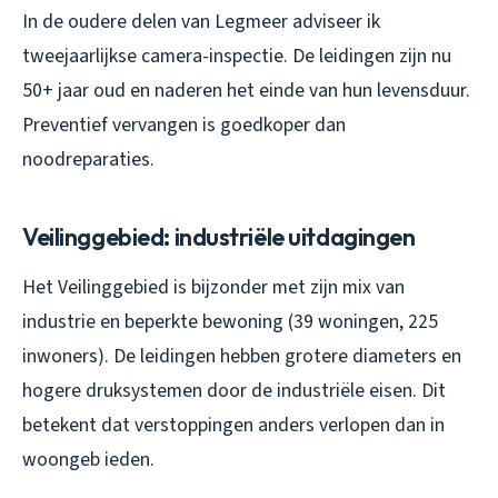
In de oudere delen van Legmeer adviseer ik
tweejaarlijkse camera-inspectie. De leidingen zijn nu
50+ jaar oud en naderen het einde van hun levensduur.
Preventief vervangen is goedkoper dan
noodreparaties.
Veilinggebied: industriële uitdagingen
Het Veilinggebied is bijzonder met zijn mix van
industrie en beperkte bewoning (39 woningen, 225
inwoners). De leidingen hebben grotere diameters en
hogere druksystemen door de industriële eisen. Dit
betekent dat verstoppingen anders verlopen dan in
woongeb ieden.