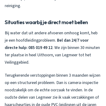
reiniging.
Situaties waarbij je direct moet bellen
Bij water dat uit andere afvoeren omhoog komt, heb
je een hoofdleidingprobleem.
Bel dan 24/7 voor
directe hulp: 085 019 49 12
. We zijn binnen 30 minuten
ter plaatse in heel Uithoorn, van Legmeer tot het
Veilinggebied.
Terugkerende verstoppingen binnen 3 maanden wijzen
op een structureel probleem. Dan is camera-inspectie
noodzakelijk om de echte oorzaak te vinden. In de
oudste delen van Legmeer zie ik vaak verzakkingen of
haarscheurtjes in de oude PVC-leidingen uit de jaren