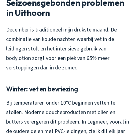
Seizoensgebonden problemen
in Uithoorn
December is traditioneel mijn drukste maand. De
combinatie van koude nachten waarbij vet in de
leidingen stolt en het intensieve gebruik van
bodylotion zorgt voor een piek van 65% meer
verstoppingen dan in de zomer.
Winter: vet en bevriezing
Bij temperaturen onder 10°C beginnen vetten te
stollen. Moderne doucheproducten met oliën en
butters verergeren dit probleem. In Legmeer, vooral in
de oudere delen met PVC-leidingen, zie ik dit elk jaar