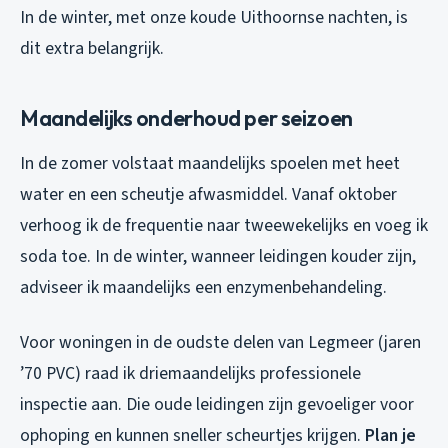
In de winter, met onze koude Uithoornse nachten, is
dit extra belangrijk.
Maandelijks onderhoud per seizoen
In de zomer volstaat maandelijks spoelen met heet
water en een scheutje afwasmiddel. Vanaf oktober
verhoog ik de frequentie naar tweewekelijks en voeg ik
soda toe. In de winter, wanneer leidingen kouder zijn,
adviseer ik maandelijks een enzymenbehandeling.
Voor woningen in de oudste delen van Legmeer (jaren
’70 PVC) raad ik driemaandelijks professionele
inspectie aan. Die oude leidingen zijn gevoeliger voor
ophoping en kunnen sneller scheurtjes krijgen.
Plan je