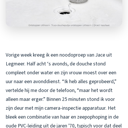
Vorige week kreeg ik een noodoproep van Jace uit
Legmeer. Half acht ‘s avonds, de douche stond
compleet onder water en zijn vrouw moest over een
uur naar een avonddienst. “Ik heb alles geprobeerd,”
vertelde hij me door de telefoon, “maar het wordt
alleen maar erger.” Binnen 25 minuten stond ik voor
zijn deur met mijn camera-inspectie apparatuur. Het
bleek een combinatie van haar en zeepophoping in de
oude PVC-leiding uit de jaren ’70, typisch voor dat deel