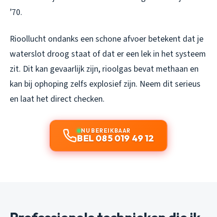
’70.
Rioollucht ondanks een schone afvoer betekent dat je
waterslot droog staat of dat er een lek in het systeem
zit. Dit kan gevaarlijk zijn, rioolgas bevat methaan en
kan bij ophoping zelfs explosief zijn. Neem dit serieus
en laat het direct checken.
NU BEREIKBAAR
BEL 085 019 49 12