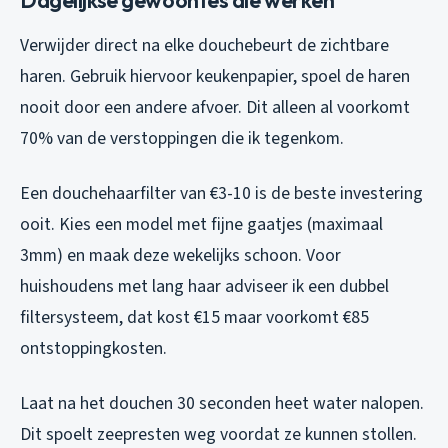
Verwijder direct na elke douchebeurt de zichtbare
haren. Gebruik hiervoor keukenpapier, spoel de haren
nooit door een andere afvoer. Dit alleen al voorkomt
70% van de verstoppingen die ik tegenkom.
Een douchehaarfilter van €3-10 is de beste investering
ooit. Kies een model met fijne gaatjes (maximaal
3mm) en maak deze wekelijks schoon. Voor
huishoudens met lang haar adviseer ik een dubbel
filtersysteem, dat kost €15 maar voorkomt €85
ontstoppingkosten.
Laat na het douchen 30 seconden heet water nalopen.
Dit spoelt zeepresten weg voordat ze kunnen stollen.