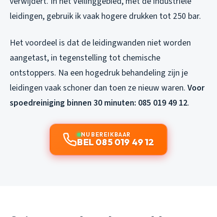
verwijdert. In het Veilinggebied, met de industriële
leidingen, gebruik ik vaak hogere drukken tot 250 bar.
Het voordeel is dat de leidingwanden niet worden
aangetast, in tegenstelling tot chemische
ontstoppers. Na een hogedruk behandeling zijn je
leidingen vaak schoner dan toen ze nieuw waren.
Voor
spoedreiniging binnen 30 minuten: 085 019 49 12
.
NU BEREIKBAAR
BEL 085 019 49 12