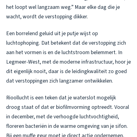
het loopt wel langzaam weg.” Maar elke dag die je
wacht, wordt de verstopping dikker.
Een borrelend geluid uit je putje wijst op
luchtophoping. Dat betekent dat de verstopping zich
aan het vormen is en de luchtstroom belemmert. In
Legmeer-West, met de moderne infrastructuur, hoor je
dit eigenlijk nooit, daar is de leidingkwaliteit zo goed
dat verstoppingen zich langzamer ontwikkelen.
Rioollucht is een teken dat je waterslot mogelijk
droog staat of dat er biofilmvorming optreedt. Vooral
in december, met de verhoogde luchtvochtigheid,
floreren bacteriën in de warme omgeving van je sifon.
Bij een muffe geur moet je direct actie ondernemen,