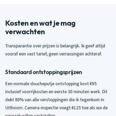
Kosten en wat je mag
verwachten
Transparantie over prijzen is belangrijk. Ik geef altijd
vooraf een vast tarief, geen verrassingen achteraf.
Standaard ontstoppingsprijzen
Een normale doucheputje ontstopping kost €95
inclusief voorrijkosten en eerste 30 minuten werk. Dit
dekt 80% van alle verstoppingen die ik tegenkom in
Uithoorn. Camera-inspectie voegt €125 toe als we de
oorzaak willen vaststellen.