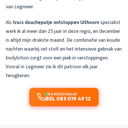
van Legmeer.
Als
trucs doucheputje ontstoppen Uithoorn
specialist
werk ik al meer dan 25 jaar in deze regio, en december
is altijd mijn drukste maand. De combinatie van koude
nachten waarbij vet stolt en het intensieve gebruik van
bodylotion zorgt voor een piek in verstoppingen.
Vooral in Legmeer zie ik dit patroon elk jaar
terugkeren.
NU BEREIKBAAR
BEL 085 019 49 12