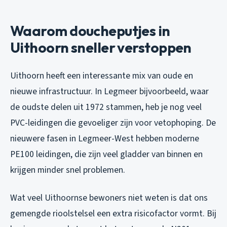
Waarom doucheputjes in
Uithoorn sneller verstoppen
Uithoorn heeft een interessante mix van oude en
nieuwe infrastructuur. In Legmeer bijvoorbeeld, waar
de oudste delen uit 1972 stammen, heb je nog veel
PVC-leidingen die gevoeliger zijn voor vetophoping. De
nieuwere fasen in Legmeer-West hebben moderne
PE100 leidingen, die zijn veel gladder van binnen en
krijgen minder snel problemen.
Wat veel Uithoornse bewoners niet weten is dat ons
gemengde rioolstelsel een extra risicofactor vormt. Bij