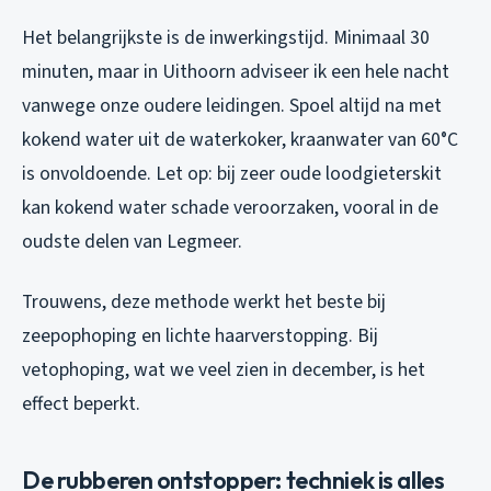
Het belangrijkste is de inwerkingstijd. Minimaal 30
minuten, maar in Uithoorn adviseer ik een hele nacht
vanwege onze oudere leidingen. Spoel altijd na met
kokend water uit de waterkoker, kraanwater van 60°C
is onvoldoende. Let op: bij zeer oude loodgieterskit
kan kokend water schade veroorzaken, vooral in de
oudste delen van Legmeer.
Trouwens, deze methode werkt het beste bij
zeepophoping en lichte haarverstopping. Bij
vetophoping, wat we veel zien in december, is het
effect beperkt.
De rubberen ontstopper: techniek is alles