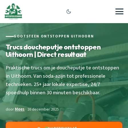
GOOTSTEEN ONTSTOPPEN UITHOORN
Trucs doucheputje ontstoppen
Uithoorn | Direct resultaat
Praktische trucs om je doucheputje te ontstoppen
in Uithoorn. Van soda-azijn tot professionele
technieken. 25+ jaar lokale expertise, 24/7
spoedhulp binnen 30 minuten beschikbaar.
door
Mees
· 16 december 2025