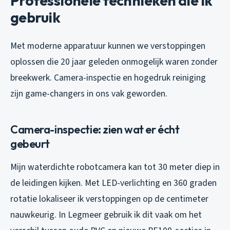
Professionele technieken die ik
gebruik
Met moderne apparatuur kunnen we verstoppingen
oplossen die 20 jaar geleden onmogelijk waren zonder
breekwerk. Camera-inspectie en hogedruk reiniging
zijn game-changers in ons vak geworden.
Camera-inspectie: zien wat er écht
gebeurt
Mijn waterdichte robotcamera kan tot 30 meter diep in
de leidingen kijken. Met LED-verlichting en 360 graden
rotatie lokaliseer ik verstoppingen op de centimeter
nauwkeurig. In Legmeer gebruik ik dit vaak om het