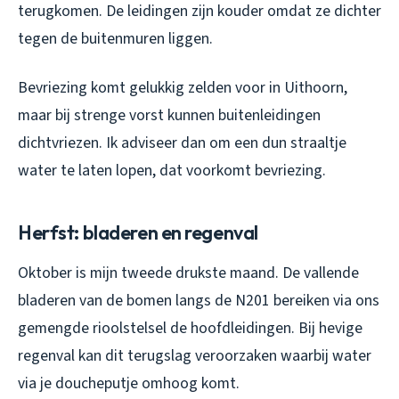
terugkomen. De leidingen zijn kouder omdat ze dichter
tegen de buitenmuren liggen.
Bevriezing komt gelukkig zelden voor in Uithoorn,
maar bij strenge vorst kunnen buitenleidingen
dichtvriezen. Ik adviseer dan om een dun straaltje
water te laten lopen, dat voorkomt bevriezing.
Herfst: bladeren en regenval
Oktober is mijn tweede drukste maand. De vallende
bladeren van de bomen langs de N201 bereiken via ons
gemengde rioolstelsel de hoofdleidingen. Bij hevige
regenval kan dit terugslag veroorzaken waarbij water
via je doucheputje omhoog komt.