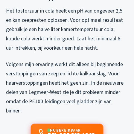
Het fosforzuur in cola heeft een pH van ongeveer 2,5
en kan zeepresten oplossen. Voor optimaal resultaat
gebruik je een halve liter kamertemperatuur cola,
koude cola werkt minder goed. Laat het minimaal 6
uur intrekken, bij voorkeur een hele nacht.
Volgens mijn ervaring werkt dit alleen bij beginnende
verstoppingen van zeep en lichte kalkaanslag. Voor
haarverstoppingen heeft het geen zin. In de nieuwere
delen van Legmeer-West zie je dit probleem minder
omdat de PE100-leidingen veel gladder zijn van
binnen.
NU BEREIKBAAR