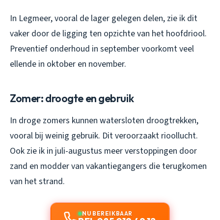
In Legmeer, vooral de lager gelegen delen, zie ik dit
vaker door de ligging ten opzichte van het hoofdriool.
Preventief onderhoud in september voorkomt veel
ellende in oktober en november.
Zomer: droogte en gebruik
In droge zomers kunnen watersloten droogtrekken,
vooral bij weinig gebruik. Dit veroorzaakt rioollucht.
Ook zie ik in juli-augustus meer verstoppingen door
zand en modder van vakantiegangers die terugkomen
van het strand.
NU BEREIKBAAR