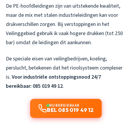
De PE-hoofdleidingen zijn van uitstekende kwaliteit,
maar de mix met stalen industrieleidingen kan voor
drukverschillen zorgen. Bij verstoppingen in het
Veilinggebied gebruik ik vaak hogere drukken (tot 250
bar) omdat de leidingen dit aankunnen.
De speciale eisen van veilingbedrijven, koeling,
perslucht, betekenen dat het rioolsysteem complexer
is.
Voor industriële ontstoppingsnood 24/7
bereikbaar: 085 019 49 12
.
NU BEREIKBAAR
BEL 085 019 49 12