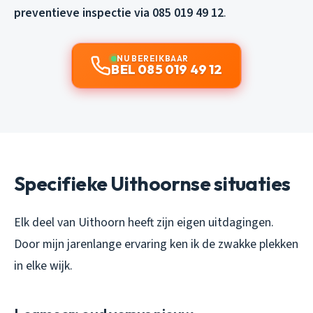
preventieve inspectie via 085 019 49 12
.
NU BEREIKBAAR
BEL 085 019 49 12
Specifieke Uithoornse situaties
Elk deel van Uithoorn heeft zijn eigen uitdagingen.
Door mijn jarenlange ervaring ken ik de zwakke plekken
in elke wijk.