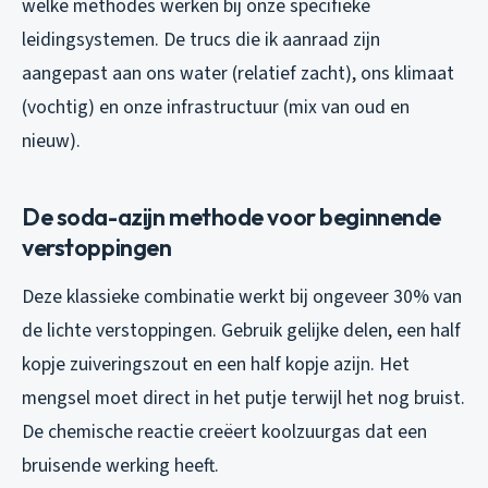
welke methodes werken bij onze specifieke
leidingsystemen. De trucs die ik aanraad zijn
aangepast aan ons water (relatief zacht), ons klimaat
(vochtig) en onze infrastructuur (mix van oud en
nieuw).
De soda-azijn methode voor beginnende
verstoppingen
Deze klassieke combinatie werkt bij ongeveer 30% van
de lichte verstoppingen. Gebruik gelijke delen, een half
kopje zuiveringszout en een half kopje azijn. Het
mengsel moet direct in het putje terwijl het nog bruist.
De chemische reactie creëert koolzuurgas dat een
bruisende werking heeft.