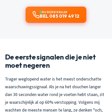
NU BEREIKBAAR
BEL 085 019 49 12
De eerste signalen die je niet
moet negeren
Trager weglopend water is het meest onderschatte
waarschuwingssignaal. Als je na het douchen langer
dan 30 seconden water rond je voeten hebt staan, zit
je waarschijnlijk al op 60% verstopping. Volgens mij
wachten de meeste mensen te lang, ze denken “och,