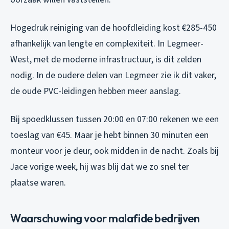
Hogedruk reiniging van de hoofdleiding kost €285-450
afhankelijk van lengte en complexiteit. In Legmeer-
West, met de moderne infrastructuur, is dit zelden
nodig. In de oudere delen van Legmeer zie ik dit vaker,
de oude PVC-leidingen hebben meer aanslag.
Bij spoedklussen tussen 20:00 en 07:00 rekenen we een
toeslag van €45. Maar je hebt binnen 30 minuten een
monteur voor je deur, ook midden in de nacht. Zoals bij
Jace vorige week, hij was blij dat we zo snel ter
plaatse waren.
Waarschuwing voor malafide bedrijven