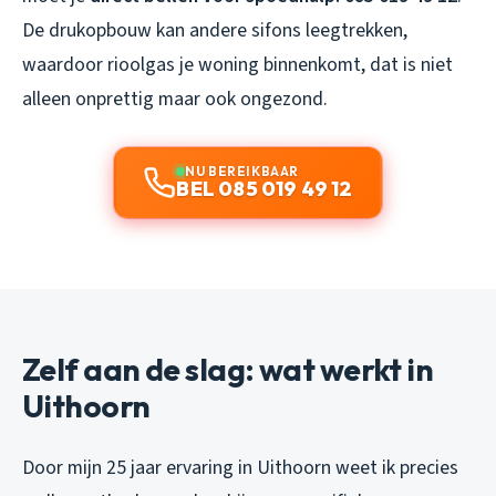
De drukopbouw kan andere sifons leegtrekken,
waardoor rioolgas je woning binnenkomt, dat is niet
alleen onprettig maar ook ongezond.
NU BEREIKBAAR
BEL 085 019 49 12
Zelf aan de slag: wat werkt in
Uithoorn
Door mijn 25 jaar ervaring in Uithoorn weet ik precies