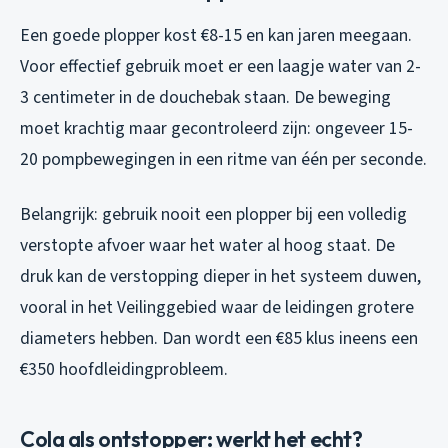
Een goede plopper kost €8-15 en kan jaren meegaan.
Voor effectief gebruik moet er een laagje water van 2-
3 centimeter in de douchebak staan. De beweging
moet krachtig maar gecontroleerd zijn: ongeveer 15-
20 pompbewegingen in een ritme van één per seconde.
Belangrijk: gebruik nooit een plopper bij een volledig
verstopte afvoer waar het water al hoog staat. De
druk kan de verstopping dieper in het systeem duwen,
vooral in het Veilinggebied waar de leidingen grotere
diameters hebben. Dan wordt een €85 klus ineens een
€350 hoofdleidingprobleem.
Cola als ontstopper: werkt het echt?