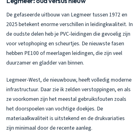
Legmeer: oud versus nieuw
De gefaseerde uitbouw van Legmeer tussen 1972 en
2025 betekent enorme verschillen in leidingkwaliteit. In
de oudste delen heb je PVC-leidingen die gevoelig zijn
voor vetophoping en scheurtjes. De nieuwste fasen
hebben PE100 of meerlagen leidingen, die zijn veel
duurzamer en gladder van binnen.
Legmeer-West, de nieuwbouw, heeft volledig moderne
infrastructuur. Daar zie ik zelden verstoppingen, en als
ze voorkomen zijn het meestal gebruiksfouten zoals
het doorspoelen van vochtige doekjes. De
materiaalkwaliteit is uitstekend en de drukvariaties
zijn minimaal door de recente aanleg.