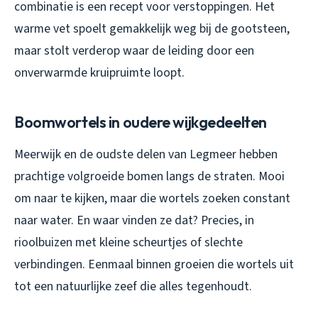
combinatie is een recept voor verstoppingen. Het
warme vet spoelt gemakkelijk weg bij de gootsteen,
maar stolt verderop waar de leiding door een
onverwarmde kruipruimte loopt.
Boomwortels in oudere wijkgedeelten
Meerwijk en de oudste delen van Legmeer hebben
prachtige volgroeide bomen langs de straten. Mooi
om naar te kijken, maar die wortels zoeken constant
naar water. En waar vinden ze dat? Precies, in
rioolbuizen met kleine scheurtjes of slechte
verbindingen. Eenmaal binnen groeien die wortels uit
tot een natuurlijke zeef die alles tegenhoudt.