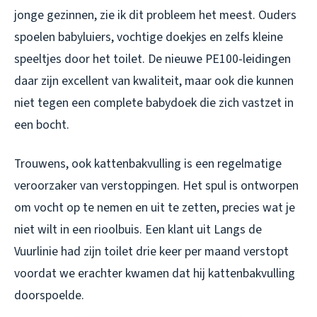
jonge gezinnen, zie ik dit probleem het meest. Ouders
spoelen babyluiers, vochtige doekjes en zelfs kleine
speeltjes door het toilet. De nieuwe PE100-leidingen
daar zijn excellent van kwaliteit, maar ook die kunnen
niet tegen een complete babydoek die zich vastzet in
een bocht.
Trouwens, ook kattenbakvulling is een regelmatige
veroorzaker van verstoppingen. Het spul is ontworpen
om vocht op te nemen en uit te zetten, precies wat je
niet wilt in een rioolbuis. Een klant uit Langs de
Vuurlinie had zijn toilet drie keer per maand verstopt
voordat we erachter kwamen dat hij kattenbakvulling
doorspoelde.