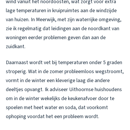
wind vanuit het noordoosten, wat zorgt voor extra
lage temperaturen in kruipruimtes aan de windzijde
van huizen. In Meerwijk, met zijn waterrijke omgeving,
zie ik regelmatig dat leidingen aan de noordkant van
woningen eerder problemen geven dan aan de
zuidkant.
Daarnaast wordt vet bij temperaturen onder 5 graden
stroperig. Wat in de zomer probleemloos wegstroomt,
vormt in de winter een kleverige laag die andere
deeltjes opvangt. Ik adviseer Uithoornse huishoudens
om in de winter wekelijks de keukenafvoer door te
spoelen met heet water en soda, dat voorkomt
ophoping voordat het een probleem wordt.