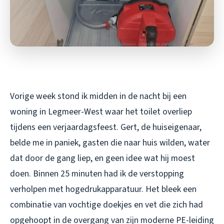
Vorige week stond ik midden in de nacht bij een
woning in Legmeer-West waar het toilet overliep
tijdens een verjaardagsfeest. Gert, de huiseigenaar,
belde me in paniek, gasten die naar huis wilden, water
dat door de gang liep, en geen idee wat hij moest
doen. Binnen 25 minuten had ik de verstopping
verholpen met hogedrukapparatuur. Het bleek een
combinatie van vochtige doekjes en vet die zich had
opgehoopt in de overgang van zijn moderne PE-leiding