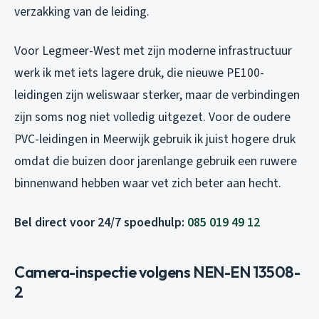
verzakking van de leiding.
Voor Legmeer-West met zijn moderne infrastructuur
werk ik met iets lagere druk, die nieuwe PE100-
leidingen zijn weliswaar sterker, maar de verbindingen
zijn soms nog niet volledig uitgezet. Voor de oudere
PVC-leidingen in Meerwijk gebruik ik juist hogere druk
omdat die buizen door jarenlange gebruik een ruwere
binnenwand hebben waar vet zich beter aan hecht.
Bel direct voor 24/7 spoedhulp:
085 019 49 12
Camera-inspectie volgens NEN-EN 13508-
2