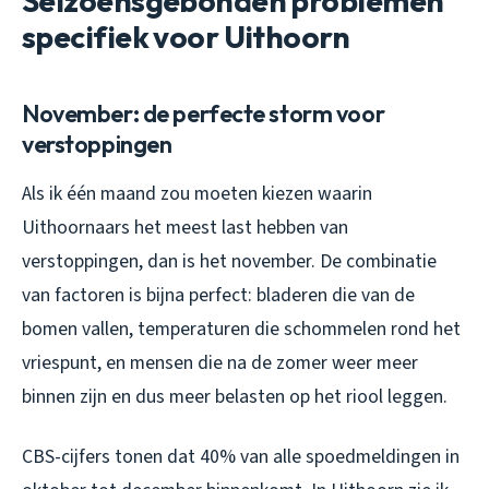
Seizoensgebonden problemen
specifiek voor Uithoorn
November: de perfecte storm voor
verstoppingen
Als ik één maand zou moeten kiezen waarin
Uithoornaars het meest last hebben van
verstoppingen, dan is het november. De combinatie
van factoren is bijna perfect: bladeren die van de
bomen vallen, temperaturen die schommelen rond het
vriespunt, en mensen die na de zomer weer meer
binnen zijn en dus meer belasten op het riool leggen.
CBS-cijfers tonen dat 40% van alle spoedmeldingen in