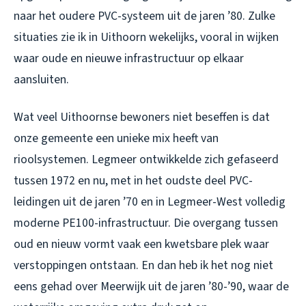
naar het oudere PVC-systeem uit de jaren ’80. Zulke
situaties zie ik in Uithoorn wekelijks, vooral in wijken
waar oude en nieuwe infrastructuur op elkaar
aansluiten.
Wat veel Uithoornse bewoners niet beseffen is dat
onze gemeente een unieke mix heeft van
rioolsystemen. Legmeer ontwikkelde zich gefaseerd
tussen 1972 en nu, met in het oudste deel PVC-
leidingen uit de jaren ’70 en in Legmeer-West volledig
moderne PE100-infrastructuur. Die overgang tussen
oud en nieuw vormt vaak een kwetsbare plek waar
verstoppingen ontstaan. En dan heb ik het nog niet
eens gehad over Meerwijk uit de jaren ’80-’90, waar de