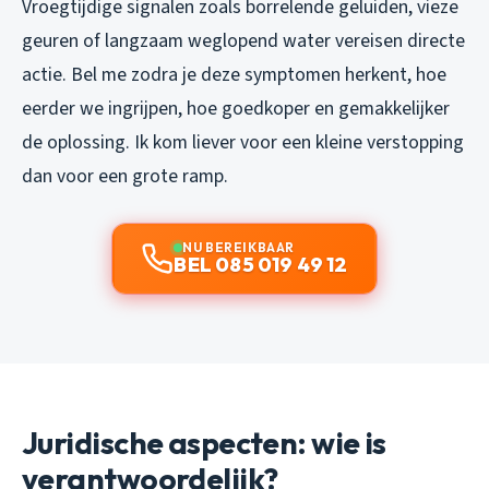
Vroegtijdige signalen zoals borrelende geluiden, vieze
geuren of langzaam weglopend water vereisen directe
actie. Bel me zodra je deze symptomen herkent, hoe
eerder we ingrijpen, hoe goedkoper en gemakkelijker
de oplossing. Ik kom liever voor een kleine verstopping
dan voor een grote ramp.
NU BEREIKBAAR
BEL 085 019 49 12
Juridische aspecten: wie is
verantwoordelijk?