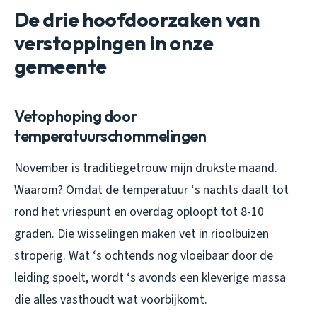
De drie hoofdoorzaken van
verstoppingen in onze
gemeente
Vetophoping door
temperatuurschommelingen
November is traditiegetrouw mijn drukste maand.
Waarom? Omdat de temperatuur ‘s nachts daalt tot
rond het vriespunt en overdag oploopt tot 8-10
graden. Die wisselingen maken vet in rioolbuizen
stroperig. Wat ‘s ochtends nog vloeibaar door de
leiding spoelt, wordt ‘s avonds een kleverige massa
die alles vasthoudt wat voorbijkomt.