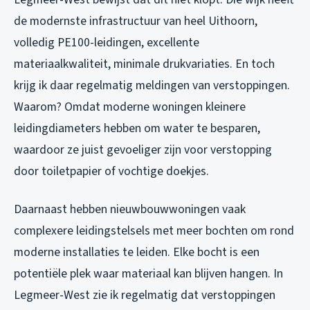
de modernste infrastructuur van heel Uithoorn,
volledig PE100-leidingen, excellente
materiaalkwaliteit, minimale drukvariaties. En toch
krijg ik daar regelmatig meldingen van verstoppingen.
Waarom? Omdat moderne woningen kleinere
leidingdiameters hebben om water te besparen,
waardoor ze juist gevoeliger zijn voor verstopping
door toiletpapier of vochtige doekjes.
Daarnaast hebben nieuwbouwwoningen vaak
complexere leidingstelsels met meer bochten om rond
moderne installaties te leiden. Elke bocht is een
potentiële plek waar materiaal kan blijven hangen. In
Legmeer-West zie ik regelmatig dat verstoppingen