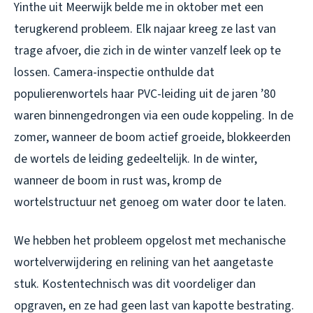
Yinthe uit Meerwijk belde me in oktober met een
terugkerend probleem. Elk najaar kreeg ze last van
trage afvoer, die zich in de winter vanzelf leek op te
lossen. Camera-inspectie onthulde dat
populierenwortels haar PVC-leiding uit de jaren ’80
waren binnengedrongen via een oude koppeling. In de
zomer, wanneer de boom actief groeide, blokkeerden
de wortels de leiding gedeeltelijk. In de winter,
wanneer de boom in rust was, kromp de
wortelstructuur net genoeg om water door te laten.
We hebben het probleem opgelost met mechanische
wortelverwijdering en relining van het aangetaste
stuk. Kostentechnisch was dit voordeliger dan
opgraven, en ze had geen last van kapotte bestrating.