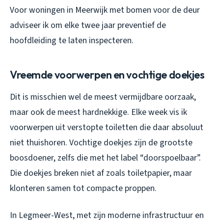
Voor woningen in Meerwijk met bomen voor de deur
adviseer ik om elke twee jaar preventief de
hoofdleiding te laten inspecteren.
Vreemde voorwerpen en vochtige doekjes
Dit is misschien wel de meest vermijdbare oorzaak,
maar ook de meest hardnekkige. Elke week vis ik
voorwerpen uit verstopte toiletten die daar absoluut
niet thuishoren. Vochtige doekjes zijn de grootste
boosdoener, zelfs die met het label “doorspoelbaar”.
Die doekjes breken niet af zoals toiletpapier, maar
klonteren samen tot compacte proppen.
In Legmeer-West, met zijn moderne infrastructuur en