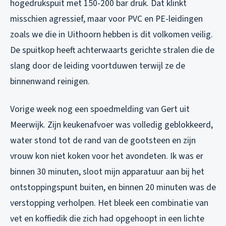
hogedrukspuit met 150-200 bar druk. Dat klinkt
misschien agressief, maar voor PVC en PE-leidingen
zoals we die in Uithoorn hebben is dit volkomen veilig.
De spuitkop heeft achterwaarts gerichte stralen die de
slang door de leiding voortduwen terwijl ze de
binnenwand reinigen.
Vorige week nog een spoedmelding van Gert uit
Meerwijk. Zijn keukenafvoer was volledig geblokkeerd,
water stond tot de rand van de gootsteen en zijn
vrouw kon niet koken voor het avondeten. Ik was er
binnen 30 minuten, sloot mijn apparatuur aan bij het
ontstoppingspunt buiten, en binnen 20 minuten was de
verstopping verholpen. Het bleek een combinatie van
vet en koffiedik die zich had opgehoopt in een lichte