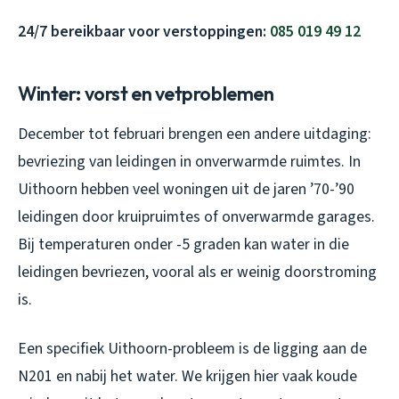
24/7 bereikbaar voor verstoppingen:
085 019 49 12
Winter: vorst en vetproblemen
December tot februari brengen een andere uitdaging:
bevriezing van leidingen in onverwarmde ruimtes. In
Uithoorn hebben veel woningen uit de jaren ’70-’90
leidingen door kruipruimtes of onverwarmde garages.
Bij temperaturen onder -5 graden kan water in die
leidingen bevriezen, vooral als er weinig doorstroming
is.
Een specifiek Uithoorn-probleem is de ligging aan de
N201 en nabij het water. We krijgen hier vaak koude