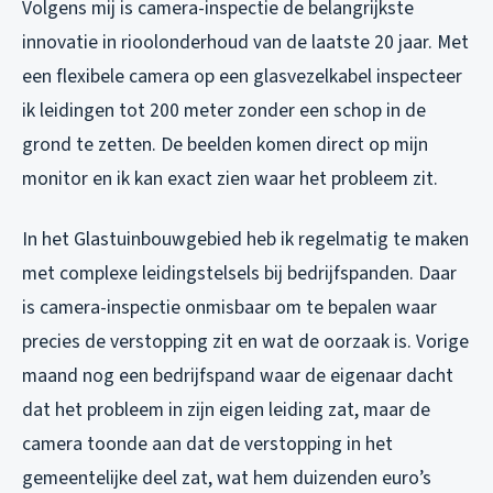
Volgens mij is camera-inspectie de belangrijkste
innovatie in rioolonderhoud van de laatste 20 jaar. Met
een flexibele camera op een glasvezelkabel inspecteer
ik leidingen tot 200 meter zonder een schop in de
grond te zetten. De beelden komen direct op mijn
monitor en ik kan exact zien waar het probleem zit.
In het Glastuinbouwgebied heb ik regelmatig te maken
met complexe leidingstelsels bij bedrijfspanden. Daar
is camera-inspectie onmisbaar om te bepalen waar
precies de verstopping zit en wat de oorzaak is. Vorige
maand nog een bedrijfspand waar de eigenaar dacht
dat het probleem in zijn eigen leiding zat, maar de
camera toonde aan dat de verstopping in het
gemeentelijke deel zat, wat hem duizenden euro’s