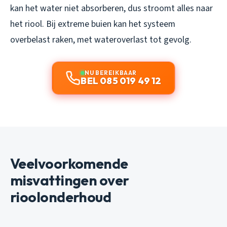
kan het water niet absorberen, dus stroomt alles naar
het riool. Bij extreme buien kan het systeem
overbelast raken, met wateroverlast tot gevolg.
NU BEREIKBAAR
BEL 085 019 49 12
Veelvoorkomende
misvattingen over
rioolonderhoud