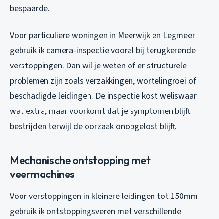
bespaarde.
Voor particuliere woningen in Meerwijk en Legmeer
gebruik ik camera-inspectie vooral bij terugkerende
verstoppingen. Dan wil je weten of er structurele
problemen zijn zoals verzakkingen, wortelingroei of
beschadigde leidingen. De inspectie kost weliswaar
wat extra, maar voorkomt dat je symptomen blijft
bestrijden terwijl de oorzaak onopgelost blijft.
Mechanische ontstopping met
veermachines
Voor verstoppingen in kleinere leidingen tot 150mm
gebruik ik ontstoppingsveren met verschillende