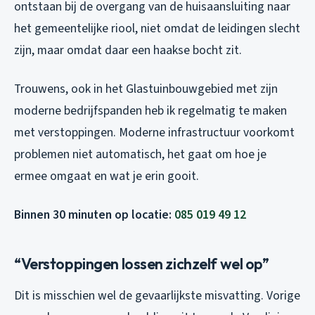
ontstaan bij de overgang van de huisaansluiting naar
het gemeentelijke riool, niet omdat de leidingen slecht
zijn, maar omdat daar een haakse bocht zit.
Trouwens, ook in het Glastuinbouwgebied met zijn
moderne bedrijfspanden heb ik regelmatig te maken
met verstoppingen. Moderne infrastructuur voorkomt
problemen niet automatisch, het gaat om hoe je
ermee omgaat en wat je erin gooit.
Binnen 30 minuten op locatie:
085 019 49 12
“Verstoppingen lossen zichzelf wel op”
Dit is misschien wel de gevaarlijkste misvatting. Vorige