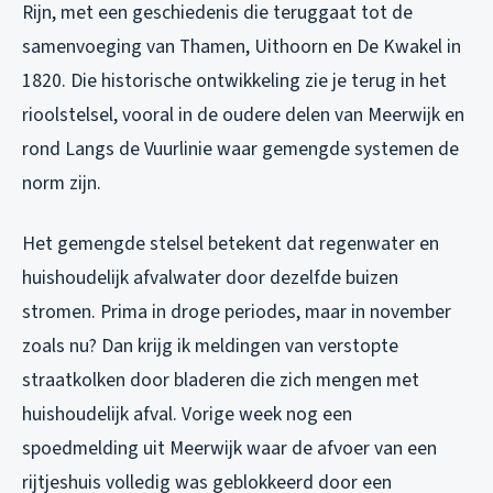
Rijn, met een geschiedenis die teruggaat tot de
samenvoeging van Thamen, Uithoorn en De Kwakel in
1820. Die historische ontwikkeling zie je terug in het
rioolstelsel, vooral in de oudere delen van Meerwijk en
rond Langs de Vuurlinie waar gemengde systemen de
norm zijn.
Het gemengde stelsel betekent dat regenwater en
huishoudelijk afvalwater door dezelfde buizen
stromen. Prima in droge periodes, maar in november
zoals nu? Dan krijg ik meldingen van verstopte
straatkolken door bladeren die zich mengen met
huishoudelijk afval. Vorige week nog een
spoedmelding uit Meerwijk waar de afvoer van een
rijtjeshuis volledig was geblokkeerd door een