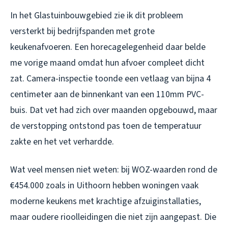
In het Glastuinbouwgebied zie ik dit probleem
versterkt bij bedrijfspanden met grote
keukenafvoeren. Een horecagelegenheid daar belde
me vorige maand omdat hun afvoer compleet dicht
zat. Camera-inspectie toonde een vetlaag van bijna 4
centimeter aan de binnenkant van een 110mm PVC-
buis. Dat vet had zich over maanden opgebouwd, maar
de verstopping ontstond pas toen de temperatuur
zakte en het vet verhardde.
Wat veel mensen niet weten: bij WOZ-waarden rond de
€454.000 zoals in Uithoorn hebben woningen vaak
moderne keukens met krachtige afzuiginstallaties,
maar oudere rioolleidingen die niet zijn aangepast. Die