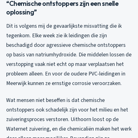
“Chemische ontstoppers zijn een snelle
oplossing”
Dit is volgens mij de gevaarlijkste misvatting die ik
tegenkom. Elke week zie ik leidingen die zijn
beschadigd door agressieve chemische ontstoppers
op basis van natriumhydroxide. Die middelen lossen de
verstopping vaak niet echt op maar verplaatsen het
probleem alleen. En voor de oudere PVC-leidingen in
Meerwijk kunnen ze ernstige corrosie veroorzaken.
Wat mensen niet beseffen is dat chemische
ontstoppers ook schadelijk zijn voor het milieu en het
zuiveringsproces verstoren. Uithoorn loost op de
Waternet zuivering, en die chemicaliën maken het werk