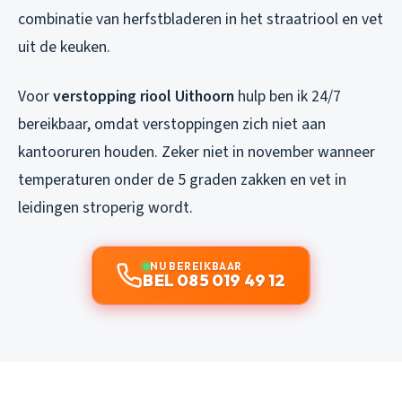
combinatie van herfstbladeren in het straatriool en vet
uit de keuken.
Voor
verstopping riool Uithoorn
hulp ben ik 24/7
bereikbaar, omdat verstoppingen zich niet aan
kantooruren houden. Zeker niet in november wanneer
temperaturen onder de 5 graden zakken en vet in
leidingen stroperig wordt.
NU BEREIKBAAR
BEL 085 019 49 12