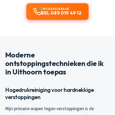
NU BEREIKBAAR
BEL 085 019 49 12
Moderne
ontstoppingstechnieken die ik
in Uithoorn toepas
Hogedrukreiniging voor hardnekkige
verstoppingen
Mijn primaire wapen tegen verstoppingen is de