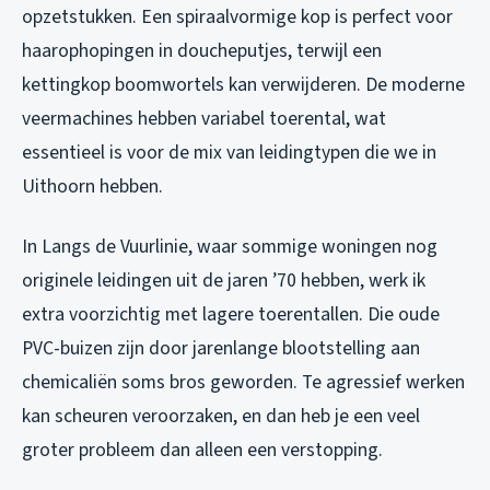
opzetstukken. Een spiraalvormige kop is perfect voor
haarophopingen in doucheputjes, terwijl een
kettingkop boomwortels kan verwijderen. De moderne
veermachines hebben variabel toerental, wat
essentieel is voor de mix van leidingtypen die we in
Uithoorn hebben.
In Langs de Vuurlinie, waar sommige woningen nog
originele leidingen uit de jaren ’70 hebben, werk ik
extra voorzichtig met lagere toerentallen. Die oude
PVC-buizen zijn door jarenlange blootstelling aan
chemicaliën soms bros geworden. Te agressief werken
kan scheuren veroorzaken, en dan heb je een veel
groter probleem dan alleen een verstopping.