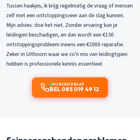
Tussen haakjes, ik krijg regelmatig de vraag of mensen
zelf met een ontstoppingsveer aan de slag kunnen.
Mijn advies: doe het niet. Zonder ervaring kun je
leidingen beschadigen, en dan wordt een €150
ontstoppingsprobleem ineens een €2000 reparatie.
Zeker in Uithoorn waar we zo’n mix van leidingtypen
hebben is professionele kennis essentieel.
NU BEREIKBAAR
BEL 085 019 49 12