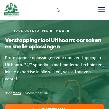
RIOOL ONTSTOPPEN UITHOORN
Verstopping riool Uithoorn: oorzaken
en snelle oplossingen
Professionele oplossingen voor rioolverstopping in
Uithoorn. 24/7 spoedhulp met moderne technieken,
lokale expertise in alle wijken, vaste tarieven
vooraf.
door
Mees
· 16 november 2025