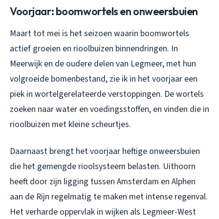
Voorjaar: boomwortels en onweersbuien
Maart tot mei is het seizoen waarin boomwortels
actief groeien en rioolbuizen binnendringen. In
Meerwijk en de oudere delen van Legmeer, met hun
volgroeide bomenbestand, zie ik in het voorjaar een
piek in wortelgerelateerde verstoppingen. De wortels
zoeken naar water en voedingsstoffen, en vinden die in
rioolbuizen met kleine scheurtjes.
Daarnaast brengt het voorjaar heftige onweersbuien
die het gemengde rioolsysteem belasten. Uithoorn
heeft door zijn ligging tussen Amsterdam en Alphen
aan de Rijn regelmatig te maken met intense regenval.
Het verharde oppervlak in wijken als Legmeer-West