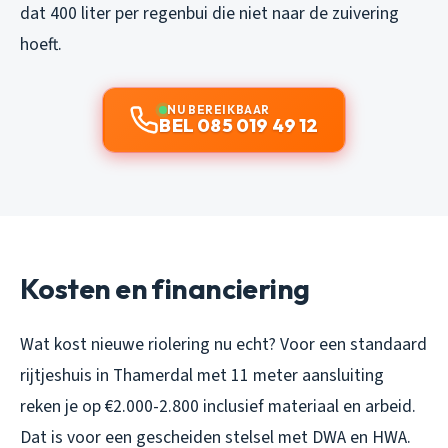
dat 400 liter per regenbui die niet naar de zuivering
hoeft.
NU BEREIKBAAR
BEL 085 019 49 12
Kosten en financiering
Wat kost nieuwe riolering nu echt? Voor een standaard
rijtjeshuis in Thamerdal met 11 meter aansluiting
reken je op €2.000-2.800 inclusief materiaal en arbeid.
Dat is voor een gescheiden stelsel met DWA en HWA.