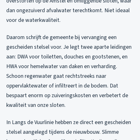
overstorten op de Amstel en omliggende sloten, waar
dan ongezuiverd afvalwater terechtkomt. Niet ideaal
voor de waterkwaliteit.
Daarom schrijft de gemeente bij vervanging een
gescheiden stelsel voor. Je legt twee aparte leidingen
aan: DWA voor toiletten, douches en gootstenen, en
HWA voor hemelwater van daken en verharding.
Schoon regenwater gaat rechtstreeks naar
oppervlaktewater of infiltreert in de bodem. Dat
bespaart enorm op zuiveringskosten en verbetert de
kwaliteit van onze sloten.
In Langs de Vuurlinie hebben ze direct een gescheiden
stelsel aangelegd tijdens de nieuwbouw. Slimme