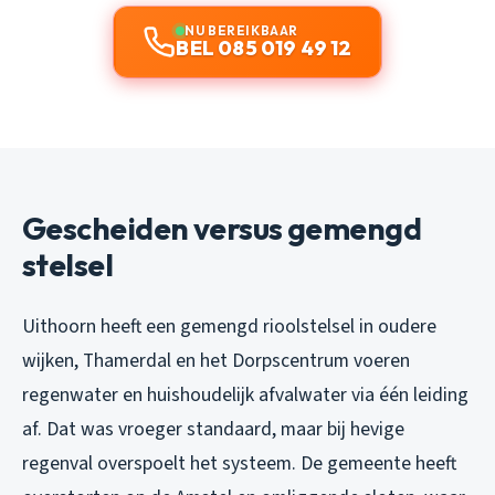
NU BEREIKBAAR
BEL 085 019 49 12
Gescheiden versus gemengd
stelsel
Uithoorn heeft een gemengd rioolstelsel in oudere
wijken, Thamerdal en het Dorpscentrum voeren
regenwater en huishoudelijk afvalwater via één leiding
af. Dat was vroeger standaard, maar bij hevige
regenval overspoelt het systeem. De gemeente heeft