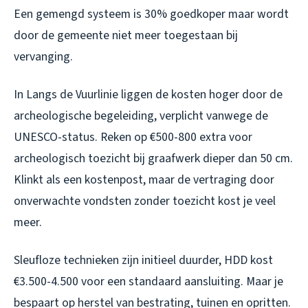
Een gemengd systeem is 30% goedkoper maar wordt
door de gemeente niet meer toegestaan bij
vervanging.
In Langs de Vuurlinie liggen de kosten hoger door de
archeologische begeleiding, verplicht vanwege de
UNESCO-status. Reken op €500-800 extra voor
archeologisch toezicht bij graafwerk dieper dan 50 cm.
Klinkt als een kostenpost, maar de vertraging door
onverwachte vondsten zonder toezicht kost je veel
meer.
Sleufloze technieken zijn initieel duurder, HDD kost
€3.500-4.500 voor een standaard aansluiting. Maar je
bespaart op herstel van bestrating, tuinen en opritten.