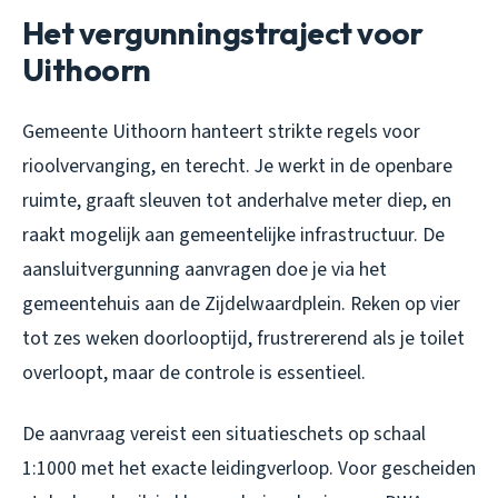
Het vergunningstraject voor
Uithoorn
Gemeente Uithoorn hanteert strikte regels voor
rioolvervanging, en terecht. Je werkt in de openbare
ruimte, graaft sleuven tot anderhalve meter diep, en
raakt mogelijk aan gemeentelijke infrastructuur. De
aansluitvergunning aanvragen doe je via het
gemeentehuis aan de Zijdelwaardplein. Reken op vier
tot zes weken doorlooptijd, frustrererend als je toilet
overloopt, maar de controle is essentieel.
De aanvraag vereist een situatieschets op schaal
1:1000 met het exacte leidingverloop. Voor gescheiden