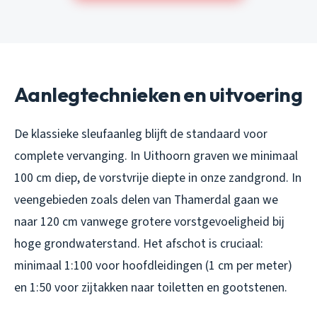
Aanlegtechnieken en uitvoering
De klassieke sleufaanleg blijft de standaard voor
complete vervanging. In Uithoorn graven we minimaal
100 cm diep, de vorstvrije diepte in onze zandgrond. In
veengebieden zoals delen van Thamerdal gaan we
naar 120 cm vanwege grotere vorstgevoeligheid bij
hoge grondwaterstand. Het afschot is cruciaal:
minimaal 1:100 voor hoofdleidingen (1 cm per meter)
en 1:50 voor zijtakken naar toiletten en gootstenen.