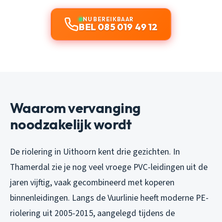
NU BEREIKBAAR
BEL 085 019 49 12
Waarom vervanging
noodzakelijk wordt
De riolering in Uithoorn kent drie gezichten. In
Thamerdal zie je nog veel vroege PVC-leidingen uit de
jaren vijftig, vaak gecombineerd met koperen
binnenleidingen. Langs de Vuurlinie heeft moderne PE-
riolering uit 2005-2015, aangelegd tijdens de