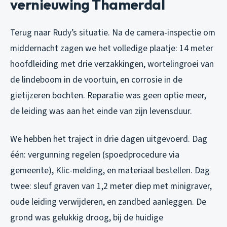
vernieuwing Thamerdal
Terug naar Rudy’s situatie. Na de camera-inspectie om
middernacht zagen we het volledige plaatje: 14 meter
hoofdleiding met drie verzakkingen, wortelingroei van
de lindeboom in de voortuin, en corrosie in de
gietijzeren bochten. Reparatie was geen optie meer,
de leiding was aan het einde van zijn levensduur.
We hebben het traject in drie dagen uitgevoerd. Dag
één: vergunning regelen (spoedprocedure via
gemeente), Klic-melding, en materiaal bestellen. Dag
twee: sleuf graven van 1,2 meter diep met minigraver,
oude leiding verwijderen, en zandbed aanleggen. De
grond was gelukkig droog, bij de huidige