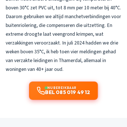
boven 30°C zet PVC uit, tot 8 mm per 10 meter bij 40°C.
Daarom gebruiken we altijd manchetverbindingen voor
buitenriolering, die compenseren die uitzetting. En
extreme droogte laat veengrond krimpen, wat
verzakkingen veroorzaakt. In juli 2024 hadden we drie
weken boven 35°C, ik heb toen vier meldingen gehad
van verzakte leidingen in Thamerdal, allemaal in
woningen van 40+ jaar oud.
NU BEREIKBAAR
BEL 085 019 49 12