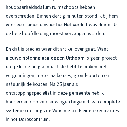
houdbaarheidsdatum ruimschoots hebben
overschreden. Binnen dertig minuten stond ik bij hem
voor een camera-inspectie. Het verdict was duidelijk:
de hele hoofdleiding moest vervangen worden.
En dat is precies waar dit artikel over gaat. Want
nieuwe riolering aanleggen Uithoorn
is geen project
dat je lichtzinnig aanpakt. Je hebt te maken met
vergunningen, materiaalkeuzes, grondsoorten en
natuurlijk de kosten. Na 25 jaar als
ontstoppingspecialist in deze gemeente heb ik
honderden rioolvernieuwingen begeleid, van complete
systemen in Langs de Vuurlinie tot kleinere renovaties
in het Dorpscentrum.