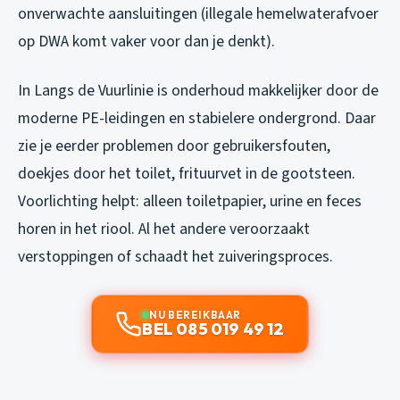
onverwachte aansluitingen (illegale hemelwaterafvoer
op DWA komt vaker voor dan je denkt).
In Langs de Vuurlinie is onderhoud makkelijker door de
moderne PE-leidingen en stabielere ondergrond. Daar
zie je eerder problemen door gebruikersfouten,
doekjes door het toilet, frituurvet in de gootsteen.
Voorlichting helpt: alleen toiletpapier, urine en feces
horen in het riool. Al het andere veroorzaakt
verstoppingen of schaadt het zuiveringsproces.
NU BEREIKBAAR
BEL 085 019 49 12