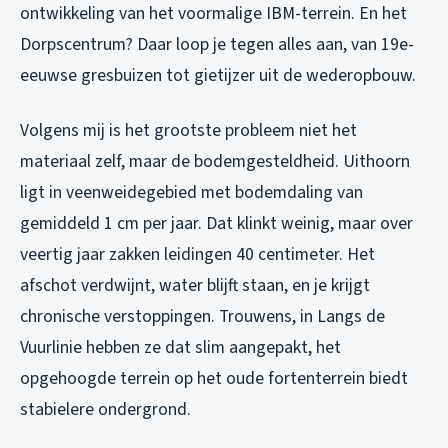
ontwikkeling van het voormalige IBM-terrein. En het
Dorpscentrum? Daar loop je tegen alles aan, van 19e-
eeuwse gresbuizen tot gietijzer uit de wederopbouw.
Volgens mij is het grootste probleem niet het
materiaal zelf, maar de bodemgesteldheid. Uithoorn
ligt in veenweidegebied met bodemdaling van
gemiddeld 1 cm per jaar. Dat klinkt weinig, maar over
veertig jaar zakken leidingen 40 centimeter. Het
afschot verdwijnt, water blijft staan, en je krijgt
chronische verstoppingen. Trouwens, in Langs de
Vuurlinie hebben ze dat slim aangepakt, het
opgehoogde terrein op het oude fortenterrein biedt
stabielere ondergrond.