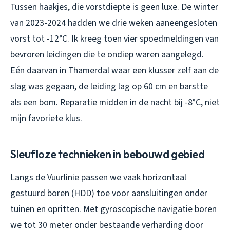
Tussen haakjes, die vorstdiepte is geen luxe. De winter
van 2023-2024 hadden we drie weken aaneengesloten
vorst tot -12°C. Ik kreeg toen vier spoedmeldingen van
bevroren leidingen die te ondiep waren aangelegd.
Eén daarvan in Thamerdal waar een klusser zelf aan de
slag was gegaan, de leiding lag op 60 cm en barstte
als een bom. Reparatie midden in de nacht bij -8°C, niet
mijn favoriete klus.
Sleufloze technieken in bebouwd gebied
Langs de Vuurlinie passen we vaak horizontaal
gestuurd boren (HDD) toe voor aansluitingen onder
tuinen en opritten. Met gyroscopische navigatie boren
we tot 30 meter onder bestaande verharding door