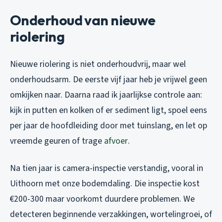
Onderhoud van nieuwe
riolering
Nieuwe riolering is niet onderhoudvrij, maar wel
onderhoudsarm. De eerste vijf jaar heb je vrijwel geen
omkijken naar. Daarna raad ik jaarlijkse controle aan:
kijk in putten en kolken of er sediment ligt, spoel eens
per jaar de hoofdleiding door met tuinslang, en let op
vreemde geuren of trage
afvoer
.
Na tien jaar is camera-inspectie verstandig, vooral in
Uithoorn met onze bodemdaling. Die inspectie kost
€200-300 maar voorkomt duurdere problemen. We
detecteren beginnende verzakkingen, wortelingroei, of