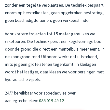
zonder een tegel te verplaatsen. De techniek bespaart
enorm op herstelkosten, geen opgebroken bestrating,
geen beschadigde tuinen, geen verkeershinder.
Voor kortere trajecten tot 15 meter gebruiken we
raketboren. Die techniek perst een kegelvormige boor
door de grond die direct een mantelbuis meeneemt. In
de zandgrond rond Uithoorn werkt dat uitstekend,
mits je geen grote stenen tegenkomt. In kleilagen
wordt het lastiger, daar kiezen we voor persingen met
hydraulische vijzels.
24/7 bereikbaar voor spoedadvies over
aanlegtechnieken:
085 019 49 12