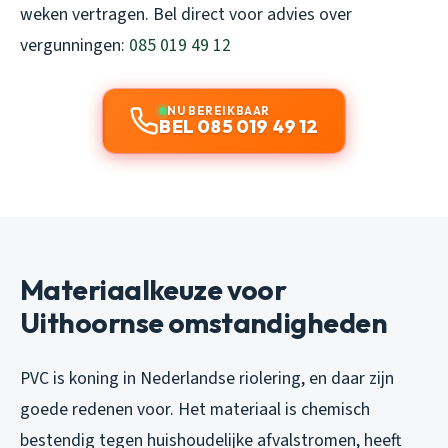
weken vertragen. Bel direct voor advies over
vergunningen:
085 019 49 12
NU BEREIKBAAR
BEL 085 019 49 12
Materiaalkeuze voor
Uithoornse omstandigheden
PVC is koning in Nederlandse riolering, en daar zijn
goede redenen voor. Het materiaal is chemisch
bestendig tegen huishoudelijke afvalstromen, heeft