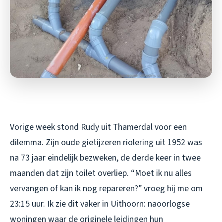
Vorige week stond Rudy uit Thamerdal voor een
dilemma. Zijn oude gietijzeren riolering uit 1952 was
na 73 jaar eindelijk bezweken, de derde keer in twee
maanden dat zijn toilet overliep. “Moet ik nu alles
vervangen of kan ik nog repareren?” vroeg hij me om
23:15 uur. Ik zie dit vaker in Uithoorn: naoorlogse
woningen waar de originele leidingen hun