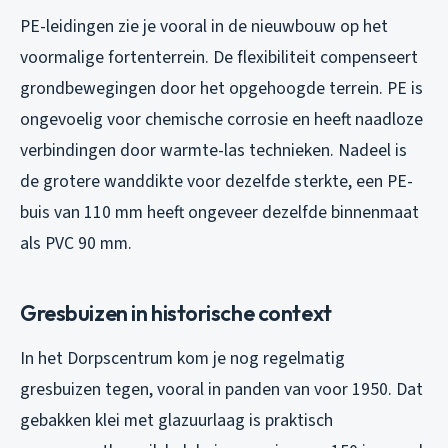
PE-leidingen zie je vooral in de nieuwbouw op het
voormalige fortenterrein. De flexibiliteit compenseert
grondbewegingen door het opgehoogde terrein. PE is
ongevoelig voor chemische corrosie en heeft naadloze
verbindingen door warmte-las technieken. Nadeel is
de grotere wanddikte voor dezelfde sterkte, een PE-
buis van 110 mm heeft ongeveer dezelfde binnenmaat
als PVC 90 mm.
Gresbuizen in historische context
In het Dorpscentrum kom je nog regelmatig
gresbuizen tegen, vooral in panden van voor 1950. Dat
gebakken klei met glazuurlaag is praktisch