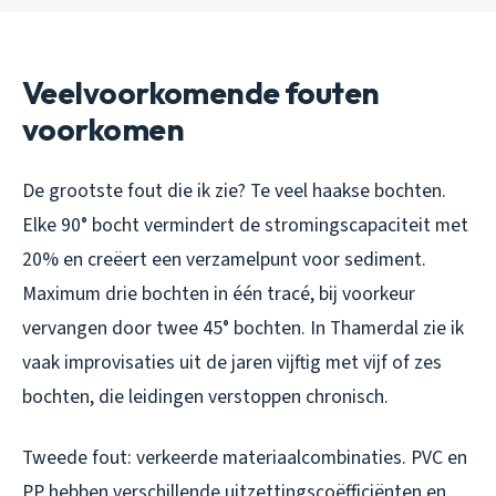
Veelvoorkomende fouten
voorkomen
De grootste fout die ik zie? Te veel haakse bochten.
Elke 90° bocht vermindert de stromingscapaciteit met
20% en creëert een verzamelpunt voor sediment.
Maximum drie bochten in één tracé, bij voorkeur
vervangen door twee 45° bochten. In Thamerdal zie ik
vaak improvisaties uit de jaren vijftig met vijf of zes
bochten, die leidingen verstoppen chronisch.
Tweede fout: verkeerde materiaalcombinaties. PVC en
PP hebben verschillende uitzettingscoëfficiënten en