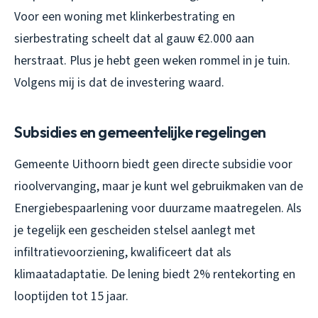
Voor een woning met klinkerbestrating en
sierbestrating scheelt dat al gauw €2.000 aan
herstraat. Plus je hebt geen weken rommel in je tuin.
Volgens mij is dat de investering waard.
Subsidies en gemeentelijke regelingen
Gemeente Uithoorn biedt geen directe subsidie voor
rioolvervanging, maar je kunt wel gebruikmaken van de
Energiebespaarlening voor duurzame maatregelen. Als
je tegelijk een gescheiden stelsel aanlegt met
infiltratievoorziening, kwalificeert dat als
klimaatadaptatie. De lening biedt 2% rentekorting en
looptijden tot 15 jaar.