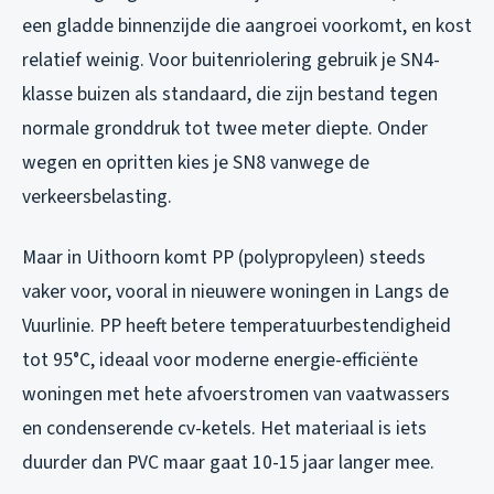
een gladde binnenzijde die aangroei voorkomt, en kost
relatief weinig. Voor buitenriolering gebruik je SN4-
klasse buizen als standaard, die zijn bestand tegen
normale gronddruk tot twee meter diepte. Onder
wegen en opritten kies je SN8 vanwege de
verkeersbelasting.
Maar in Uithoorn komt PP (polypropyleen) steeds
vaker voor, vooral in nieuwere woningen in Langs de
Vuurlinie. PP heeft betere temperatuurbestendigheid
tot 95°C, ideaal voor moderne energie-efficiënte
woningen met hete afvoerstromen van vaatwassers
en condenserende cv-ketels. Het materiaal is iets
duurder dan PVC maar gaat 10-15 jaar langer mee.