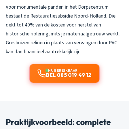
Voor monumentale panden in het Dorpscentrum
bestaat de Restauratiesubsidie Noord-Holland. Die
dekt tot 40% van de kosten voor herstel van
historische riolering, mits je materiaalgetrouw werkt.
Gresbuizen relinen in plaats van vervangen door PVC
kan dan financieel aantrekkelijk zijn.
NU BEREIKBAAR
BEL 085 019 49 12
Praktijkvoorbeeld: complete