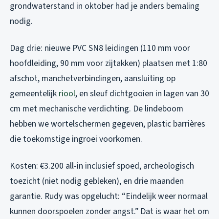
grondwaterstand in oktober had je anders bemaling
nodig.
Dag drie: nieuwe PVC SN8 leidingen (110 mm voor
hoofdleiding, 90 mm voor zijtakken) plaatsen met 1:80
afschot, manchetverbindingen, aansluiting op
gemeentelijk
riool
, en sleuf dichtgooien in lagen van 30
cm met mechanische verdichting. De lindeboom
hebben we wortelschermen gegeven, plastic barrières
die toekomstige ingroei voorkomen.
Kosten: €3.200 all-in inclusief spoed, archeologisch
toezicht (niet nodig gebleken), en drie maanden
garantie. Rudy was opgelucht: “Eindelijk weer normaal
kunnen doorspoelen zonder angst.” Dat is waar het om