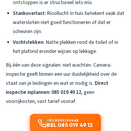
ontstoppen
is er structureel iets mis.
Stankoverlast:
Rioollucht in huis betekent vaak dat
watersloten niet goed functioneren of dat er
scheuren zijn.
Vochtvlekken:
Natte plekken rond de toilet of in
het plafond eronder wijzen op lekkage.
Bij één van deze signalen: niet wachten. Camera-
inspectie geeft binnen een uur duidelijkheid over de
staat van je leidingen en wat er nodig is.
Direct
inspectie inplannen: 085 019 49 12
, geen
voorrijkosten, vast tarief vooraf.
NU BEREIKBAAR
BEL 085 019 49 12