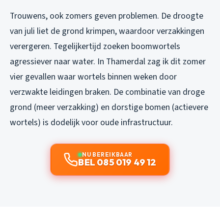
Trouwens, ook zomers geven problemen. De droogte
van juli liet de grond krimpen, waardoor verzakkingen
verergeren. Tegelijkertijd zoeken boomwortels
agressiever naar water. In Thamerdal zag ik dit zomer
vier gevallen waar wortels binnen weken door
verzwakte leidingen braken. De combinatie van droge
grond (meer verzakking) en dorstige bomen (actievere
wortels) is dodelijk voor oude infrastructuur.
NU BEREIKBAAR
BEL 085 019 49 12