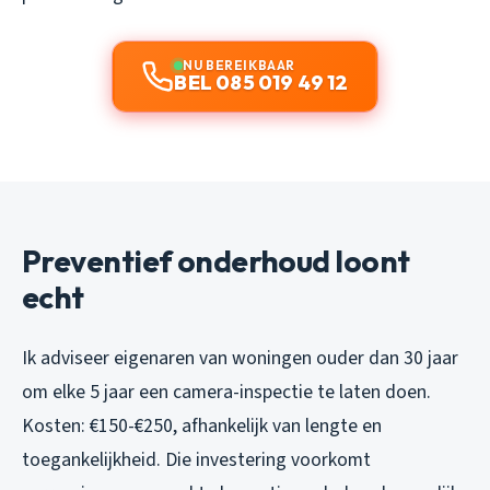
NU BEREIKBAAR
BEL 085 019 49 12
Preventief onderhoud loont
echt
Ik adviseer eigenaren van woningen ouder dan 30 jaar
om elke 5 jaar een camera-inspectie te laten doen.
Kosten: €150-€250, afhankelijk van lengte en
toegankelijkheid. Die investering voorkomt