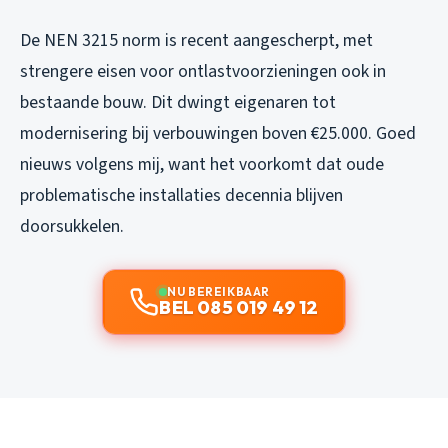
De NEN 3215 norm is recent aangescherpt, met
strengere eisen voor ontlastvoorzieningen ook in
bestaande bouw. Dit dwingt eigenaren tot
modernisering bij verbouwingen boven €25.000. Goed
nieuws volgens mij, want het voorkomt dat oude
problematische installaties decennia blijven
doorsukkelen.
NU BEREIKBAAR
BEL 085 019 49 12