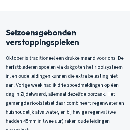
Seizoensgebonden
verstoppingspieken
Oktober is traditioneel een drukke maand voor ons. De
herfstbladeren spoelen via dakgoten het rioolsysteem
in, en oude leidingen kunnen die extra belasting niet
aan. Vorige week had ik drie spoedmeldingen op één
dag in Zijdelwaard, allemaal dezelfde oorzaak. Het
gemengde rioolstelsel daar combineert regenwater en
huishoudelijk afvalwater, en bij hevige regenval (we
hadden 45mm in twee uur) raken oude leidingen