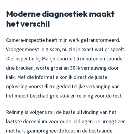
Moderne diagnostiek maakt
het verschil
Camera-inspectie heeft mijn werk getransformeerd.
Vroeger moest je gissen, nu zie je exact wat er speelt.
Die inspectie bij Marijn duurde 15 minuten en toonde
drie breuken, wortelgroei en 30% vernauwing door
kalk. Met die informatie kon ik direct de juiste
oplossing voorstellen: gedeeltelijke vervanging van
het meest beschadigde stuk en relining voor de rest.
Relining is volgens mij de beste uitvinding van het
laatste decennium voor oude leidingen. Je brengt een
met hars geïmpregneerde kous in de bestaande