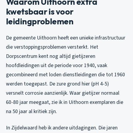
Waarom Uithoorn extra
kwetsbaar is voor
leidingproblemen
De gemeente Uithoorn heeft een unieke infrastructuur
die verstoppingsproblemen versterkt. Het
Dorpscentrum kent nog altijd gietijzeren
hoofdleidingen uit de periode voor 1940, vaak
gecombineerd met loden dienstleidingen die tot 1960
werden toegepast. De zure grond hier (pH 4-5)
versnelt corrosie aanzienlijk. Waar gietijzer normaal
60-80 jaar meegaat, zie ik in Uithoorn exemplaren die
na 50 jaar al kritiek zijn.
In Zijdelwaard heb ik andere uitdagingen. Die jaren