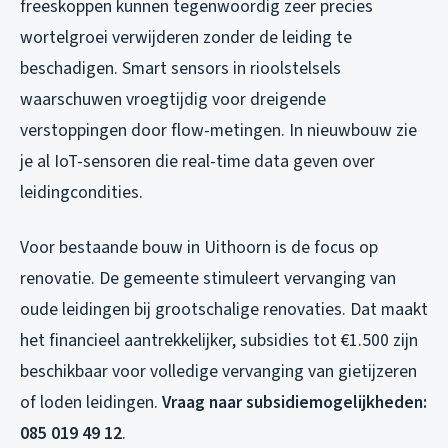
freeskoppen kunnen tegenwoordig zeer precies
wortelgroei verwijderen zonder de leiding te
beschadigen. Smart sensors in rioolstelsels
waarschuwen vroegtijdig voor dreigende
verstoppingen door flow-metingen. In nieuwbouw zie
je al IoT-sensoren die real-time data geven over
leidingcondities.
Voor bestaande bouw in Uithoorn is de focus op
renovatie. De gemeente stimuleert vervanging van
oude leidingen bij grootschalige renovaties. Dat maakt
het financieel aantrekkelijker, subsidies tot €1.500 zijn
beschikbaar voor volledige vervanging van gietijzeren
of loden leidingen.
Vraag naar subsidiemogelijkheden:
085 019 49 12
.