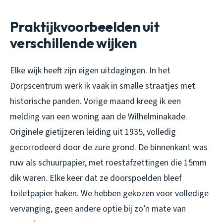
Praktijkvoorbeelden uit
verschillende wijken
Elke wijk heeft zijn eigen uitdagingen. In het
Dorpscentrum werk ik vaak in smalle straatjes met
historische panden. Vorige maand kreeg ik een
melding van een woning aan de Wilhelminakade.
Originele gietijzeren leiding uit 1935, volledig
gecorrodeerd door de zure grond. De binnenkant was
ruw als schuurpapier, met roestafzettingen die 15mm
dik waren. Elke keer dat ze doorspoelden bleef
toiletpapier haken. We hebben gekozen voor volledige
vervanging, geen andere optie bij zo’n mate van