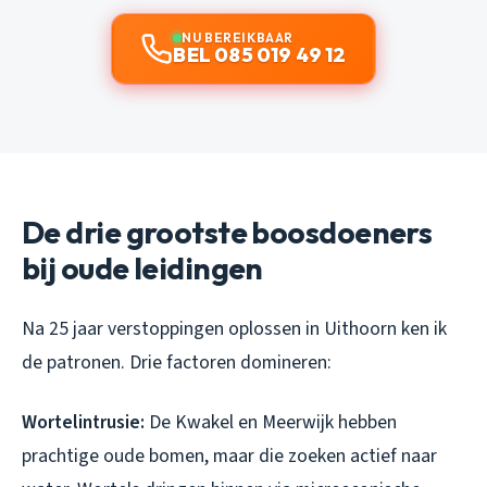
NU BEREIKBAAR
BEL 085 019 49 12
De drie grootste boosdoeners
bij oude leidingen
Na 25 jaar verstoppingen oplossen in Uithoorn ken ik
de patronen. Drie factoren domineren:
Wortelintrusie:
De Kwakel en Meerwijk hebben
prachtige oude bomen, maar die zoeken actief naar