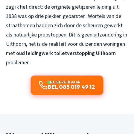
zag ik het direct: de originele gietijzeren leiding uit
1938 was op drie plekken gebarsten. Wortels van de
straatbomen hadden zich door de scheuren gewerkt
als natuurlijke propstoppen. Dit is geen uitzondering in
Uithoorn, het is de realiteit voor duizenden woningen
met
oud leidingwerk toiletverstopping Uithoorn
problemen.
NU BEREIKBAAR
BEL 085 019 49 12