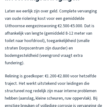
Laten we eerlijk zijn over geld. Complete vervanging
van oude riolering kost voor een gemiddelde
Uithoornse eengezinswoning €2.500-€5.000. Dat is
afhankelijk van lengte (gemiddeld 8-12 meter van
toilet naar hoofdriool), toegankelijkheid (smalle
straten Dorpscentrum zijn duurder) en
bodemgesteldheid (veengrond vraagt extra
fundering).
Relining is goedkoper: €1.200-€2.800 voor hetzelfde
traject. Het werkt uitstekend voor leidingen die
structureel nog redelijk zijn maar interne problemen
hebben (aanslag, kleine scheuren, ruw oppervlak). Bij
ernstige breuken of volledige corrosie is vervanging de