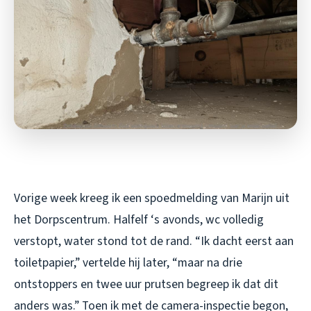
Vorige week kreeg ik een spoedmelding van Marijn uit
het Dorpscentrum. Halfelf ‘s avonds, wc volledig
verstopt, water stond tot de rand. “Ik dacht eerst aan
toiletpapier,” vertelde hij later, “maar na drie
ontstoppers en twee uur prutsen begreep ik dat dit
anders was.” Toen ik met de camera-inspectie begon,