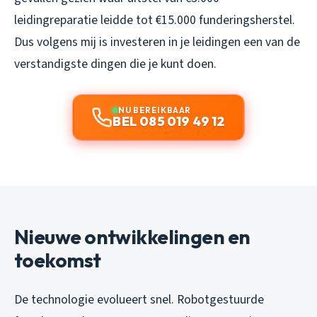
leidingreparatie leidde tot €15.000 funderingsherstel.
Dus volgens mij is investeren in je leidingen een van de
verstandigste dingen die je kunt doen.
NU BEREIKBAAR
BEL 085 019 49 12
Nieuwe ontwikkelingen en
toekomst
De technologie evolueert snel. Robotgestuurde