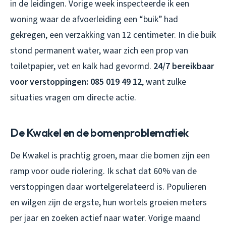
in de leidingen. Vorige week inspecteerde ik een
woning waar de afvoerleiding een “buik” had
gekregen, een verzakking van 12 centimeter. In die buik
stond permanent water, waar zich een prop van
toiletpapier, vet en kalk had gevormd.
24/7 bereikbaar
voor verstoppingen: 085 019 49 12
, want zulke
situaties vragen om directe actie.
De Kwakel en de bomenproblematiek
De Kwakel is prachtig groen, maar die bomen zijn een
ramp voor oude riolering. Ik schat dat 60% van de
verstoppingen daar wortelgerelateerd is. Populieren
en wilgen zijn de ergste, hun wortels groeien meters
per jaar en zoeken actief naar water. Vorige maand