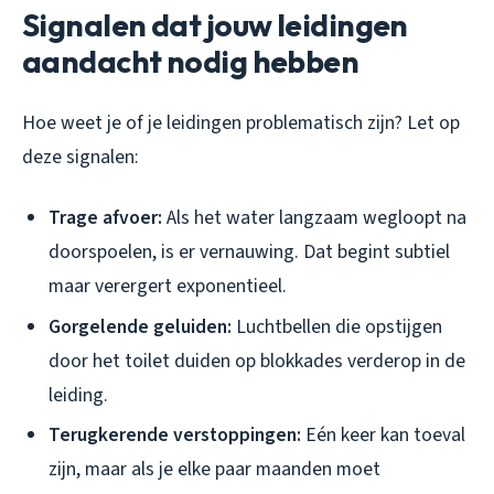
Signalen dat jouw leidingen
aandacht nodig hebben
Hoe weet je of je leidingen problematisch zijn? Let op
deze signalen:
Trage afvoer:
Als het water langzaam wegloopt na
doorspoelen, is er vernauwing. Dat begint subtiel
maar verergert exponentieel.
Gorgelende geluiden:
Luchtbellen die opstijgen
door het toilet duiden op blokkades verderop in de
leiding.
Terugkerende verstoppingen:
Eén keer kan toeval
zijn, maar als je elke paar maanden moet