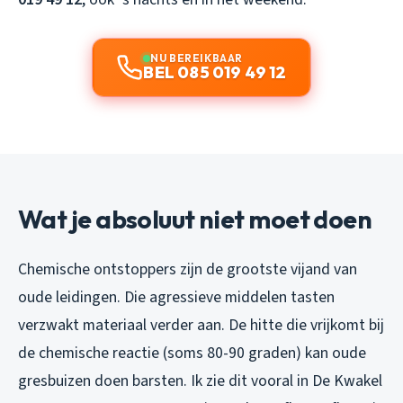
NU BEREIKBAAR
BEL 085 019 49 12
Wat je absoluut niet moet doen
Chemische ontstoppers zijn de grootste vijand van
oude leidingen. Die agressieve middelen tasten
verzwakt materiaal verder aan. De hitte die vrijkomt bij
de chemische reactie (soms 80-90 graden) kan oude
gresbuizen doen barsten. Ik zie dit vooral in De Kwakel