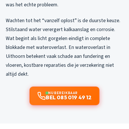
was het echte probleem.
Wachten tot het “vanzelf oplost” is de duurste keuze.
Stilstaand water verergert kalkaanslag en corrosie.
Wat begint als licht gorgelen eindigt in complete
blokkade met wateroverlast. En wateroverlast in
Uithoorn betekent vaak schade aan fundering en
vloeren, kostbare reparaties die je verzekering niet
altijd dekt.
NU BEREIKBAAR
BEL 085 019 49 12