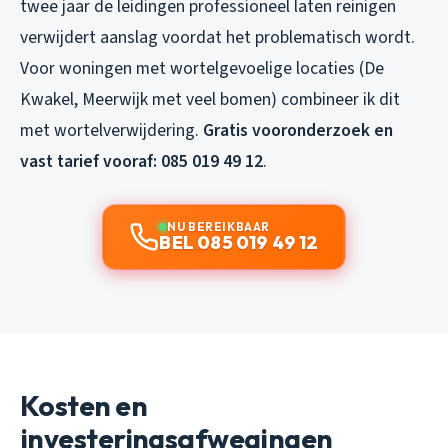
twee jaar de leidingen professioneel laten reinigen
verwijdert aanslag voordat het problematisch wordt.
Voor woningen met wortelgevoelige locaties (De
Kwakel, Meerwijk met veel bomen) combineer ik dit
met wortelverwijdering.
Gratis vooronderzoek en
vast tarief vooraf: 085 019 49 12
.
NU BEREIKBAAR
BEL 085 019 49 12
Kosten en
investeringsafwegingen