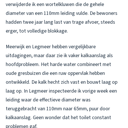
verwijderde ik een wortelkluwen die de gehele
diameter van een 110mm leiding vulde. De bewoners
hadden twee jaar lang last van trage afvoer, steeds
erger, tot volledige blokkage.
Meerwijk en Legmeer hebben vergelijkbare
uitdagingen, maar daar zie ik vaker kalkaanslag als
hoofdprobleem. Het harde water combineert met
oude gresbuizen die een ruw oppervlak hebben
ontwikkeld. De kalk hecht zich vast en bouwt laag op
laag op. In Legmeer inspecteerde ik vorige week een
leiding waar de effectieve diameter was
teruggebracht van 110mm naar 65mm, puur door
kalkaanslag. Geen wonder dat het toilet constant
problemen gaf.