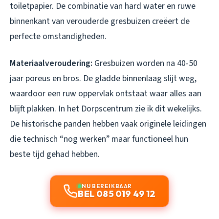
toiletpapier. De combinatie van hard water en ruwe
binnenkant van verouderde gresbuizen creëert de
perfecte omstandigheden.
Materiaalveroudering:
Gresbuizen worden na 40-50
jaar poreus en bros. De gladde binnenlaag slijt weg,
waardoor een ruw oppervlak ontstaat waar alles aan
blijft plakken. In het Dorpscentrum zie ik dit wekelijks.
De historische panden hebben vaak originele leidingen
die technisch “nog werken” maar functioneel hun
beste tijd gehad hebben.
NU BEREIKBAAR
BEL 085 019 49 12