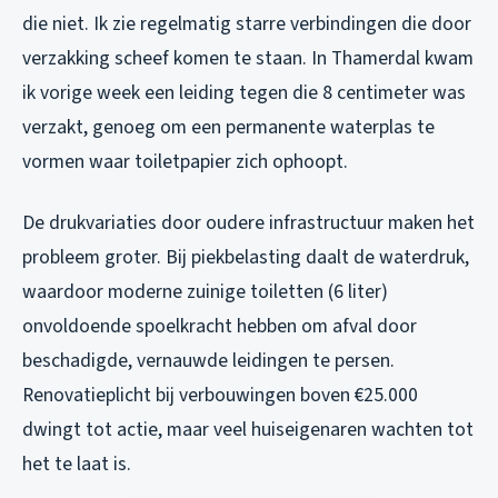
die niet. Ik zie regelmatig starre verbindingen die door
verzakking scheef komen te staan. In Thamerdal kwam
ik vorige week een leiding tegen die 8 centimeter was
verzakt, genoeg om een permanente waterplas te
vormen waar toiletpapier zich ophoopt.
De drukvariaties door oudere infrastructuur maken het
probleem groter. Bij piekbelasting daalt de waterdruk,
waardoor moderne zuinige toiletten (6 liter)
onvoldoende spoelkracht hebben om afval door
beschadigde, vernauwde leidingen te persen.
Renovatieplicht bij verbouwingen boven €25.000
dwingt tot actie, maar veel huiseigenaren wachten tot
het te laat is.